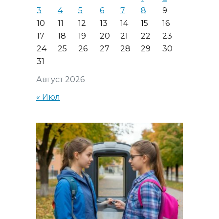
3
4
5
6
7
8
9
10
11
12
13
14
15
16
17
18
19
20
21
22
23
24
25
26
27
28
29
30
31
Август 2026
« Июл