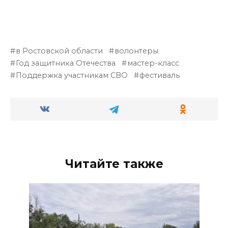
в Ростовской области
волонтеры
Год защитника Отечества
мастер-класс
Поддержка участникам СВО
фестиваль
Читайте также