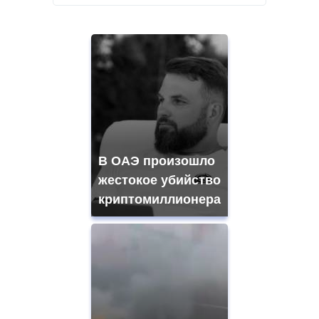
В ОАЭ произошло
жестокое убийство
криптомиллионера