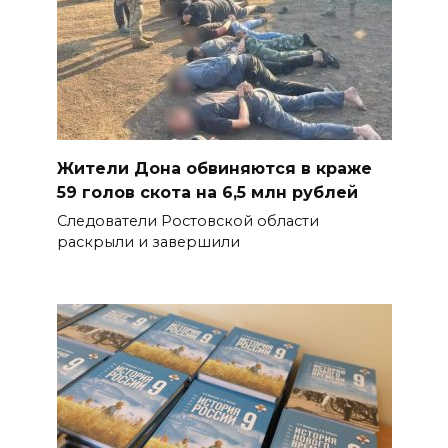
Жители Дона обвиняются в краже
59 голов скота на 6,5 млн рублей
Следователи Ростовской области
раскрыли и завершили