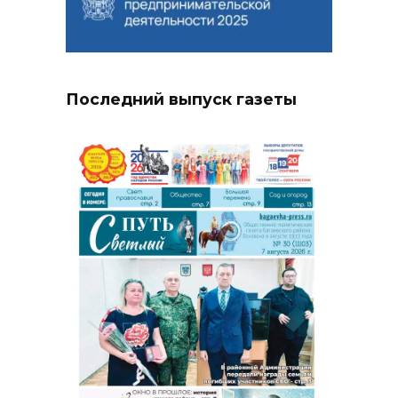
Последний выпуск газеты