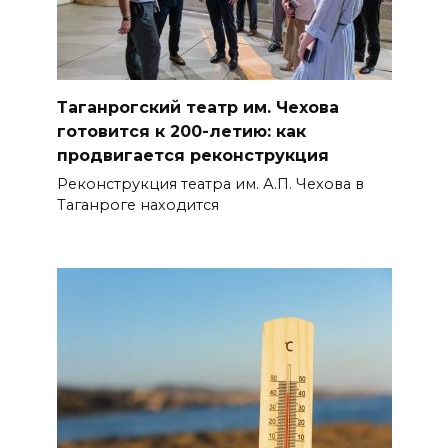
Таганрогский театр им. Чехова
готовится к 200-летию: как
продвигается реконструкция
Реконструкция театра им. А.П. Чехова в
Таганроге находится