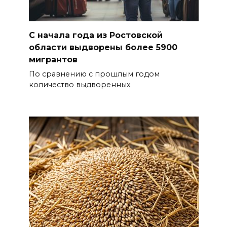
С начала года из Ростовской
области выдворены более 5900
мигрантов
По сравнению с прошлым годом
количество выдворенных