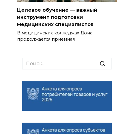
Целевое обучение — важный
инструмент подготовки
медицинских специалистов
В медицинских колледжах Дона
продолжается приемная
Search
for: