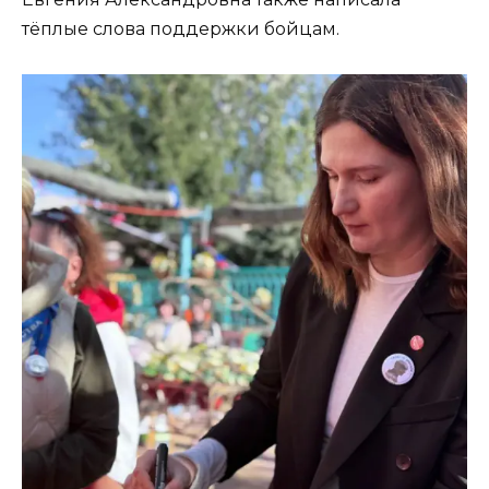
тёплые слова поддержки бойцам.