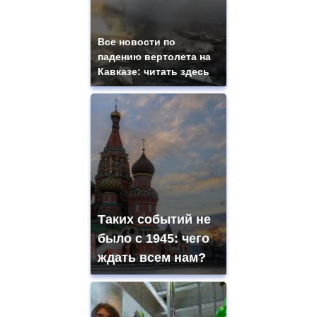
Все новости по
падению вертолета на
Кавказе: читать здесь
Таких событий не
было с 1945: чего
ждать всем нам?