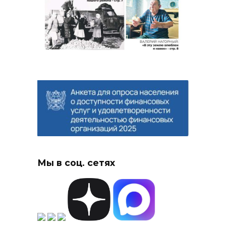
Мы в соц. сетях