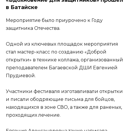
в Батайске
Мероприятие было приурочено к Году
защитника Отечества.
Одной из ключевых площадок мероприятия
стал мастер-класс по созданию «Доброй
открытки» в технике коллажа, организованный
преподавателем Багаевской ДШИ Евгенией
Прудиевой.
Участники фестиваля изготавливали открытки
и писали ободряющие письма для бойцов,
находящихся в зоне СВО, а также для раненых,
проходящих лечение.
Евгения Александровна также написала