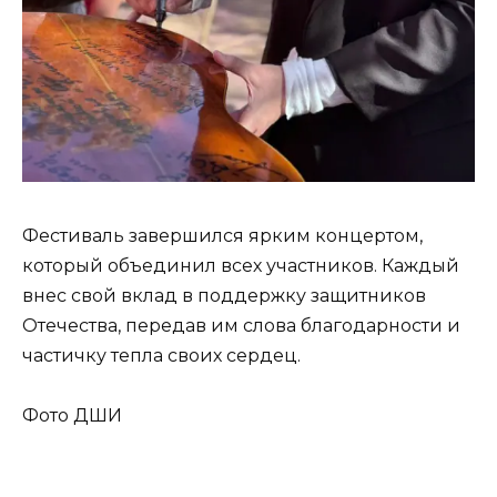
Фестиваль завершился ярким концертом,
который объединил всех участников. Каждый
внес свой вклад в поддержку защитников
Отечества, передав им слова благодарности и
частичку тепла своих сердец.
Фото ДШИ