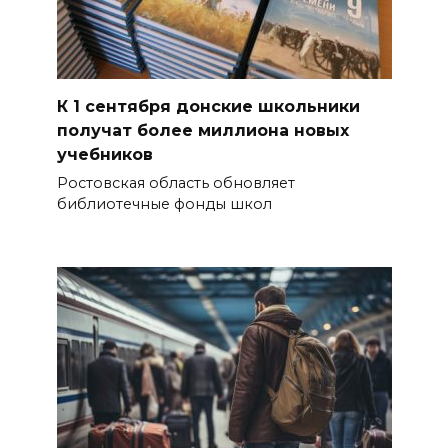
К 1 сентября донские школьники
получат более миллиона новых
учебников
Ростовская область обновляет
библиотечные фонды школ