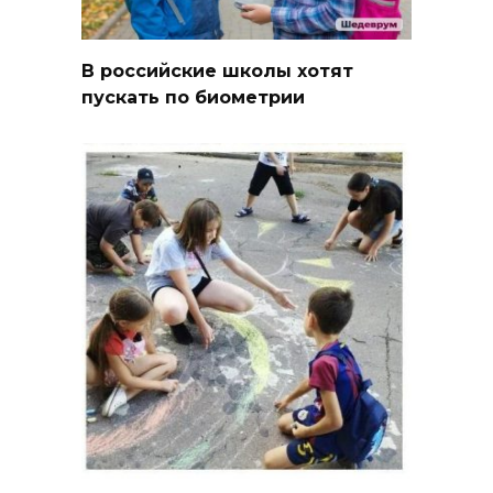
В российские школы хотят
пускать по биометрии