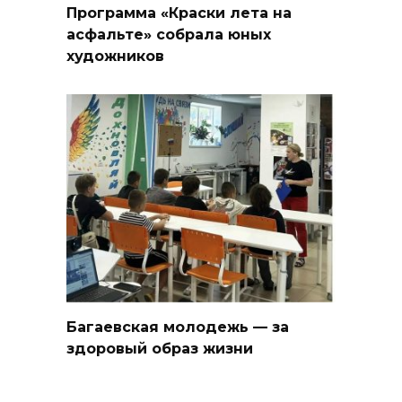
Программа «Краски лета на
асфальте» собрала юных
художников
Багаевская молодежь — за
здоровый образ жизни