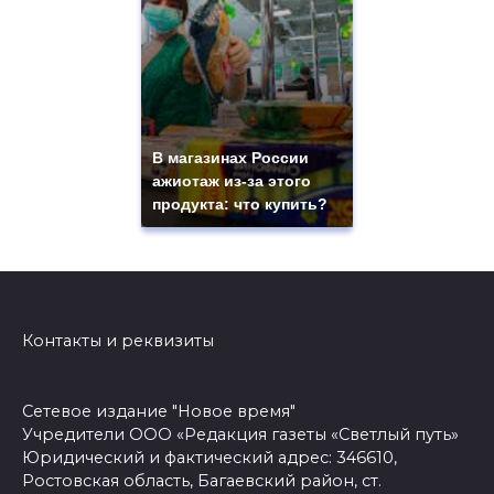
В магазинах России
ажиотаж из-за этого
продукта: что купить?
Контакты и реквизиты
Сетевое издание "Новое время"
Учредители ООО «Редакция газеты «Светлый путь»
Юридический и фактический адрес: 346610,
Ростовская область, Багаевский район, ст.