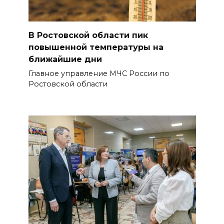
В Ростовской области пик
повышенной температуры на
ближайшие дни
Главное управление МЧС России по
Ростовской области