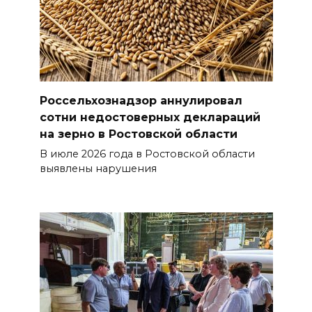
Россельхознадзор аннулировал
сотни недостоверных деклараций
на зерно в Ростовской области
В июле 2026 года в Ростовской области
выявлены нарушения