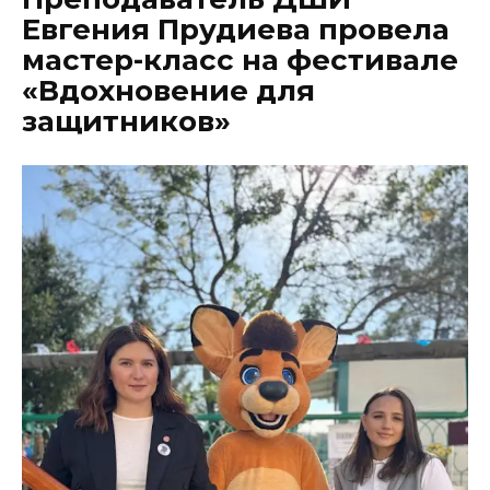
Евгения Прудиева провела
мастер-класс на фестивале
«Вдохновение для
защитников»