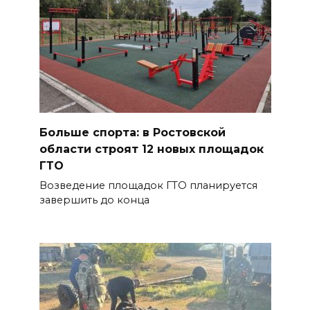
Больше спорта: в Ростовской
области строят 12 новых площадок
ГТО
Возведение площадок ГТО планируется
завершить до конца