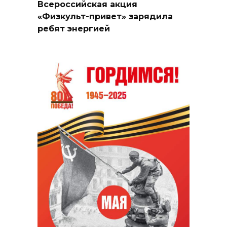
Всероссийская акция
«Физкульт-привет» зарядила
ребят энергией