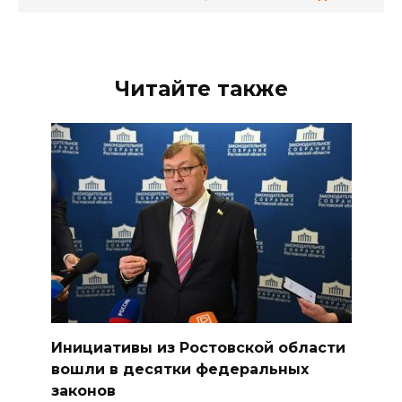
Читайте также
Инициативы из Ростовской области
вошли в десятки федеральных
законов