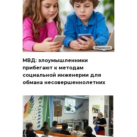
МВД: злоумышленники
прибегают к методам
социальной инженерии для
обмана несовершеннолетних