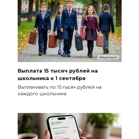
Выплата 15 тысяч рублей на
школьника к 1 сентября
Выплачивать по 15 тысяч рублей на
каждого школьника