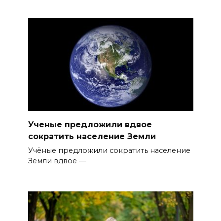
Ученые предложили вдвое
сократить население Земли
Учёные предложили сократить население
Земли вдвое —