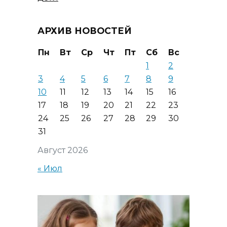
АРХИВ НОВОСТЕЙ
Пн
Вт
Ср
Чт
Пт
Сб
Вс
1
2
3
4
5
6
7
8
9
10
11
12
13
14
15
16
17
18
19
20
21
22
23
24
25
26
27
28
29
30
31
Август 2026
« Июл