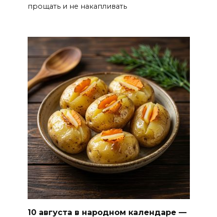
прощать и не накапливать
10 августа в народном календаре —