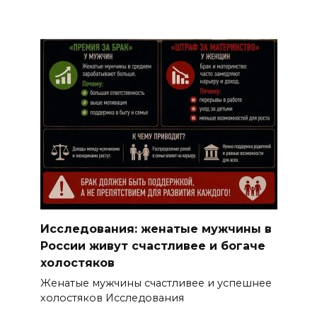
Исследования: женатые мужчины в
России живут счастливее и богаче
холостяков
Женатые мужчины счастливее и успешнее
холостяков Исследования