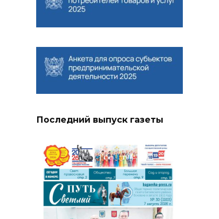
Последний выпуск газеты