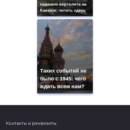
падению вертолета на
Кавказе: читать здесь
Таких событий не
было с 1945: чего
ждать всем нам?
Контакты и реквизиты