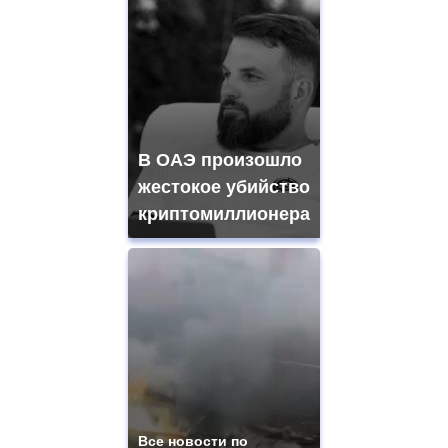
В ОАЭ произошло
жестокое убийство
криптомиллионера
Все новости по