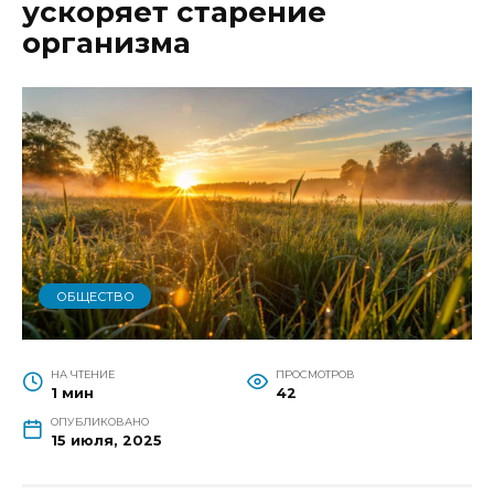
ускоряет старение
организма
ОБЩЕСТВО
НА ЧТЕНИЕ
ПРОСМОТРОВ
1 мин
42
ОПУБЛИКОВАНО
15 июля, 2025