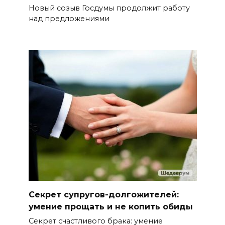
Новый созыв Госдумы продолжит работу
над предложениями
Секрет супругов-долгожителей:
умение прощать и не копить обиды
Секрет счастливого брака: умение