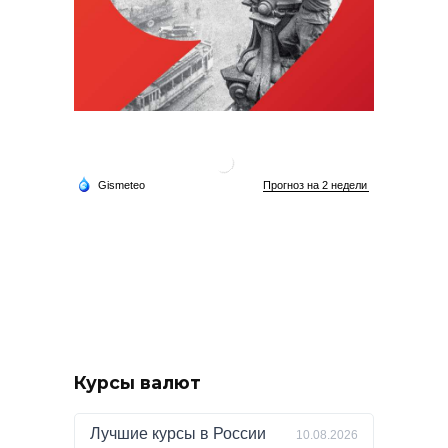
Курсы валют
Лучшие курсы в
России
10.08.2026