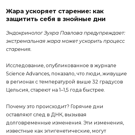
Жара ускоряет старение: как
защитить себя в знойные дни
Эндокринолог Зухра Павлова предупреждает:
экстремальная жара может ускорить процесс
старения.
Исследование, опубликованное в журнале
Science Advances, показало, что люди, живущие
в регионах с температурой выше 32 градусов
Цельсия, стареют на 1–1,5 года быстрее.
Почему это происходит? Горячие дни
оставляют след в ДНК, вызывая
долговременные изменения. Эти изменения,
известные как эпигенетические, могут