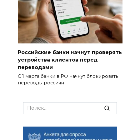
Российские банки начнут проверять
устройства клиентов перед
переводами
С 1 марта банки в РФ начнут блокировать
переводы россиян
Search
for: