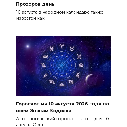
Прохоров день
10 августа в народном календаре также
известен как
Гороскоп на 10 августа 2026 года по
всем Знакам Зодиака
Астрологический гороскоп на сегодня, 10
августа Овен