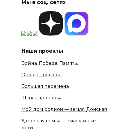
Мы в соц. сетях
Наши проекты
Война. Победа. Память.
Окно в прошлое
Большая перемена
Школа здоровья
Мой дом родной — земля Донская
Здоровая семья — счастливые
дети