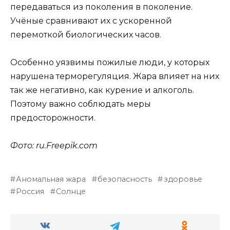
передаваться из поколения в поколение.
Учёные сравнивают их с ускоренной
перемоткой биологических часов.
Особенно уязвимы пожилые люди, у которых
нарушена терморегуляция. Жара влияет на них
так же негативно, как курение и алкоголь.
Поэтому важно соблюдать меры
предосторожности.
Фото: ru.Freepik.com
Аномальная жара
безопасность
здоровье
Россия
Солнце