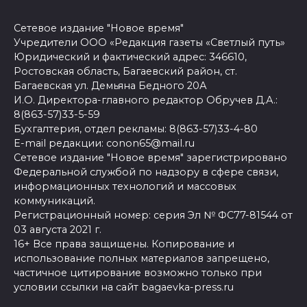
Сетевое издание "Новое время"
Учредители ООО «Редакция газеты «Светлый путь»
Юридический и фактический адрес: 346610,
Ростовская область, Багаевский район, ст.
Багаевская ул. Демьяна Бедного 20А
И.О. Директора-главного редактор Обручев Д.А.:
8(863-57)33-5-59
Бухгалтерия, отдел рекламы: 8(863-57)33-4-80
E-mail редакции: conon65@mail.ru
Сетевое издание "Новое время" зарегистрировано
Федеральной службой по надзору в сфере связи,
информационных технологий и массовых
коммуникаций.
Регистрационный номер: серия Эл № ФС77-81544 от
03 августа 2021 г.
16+ Все права защищены. Копирование и
использование полных материалов запрещено,
частичное цитирование возможно только при
условии ссылки на сайт bagaevka-press.ru