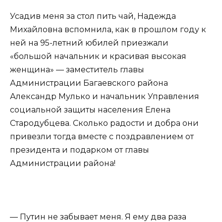
Усадив меня за стол пить чай, Надежда
Михайловна вспомнила, как в прошлом году к
ней на 95-летний юбилей приезжали
«большой начальник и красивая высокая
женщина» — заместитель главы
Администрации Багаевского района
Александр Мулько и начальник Управления
социальной защиты населения Eлена
Стародубцева. Сколько радости и добра они
привезли тогда вместе с поздравлением от
президента и подарком от главы
Администрации района!
— Путин не забывает меня. Я ему два раза