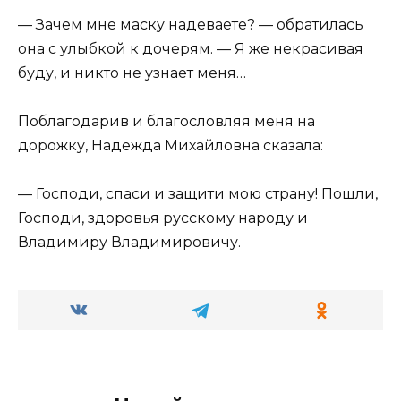
— Зачем мне маску надеваете? — обратилась
она с улыбкой к дочерям. — Я же некрасивая
буду, и никто не узнает меня…
Поблагодарив и благословляя меня на
дорожку, Надежда Михайловна сказала:
— Господи, спаси и защити мою страну! Пошли,
Господи, здоровья русскому народу и
Владимиру Владимировичу.