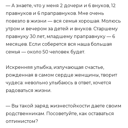
— А знаете, что у меня 2 дочери и 6 внуков, 12
правнуков и 6 праправнуков. Мне очень
повезло в жизни — вся семья хорошая. Молюсь
утром и вечером за детей и внуков. Старшему
правнуку 30 лет, младшему праправнуку — 6
месяцев. Eсли соберется вся наша большая
семья — около 50 человек будет.
Искренняя улыбка, излучающая счастье,
рожденная в самом сердце женщины, творит
чудеса: невольно улыбаюсь в ответ, хочется
радоваться жизни.
— Вы такой заряд жизнестойкости даете своим
родственникам. Посоветуйте, как оставаться
оптимистом?