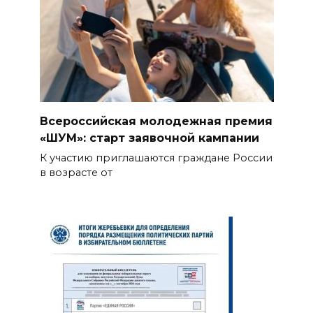
Всероссийская молодежная премия
«ШУМ»: старт заявочной кампании
К участию приглашаются граждане России
в возрасте от