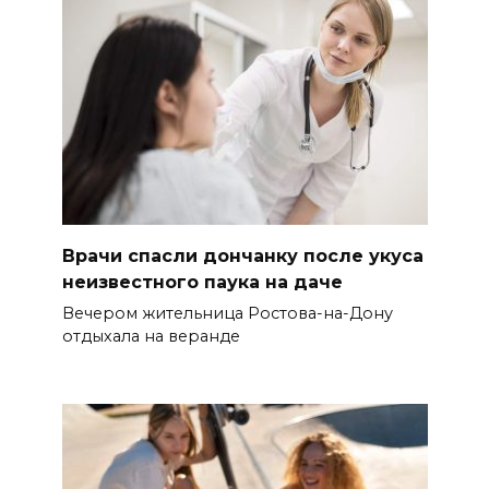
Врачи спасли дончанку после укуса
неизвестного паука на даче
Вечером жительница Ростова-на-Дону
отдыхала на веранде