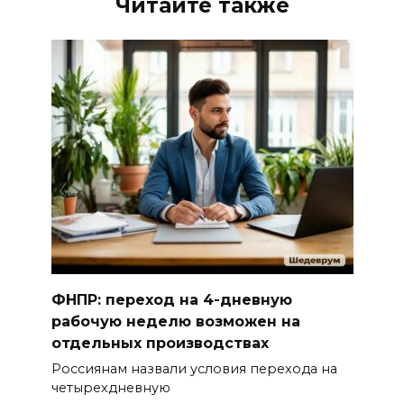
Читайте также
ФНПР: переход на 4-дневную
рабочую неделю возможен на
отдельных производствах
Россиянам назвали условия перехода на
четырехдневную