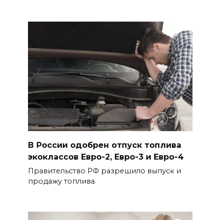
В России одобрен отпуск топлива
экоклассов Евро-2, Евро-3 и Евро-4
Правительство РФ разрешило выпуск и
продажу топлива