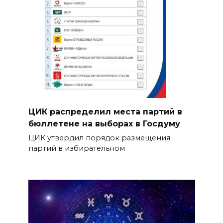
ЦИК распределил места партий в
бюллетене на выборах в Госдуму
ЦИК утвердил порядок размещения
партий в избирательном