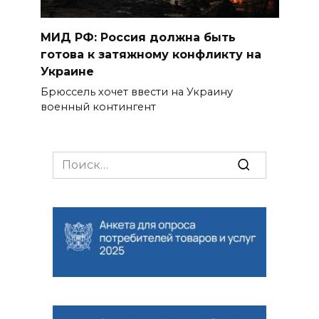
МИД РФ: Россия должна быть
готова к затяжному конфликту на
Украине
Брюссель хочет ввести на Украину
военный контингент
Search
for: