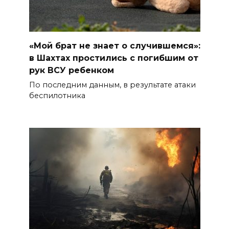
«Мой брат не знает о случившемся»:
в Шахтах простились с погибшим от
рук ВСУ ребенком
По последним данным, в результате атаки
беспилотника