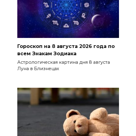
Гороскоп на 8 августа 2026 года по
всем Знакам Зодиака
Астрологическая картина дня 8 августа
Луна в Близнецах