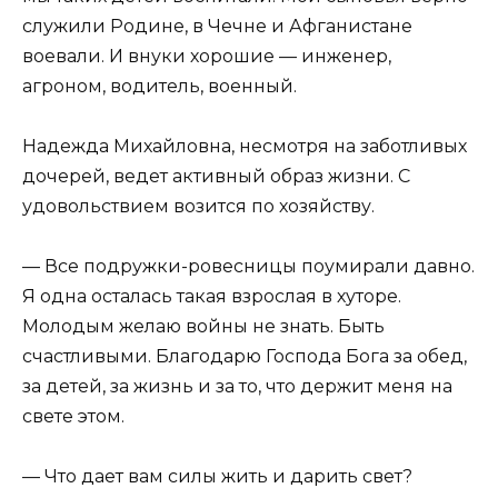
служили Родине, в Чечне и Афганистане
воевали. И внуки хорошие — инженер,
агроном, водитель, военный.
Надежда Михайловна, несмотря на заботливых
дочерей, ведет активный образ жизни. С
удовольствием возится по хозяйству.
— Все подружки-ровесницы поумирали давно.
Я одна осталась такая взрослая в хуторе.
Молодым желаю войны не знать. Быть
счастливыми. Благодарю Господа Бога за обед,
за детей, за жизнь и за то, что держит меня на
свете этом.
— Что дает вам силы жить и дарить свет?