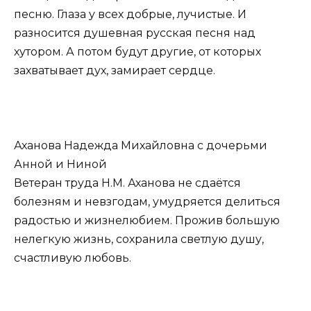
песню. Глаза у всех добрые, лучистые. И
разносится душевная русская песня над
хутором. А потом будут другие, от которых
захватывает дух, замирает сердце.
Аханова Надежда Михайловна с дочерьми
Анной и Ниной
Ветеран труда Н.М. Аханова не сдаётся
болезням и невзгодам, умудряется делиться
радостью и жизнелюбием. Прожив большую
нелегкую жизнь, сохранила светлую душу,
счастливую любовь.