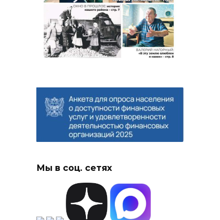
Мы в соц. сетях