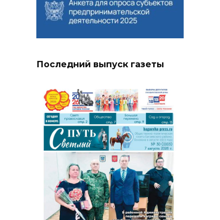
Последний выпуск газеты