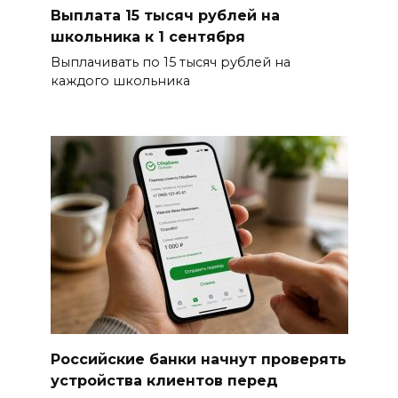
Выплата 15 тысяч рублей на
школьника к 1 сентября
Выплачивать по 15 тысяч рублей на
каждого школьника
Российские банки начнут проверять
устройства клиентов перед