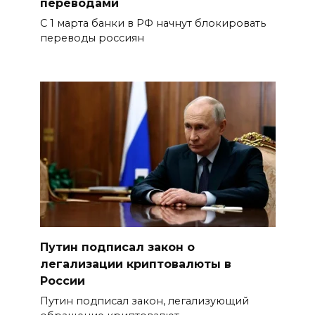
переводами
С 1 марта банки в РФ начнут блокировать
переводы россиян
Путин подписал закон о
легализации криптовалюты в
России
Путин подписал закон, легализующий