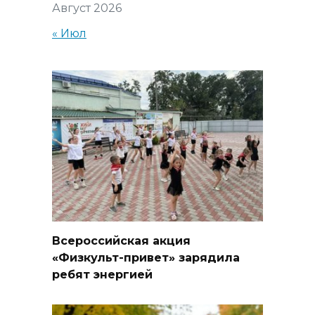
Август 2026
« Июл
Всероссийская акция
«Физкульт-привет» зарядила
ребят энергией