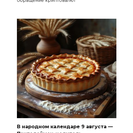
обращение криптовалют
В народном календаре 9 августа —