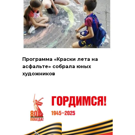
Программа «Краски лета на
асфальте» собрала юных
художников