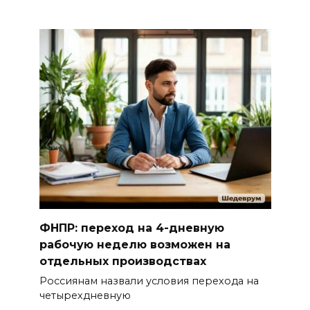
ФНПР: переход на 4-дневную
рабочую неделю возможен на
отдельных производствах
Россиянам назвали условия перехода на
четырехдневную