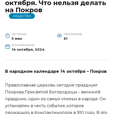
октября. Что нельзя делать
на Покров
ОБЩЕСТВО
НА ЧТЕНИЕ
ПРОСМОТРОВ
5 мин
61
ОПУБЛИКОВАНО
14 октября, 2024
В народном календаре 14 октября – Покров
Православная церковь сегодня празднует
Покрова Пресвятой Богородицы – великий
праздник, один из самых чтимых в народе. Он
установлен в честь события, которое
произошло в Константинополе в 910 году. В это