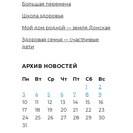
Большая перемена
Школа здоровья
Мой дом родной — земля Донская
Здоровая семья — счастливые
дети
АРХИВ НОВОСТЕЙ
Пн
Вт
Ср
Чт
Пт
Сб
Вс
1
2
3
4
5
6
7
8
9
10
11
12
13
14
15
16
17
18
19
20
21
22
23
24
25
26
27
28
29
30
31