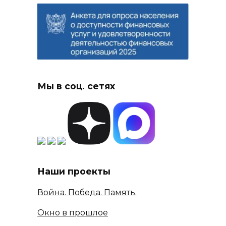
Мы в соц. сетях
Наши проекты
Война. Победа. Память.
Окно в прошлое