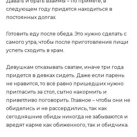
Давать и брать взаймы – по примете, в
следующем году придется находиться в
постоянных долгах.
Готовить еду после обеда. Это нужно сделать с
самого утра, чтобы после приготовления пищи
успеть сходить в храм.
Девушкам отказывать сватам, иначе три года
придется в девках сидеть. Даже если парень
не нравится, то всё равно пришедших нужно
пригласить за стол, сытно накормить и
приветливо поговорить. Главное – чтобы они не
обиделись и не рассердились, так как
сегодняшние обиды никогда не забываются и
вредят карме как обиженного, так и обидчика.