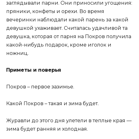
заглядывали парни. Они приносили угощения:
пряники, конфеты и орехи. Во время
вечеринки наблюдали какой парень за какой
девушкой ухаживает. Считалась удачливой та
девушка, которая от парня на Покров получила
какой-нибудь подарок, кроме иголок и
ножниц.
Приметы и поверья
Покров – первое зазимье.
Какой Покров – такая и зима будет.
Журавли до этого дня улетели в теплые края —
зима будет ранняя и холодная.