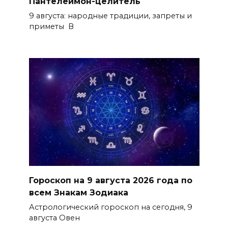
Пантелеймон-целитель
9 августа: народные традиции, запреты и
приметы В
Гороскоп на 9 августа 2026 года по
всем Знакам Зодиака
Астрологический гороскоп на сегодня, 9
августа Овен