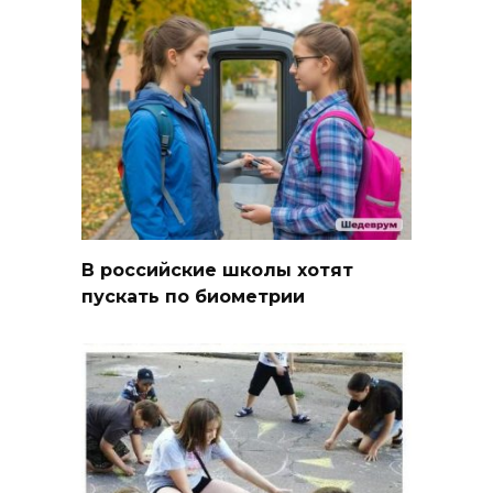
В российские школы хотят
пускать по биометрии