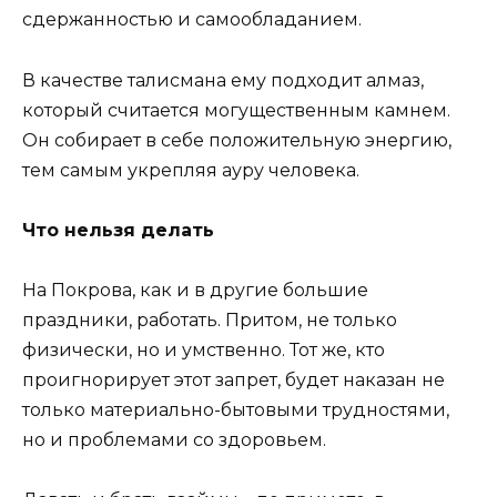
сдержанностью и самообладанием.
В качестве талисмана ему подходит алмаз,
который считается могущественным камнем.
Он собирает в себе положительную энергию,
тем самым укрепляя ауру человека.
Что нельзя делать
На Покрова, как и в другие большие
праздники, работать. Притом, не только
физически, но и умственно. Тот же, кто
проигнорирует этот запрет, будет наказан не
только материально-бытовыми трудностями,
но и проблемами со здоровьем.