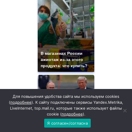
В магазинах России
ажиотаж из-за этого
продукта: что купить?
Для повышения удобства сайта мы используем cookies
(
подробнее
). К сайту подключены сервисы Yandex.Metrika,
LiveInternet, top.mail.ru, которые также использует файлы
cookie (
подробнее
).
Я согласен/согласна
Где будет встреча