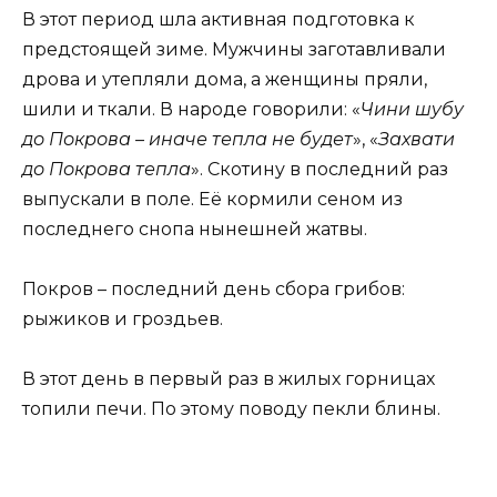
В этот период шла активная подготовка к
предстоящей зиме. Мужчины заготавливали
дрова и утепляли дома, а женщины пряли,
шили и ткали. В народе говорили: «
Чини шубу
до Покрова – иначе тепла не будет
», «
Захвати
до Покрова тепла
». Скотину в последний раз
выпускали в поле. Её кормили сеном из
последнего снопа нынешней жатвы.
Покров – последний день сбора грибов:
рыжиков и гроздьев.
В этот день в первый раз в жилых горницах
топили печи. По этому поводу пекли блины.