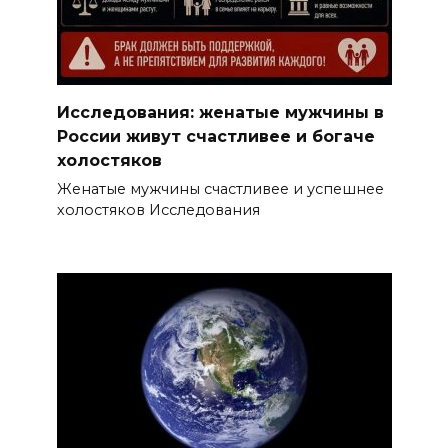
Исследования: женатые мужчины в
России живут счастливее и богаче
холостяков
Женатые мужчины счастливее и успешнее
холостяков Исследования