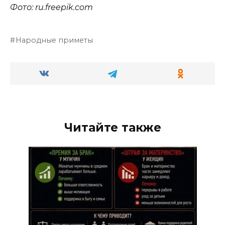
Фото: ru.
freepik
.
com
Народные приметы
Читайте также