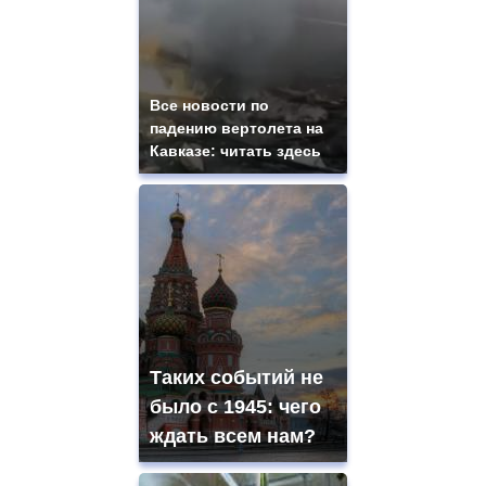
Все новости по
падению вертолета на
Кавказе: читать здесь
Таких событий не
было с 1945: чего
ждать всем нам?