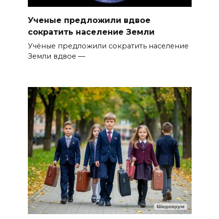
Ученые предложили вдвое
сократить население Земли
Учёные предложили сократить население
Земли вдвое —