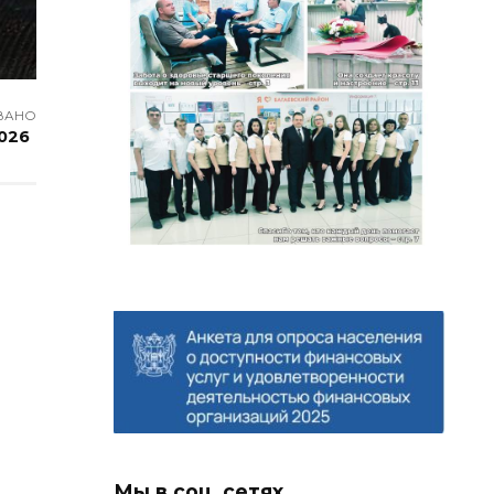
ВАНО
2026
Мы в соц. сетях