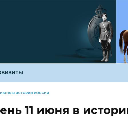
ЕКВИЗИТЫ
1 ИЮНЯ В ИСТОРИИ РОССИИ
ень 11 июня в истори