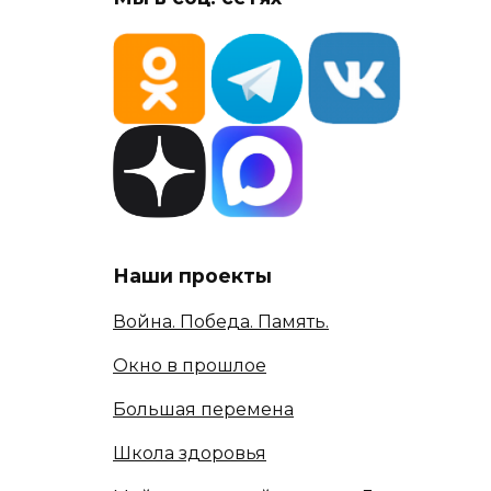
Наши проекты
Война. Победа. Память.
Окно в прошлое
Большая перемена
Школа здоровья