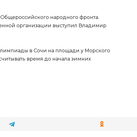
 Общероссийского народного фронта.
венной организации выступил Владимир
ралимпиады в Сочи на площади у Морского
считывать время до начала зимних