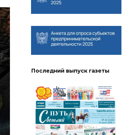
Последний выпуск газеты