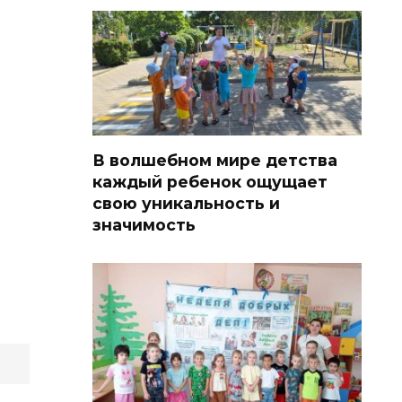
В волшебном мире детства
каждый ребенок ощущает
свою уникальность и
значимость