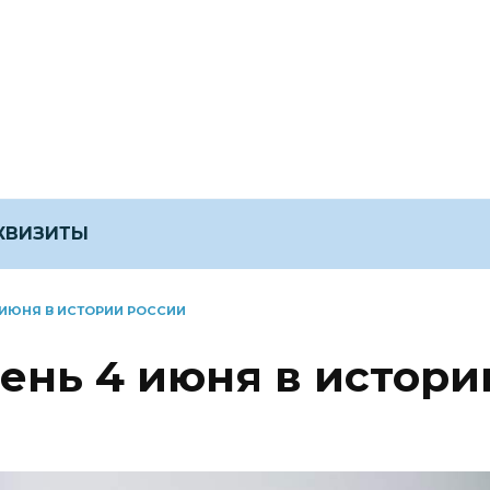
ЕКВИЗИТЫ
 ИЮНЯ В ИСТОРИИ РОССИИ
ень 4 июня в истори