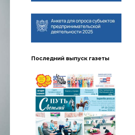
Последний выпуск газеты