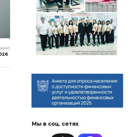
ВАНО
026
Мы в соц. сетях