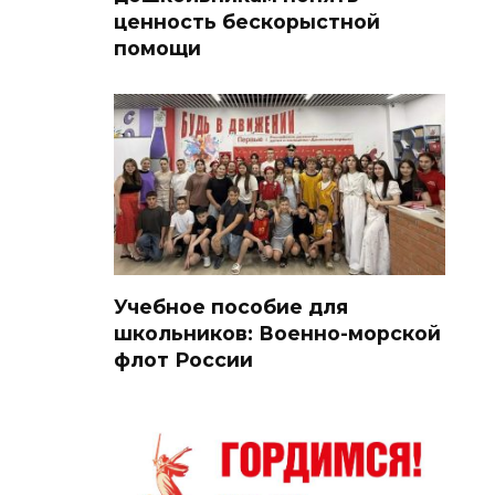
ценность бескорыстной
помощи
Учебное пособие для
школьников: Военно-морской
флот России