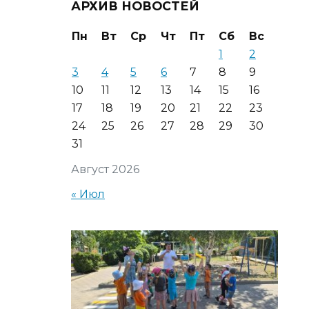
АРХИВ НОВОСТЕЙ
Пн
Вт
Ср
Чт
Пт
Сб
Вс
1
2
3
4
5
6
7
8
9
10
11
12
13
14
15
16
17
18
19
20
21
22
23
24
25
26
27
28
29
30
31
Август 2026
« Июл