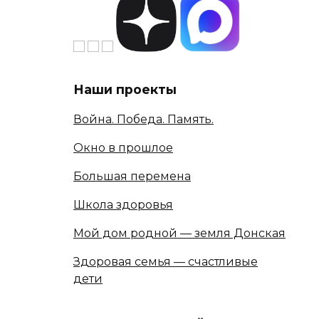
Наши проекты
Война. Победа. Память.
Окно в прошлое
Большая перемена
Школа здоровья
Мой дом родной — земля Донская
Здоровая семья — счастливые
дети