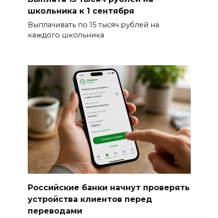
школьника к 1 сентября
Выплачивать по 15 тысяч рублей на
каждого школьника
Российские банки начнут проверять
устройства клиентов перед
переводами