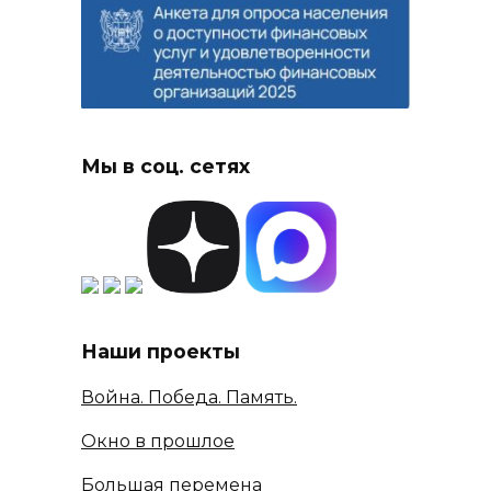
Мы в соц. сетях
Наши проекты
Война. Победа. Память.
Окно в прошлое
Большая перемена