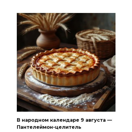
В народном календаре 9 августа —
Пантелеймон-целитель