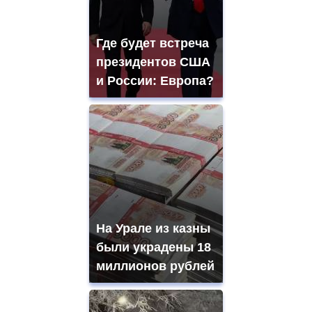
Где будет встреча
президентов США
и России: Европа?
На Урале из казны
были украдены 18
миллионов рублей