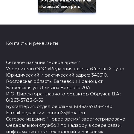
крушение вертолета на
Кавказе: смотреть
Контакты и реквизиты
Сетевое издание "Новое время"
Учредители ООО «Редакция газеты «Светлый путь»
Юридический и фактический адрес: 346610,
Ростовская область, Багаевский район, ст.
Багаевская ул. Демьяна Бедного 20А
И.О. Директора-главного редактор Обручев Д.А.:
8(863-57)33-5-59
Бухгалтерия, отдел рекламы: 8(863-57)33-4-80
E-mail редакции: conon65@mail.ru
Сетевое издание "Новое время" зарегистрировано
Федеральной службой по надзору в сфере связи,
информационных технологий и массовых