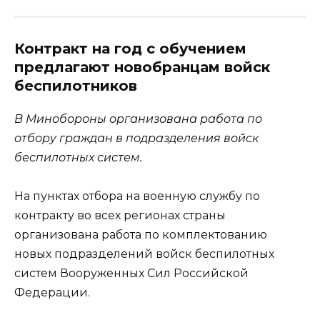
Контракт на год с обучением
предлагают новобранцам войск
беспилотников
В Минобороны организована работа по
отбору граждан в подразделения войск
беспилотных систем.
На пунктах отбора на военную службу по
контракту во всех регионах страны
организована работа по комплектованию
новых подразделений войск беспилотных
систем Вооруженных Сил Российской
Федерации.