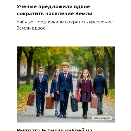
Ученые предложили вдвое
сократить население Земли
Учёные предложили сократить население
Земли вдвое —
Выплата 15 тысяч рублей на