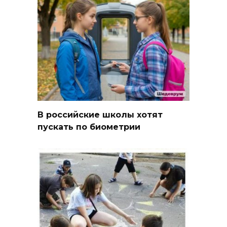
В российские школы хотят
пускать по биометрии