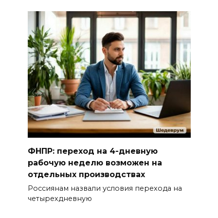
ФНПР: переход на 4-дневную
рабочую неделю возможен на
отдельных производствах
Россиянам назвали условия перехода на
четырехдневную