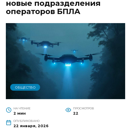
новые подразделения
операторов БПЛА
ОБЩЕСТВО
НА ЧТЕНИЕ
ПРОСМОТРОВ
2 мин
22
ОПУБЛИКОВАНО
22 января, 2026