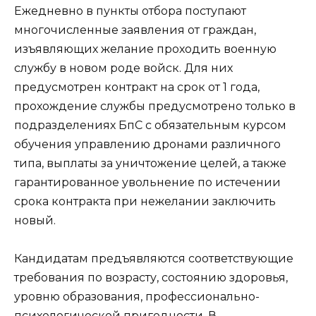
Ежедневно в пункты отбора поступают
многочисленные заявления от граждан,
изъявляющих желание проходить военную
службу в новом роде войск. Для них
предусмотрен контракт на срок от 1 года,
прохождение службы предусмотрено только в
подразделениях БпС с обязательным курсом
обучения управлению дронами различного
типа, выплаты за уничтожение целей, а также
гарантированное увольнение по истечении
срока контракта при нежелании заключить
новый.
Кандидатам предъявляются соответствующие
требования по возрасту, состоянию здоровья,
уровню образования, профессионально-
психологической пригодности. В