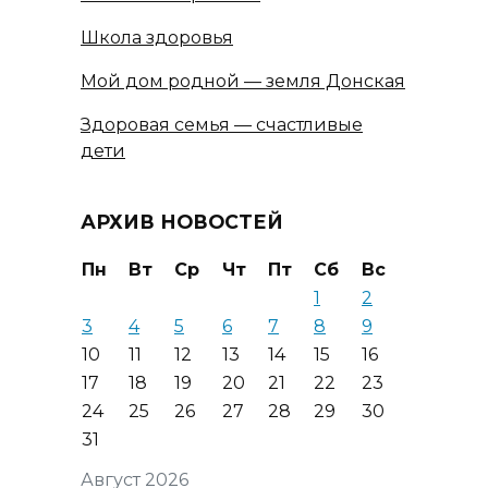
Школа здоровья
Мой дом родной — земля Донская
Здоровая семья — счастливые
дети
АРХИВ НОВОСТЕЙ
Пн
Вт
Ср
Чт
Пт
Сб
Вс
1
2
3
4
5
6
7
8
9
10
11
12
13
14
15
16
17
18
19
20
21
22
23
24
25
26
27
28
29
30
31
Август 2026