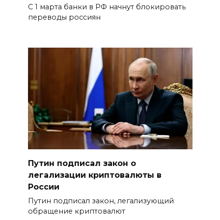
С 1 марта банки в РФ начнут блокировать
переводы россиян
Путин подписал закон о
легализации криптовалюты в
России
Путин подписал закон, легализующий
обращение криптовалют