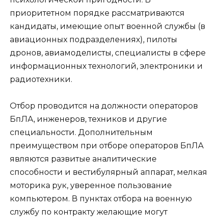
приоритетном порядке рассматриваются
кандидаты, имеющие опыт военной службы (в
авиационных подразделениях), пилоты
дронов, авиамоделисты, специалисты в сфере
информационных технологий, электроники и
радиотехники.
Отбор проводится на должности операторов
БпЛА, инженеров, техников и другие
специальности. Дополнительным
преимуществом при отборе операторов БпЛА
являются развитые аналитические
способности и вестибулярный аппарат, мелкая
моторика рук, уверенное пользование
компьютером. В пунктах отбора на военную
службу по контракту желающие могут