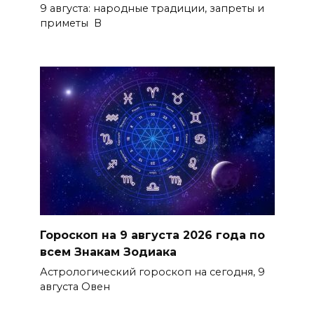
9 августа: народные традиции, запреты и
приметы В
Гороскоп на 9 августа 2026 года по
всем Знакам Зодиака
Астрологический гороскоп на сегодня, 9
августа Овен