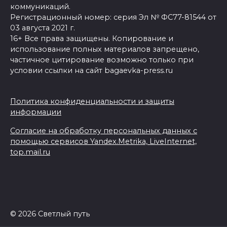
коммуникаций.
Регистрационный номер: серия Эл № ФС77-81544 от
03 августа 2021 г.
16+ Все права защищены. Копирование и
использование полных материалов запрещено,
частичное цитирование возможно только при
условии ссылки на сайт bagaevka-press.ru
Политика конфиденциальности и защиты
информации
Согласие на обработку персональных данных с
помощью сервисов Yandex.Metrika, LiveInternet,
top.mail.ru
© 2026 Светлый путь