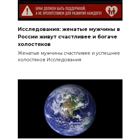
Исследования: женатые мужчины в
России живут счастливее и богаче
холостяков
Женатые мужчины счастливее и успешнее
холостяков Исследования