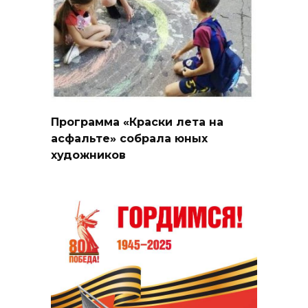
Программа «Краски лета на
асфальте» собрала юных
художников