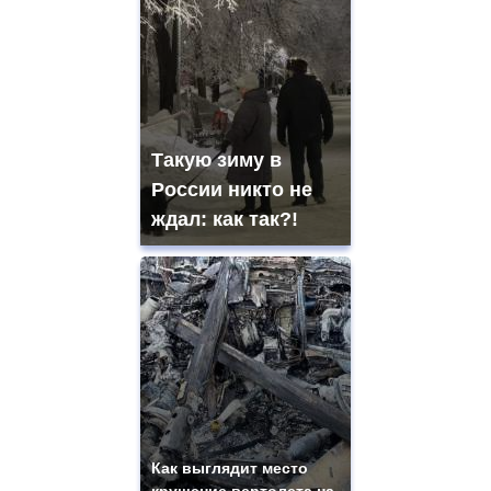
Такую зиму в
России никто не
ждал: как так?!
Как выглядит место