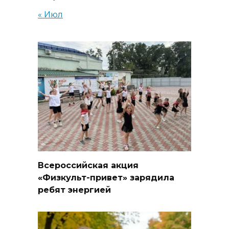
« Июл
Всероссийская акция
«Физкульт-привет» зарядила
ребят энергией