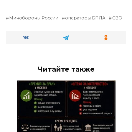
Минобороны России
операторы БПЛА
СВО
Читайте также