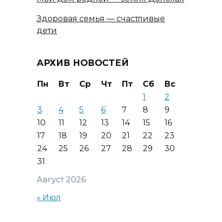
Здоровая семья — счастливые
дети
АРХИВ НОВОСТЕЙ
Пн
Вт
Ср
Чт
Пт
Сб
Вс
1
2
3
4
5
6
7
8
9
10
11
12
13
14
15
16
17
18
19
20
21
22
23
24
25
26
27
28
29
30
31
Август 2026
« Июл