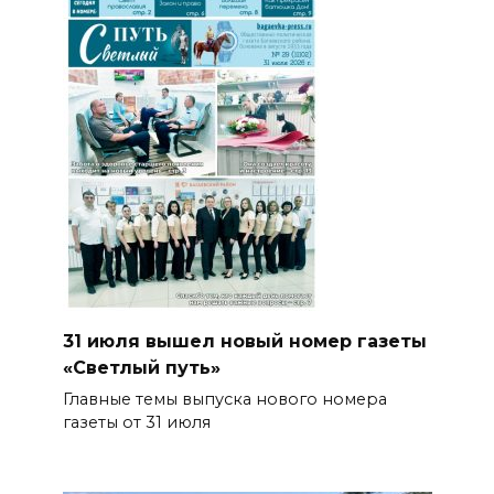
31 июля вышел новый номер газеты
«Светлый путь»
Главные темы выпуска нового номера
газеты от 31 июля