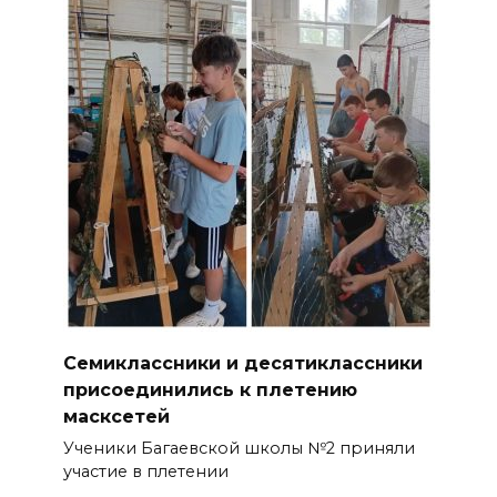
Семиклассники и десятиклассники
присоединились к плетению
масксетей
Ученики Багаевской школы №2 приняли
участие в плетении