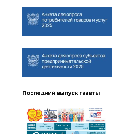
Последний выпуск газеты