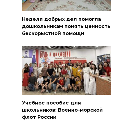
Неделя добрых дел помогла
дошкольникам понять ценность
бескорыстной помощи
Учебное пособие для
школьников: Военно-морской
флот России