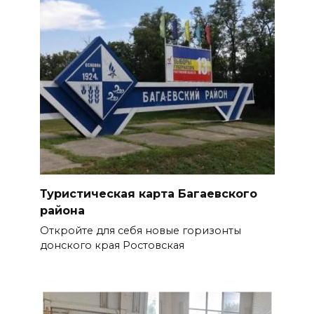
Туристическая карта Багаевского
района
Откройте для себя новые горизонты
донского края Ростовская