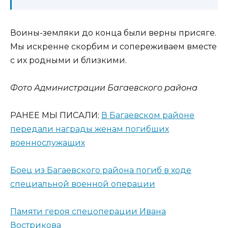
Воины-земляки до конца были верны присяге.
Мы искренне скорбим и сопереживаем вместе
с их родными и близкими.
Фото Администрации Багаевского района
РАНЕЕ МЫ ПИСАЛИ:
В Багаевском районе
передали награды женам погибших
военнослужащих
Боец из Багаевского района погиб в ходе
специальной военной операции
Памяти героя спецоперации Ивана
Вострикова