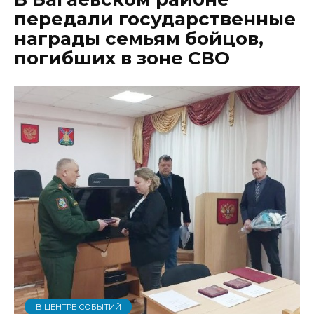
передали государственные
награды семьям бойцов,
погибших в зоне СВО
В ЦЕНТРЕ СОБЫТИЙ