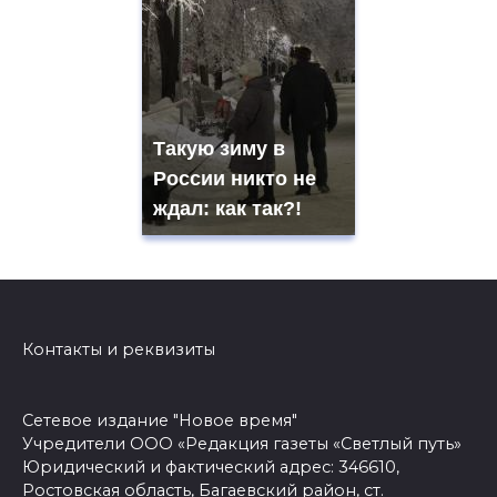
Такую зиму в
России никто не
ждал: как так?!
Контакты и реквизиты
Сетевое издание "Новое время"
Учредители ООО «Редакция газеты «Светлый путь»
Юридический и фактический адрес: 346610,
Ростовская область, Багаевский район, ст.