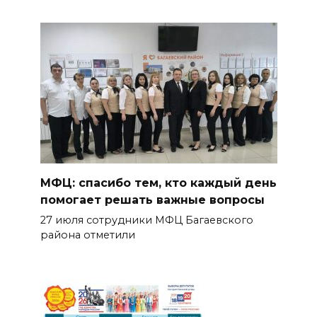
МФЦ: спасибо тем, кто каждый день
помогает решать важные вопросы
27 июля сотрудники МФЦ Багаевского
района отметили