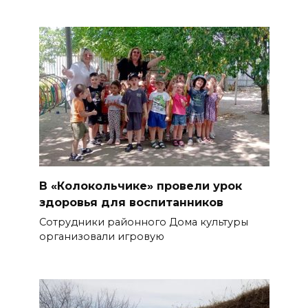
В «Колокольчике» провели урок
здоровья для воспитанников
Сотрудники районного Дома культуры
организовали игровую