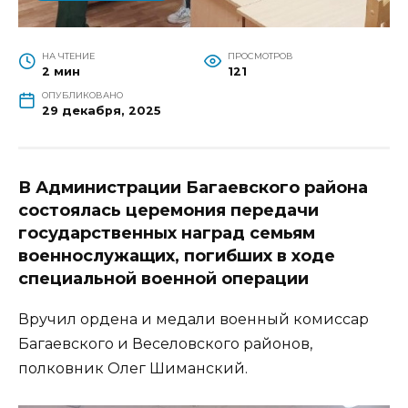
НА ЧТЕНИЕ
ПРОСМОТРОВ
2 мин
121
ОПУБЛИКОВАНО
29 декабря, 2025
В Администрации Багаевского района
состоялась церемония передачи
государственных наград семьям
военнослужащих, погибших в ходе
специальной военной операции
Вручил ордена и медали военный комиссар
Багаевского и Веселовского районов,
полковник Олег Шиманский.