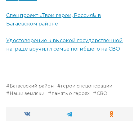
Спецпроект «Твои герои, Россия!» в
Багаевском районе
Удостоверение к высокой государственной
награде вручили семье погибшего на СВО
Багаевский район
герои спецоперации
Наши земляки
память о героях
СВО