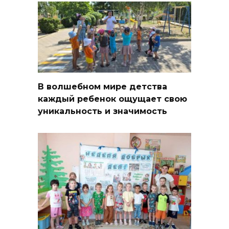
В волшебном мире детства
каждый ребенок ощущает свою
уникальность и значимость