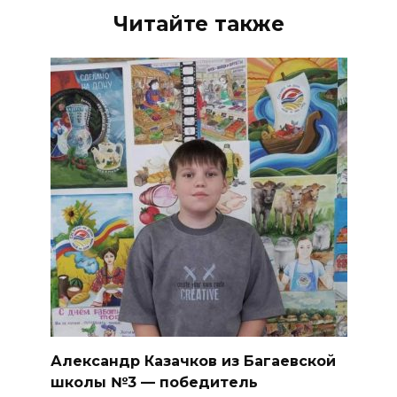
Читайте также
Александр Казачков из Багаевской
школы №3 — победитель