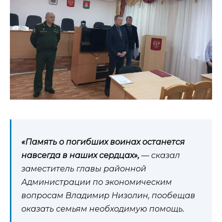
«Память о погибших воинах останется
навсегда в наших сердцах»,
— сказал
заместитель главы районной
Администрации по экономическим
вопросам Владимир Низолин, пообещав
оказать семьям необходимую помощь.