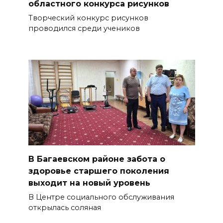
областного конкурса рисунков
Творческий конкурс рисунков
проводился среди учеников
В Багаевском районе забота о
здоровье старшего поколения
выходит на новый уровень
В Центре социального обслуживания
открылась соляная