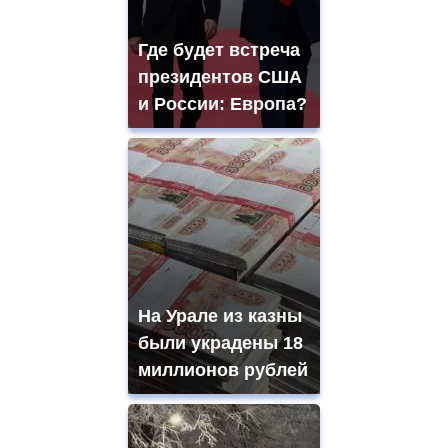
Где будет встреча
президентов США
и России: Европа?
На Урале из казны
были украдены 18
миллионов рублей