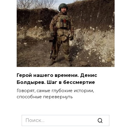
Герой нашего времени. Денис
Болдырев. Шаг в бессмертие
Говорят, самые глубокие истории,
способные перевернуть
Search
for: