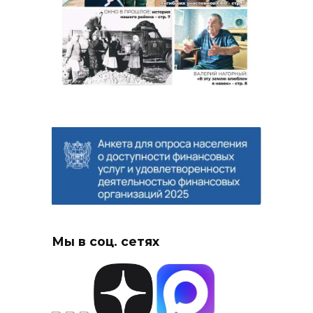
Мы в соц. сетях