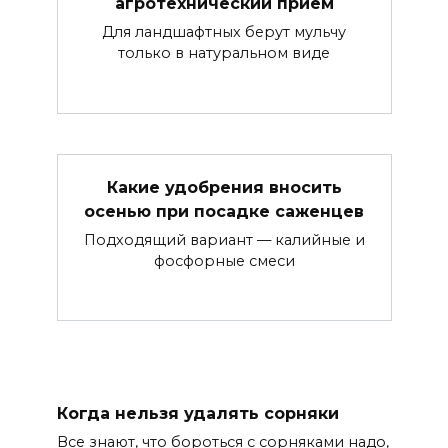
агротехнический приём
Для ландшафтных берут мульчу
только в натуральном виде
Какие удобрения вносить
осенью при посадке саженцев
Подходящий вариант — калийные и
фосфорные смеси
Когда нельзя удалять сорняки
Все знают, что бороться с сорняками надо,