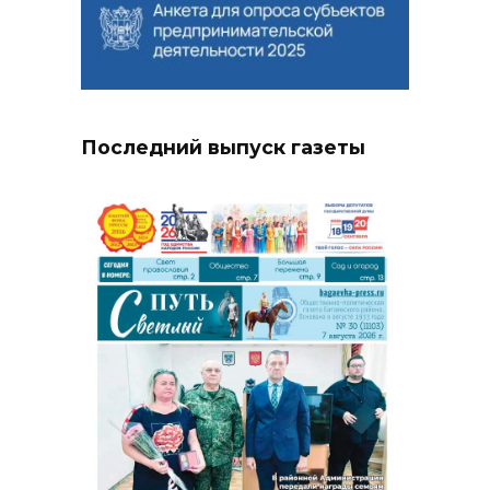
Последний выпуск газеты