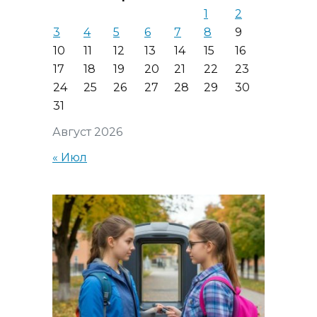
1
2
3
4
5
6
7
8
9
10
11
12
13
14
15
16
17
18
19
20
21
22
23
24
25
26
27
28
29
30
31
Август 2026
« Июл