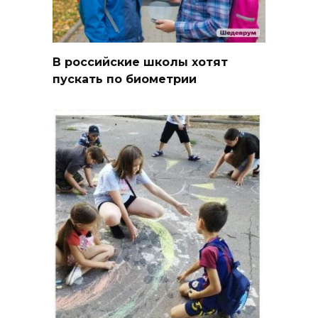
В российские школы хотят
пускать по биометрии