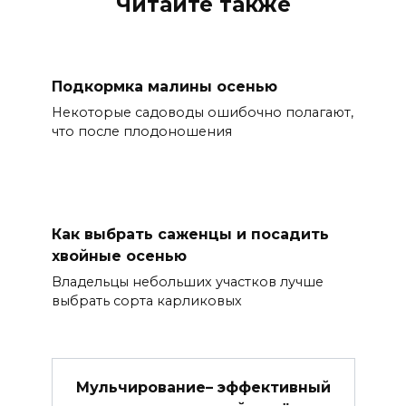
Читайте также
Подкормка малины осенью
Некоторые садоводы ошибочно полагают,
что после плодоношения
Как выбрать саженцы и посадить
хвойные осенью
Владельцы небольших участков лучше
выбрать сорта карликовых
Мульчирование– эффективный