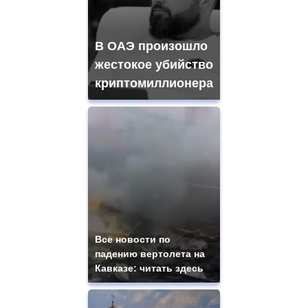
В ОАЭ произошло
жестокое убийство
криптомиллионера
Все новости по
падению вертолета на
Кавказе: читать здесь