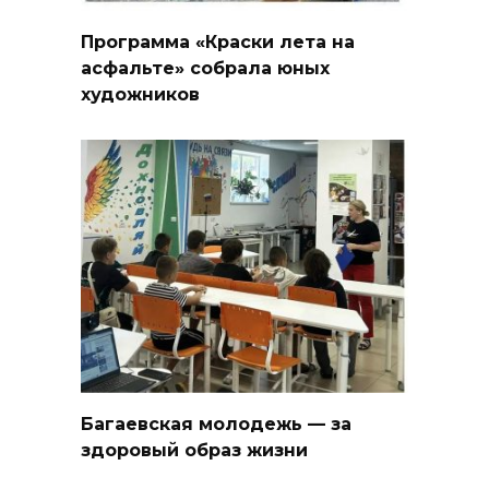
Программа «Краски лета на
асфальте» собрала юных
художников
Багаевская молодежь — за
здоровый образ жизни