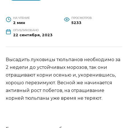
НА ЧТЕНИЕ
ПРОСМОТРОВ
2 мин
5233
ОПУБЛИКОВАНО
22 сентября, 2023
Высадить луковицы тюльпанов необходимо за
2 недели до устойчивых морозов, так они
отращивают корни осенью и, укоренившись,
хорошо перезимуют. Весной же начинается
активный рост побегов, на отращивание
корней тюльпаны уже время не теряют.