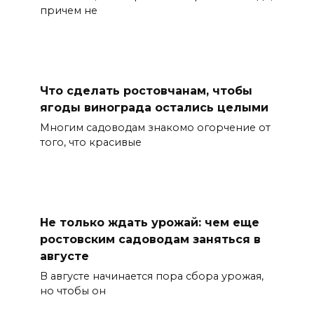
причем не
Что сделать ростовчанам, чтобы
ягоды винограда остались целыми
Многим садоводам знакомо огорчение от
того, что красивые
Не только ждать урожай: чем еще
ростовским садоводам заняться в
августе
В августе начинается пора сбора урожая,
но чтобы он