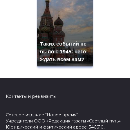
Таких событий не
было с 1945: чего
ждать всем нам?
Контакты и реквизиты
Сетевое издание "Новое время"
Учредители ООО «Редакция газеты «Светлый путь»
Юридический и фактический адрес: 346610,