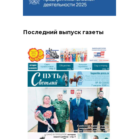
Последний выпуск газеты