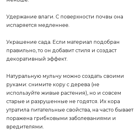
Удержание влаги. С поверхности почвы она
испаряется медленнее.
Украшение сада. Eсли материал подобран
правильно, то он добавит стиля и создаст
декоративный эффект.
Натуральную мульчу можно создать своими
руками: снимите кору с дерева (не
используйте живые растения), но и совсем
старые и разрушенные не годятся. Их кора
утратила питательные свойства, на часто бывает
поражена грибковыми заболеваниями и
вредителями.