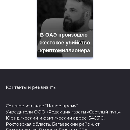
В ОАЭ произошло
жестокое убийство
криптомиллионера
Контакты и реквизиты
Сетевое издание "Новое время"
Учредители ООО «Редакция газеты «Светлый путь»
Юридический и фактический адрес: 346610,
Ростовская область, Багаевский район, ст.