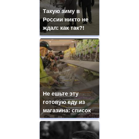
Такую зиму в
России никто не
ждал: как так?!
Не ешьте эту
готовую еду из
магазина: список