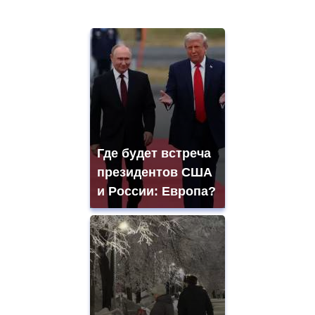
Где будет встреча
президентов США
и России: Европа?