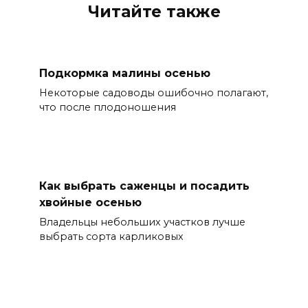
Читайте также
Подкормка малины осенью
Некоторые садоводы ошибочно полагают,
что после плодоношения
Как выбрать саженцы и посадить
хвойные осенью
Владельцы небольших участков лучше
выбрать сорта карликовых