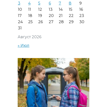
3
4
5
6
7
8
9
10
11
12
13
14
15
16
17
18
19
20
21
22
23
24
25
26
27
28
29
30
31
Август 2026
« Июл