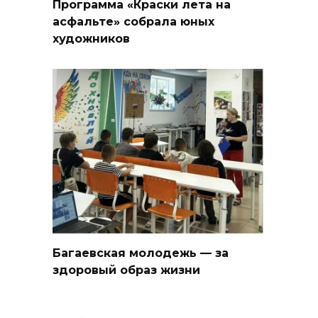
Программа «Краски лета на
асфальте» собрала юных
художников
Багаевская молодежь — за
здоровый образ жизни