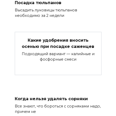
Посадка тюльпанов
Высадить луковицы тюльпанов
необходимо за 2 недели
Какие удобрения вносить
осенью при посадке саженцев
Подходящий вариант — калийные и
фосфорные смеси
Когда нельзя удалять сорняки
Все знают, что бороться с сорняками надо,
причем не