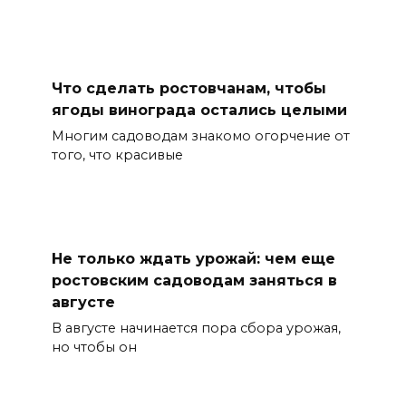
Что сделать ростовчанам, чтобы
ягоды винограда остались целыми
Многим садоводам знакомо огорчение от
того, что красивые
Не только ждать урожай: чем еще
ростовским садоводам заняться в
августе
В августе начинается пора сбора урожая,
но чтобы он