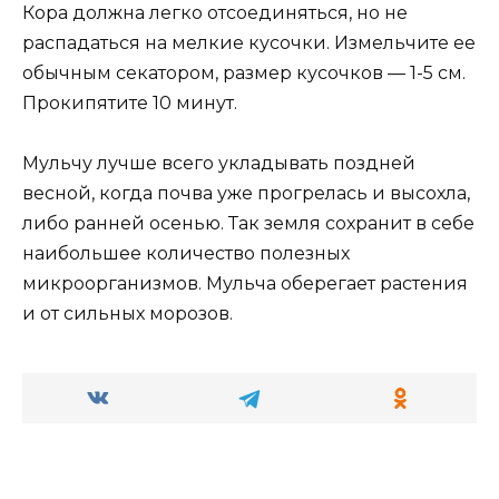
Кора должна легко отсоединяться, но не
распадаться на мелкие кусочки. Измельчите ее
обычным секатором, размер кусочков — 1-5 см.
Прокипятите 10 минут.
Мульчу лучше всего укладывать поздней
весной, когда почва уже прогрелась и высохла,
либо ранней осенью. Так земля сохранит в себе
наибольшее количество полезных
микроорганизмов. Мульча оберегает растения
и от сильных морозов.