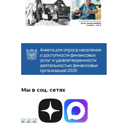
Мы в соц. сетях