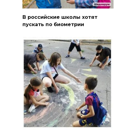
В российские школы хотят
пускать по биометрии