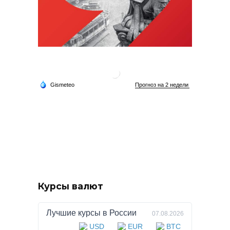
Курсы валют
Лучшие курсы в
России
07.08.2026
USD
EUR
BTC