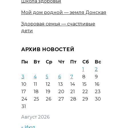
Школа здоровья
Мой дом родной — земля Донская
Здоровая семья — счастливые
дети
АРХИВ НОВОСТЕЙ
Пн
Вт
Ср
Чт
Пт
Сб
Вс
1
2
3
4
5
6
7
8
9
10
11
12
13
14
15
16
17
18
19
20
21
22
23
24
25
26
27
28
29
30
31
Август 2026
« Июл