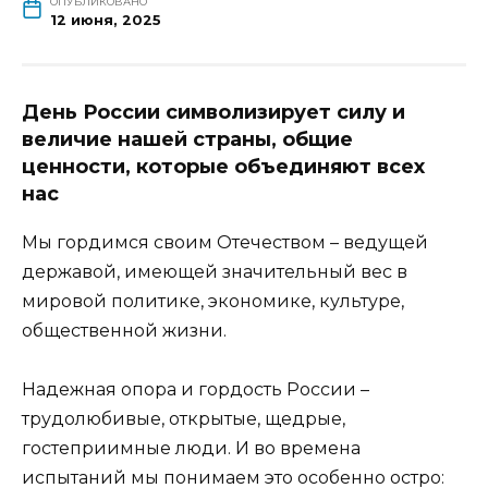
ОПУБЛИКОВАНО
12 июня, 2025
День России символизирует силу и
величие нашей страны, общие
ценности, которые объединяют всех
нас
Мы гордимся своим Отечеством – ведущей
державой, имеющей значительный вес в
мировой политике, экономике, культуре,
общественной жизни.
Надежная опора и гордость России –
трудолюбивые, открытые, щедрые,
гостеприимные люди. И во времена
испытаний мы понимаем это особенно остро: