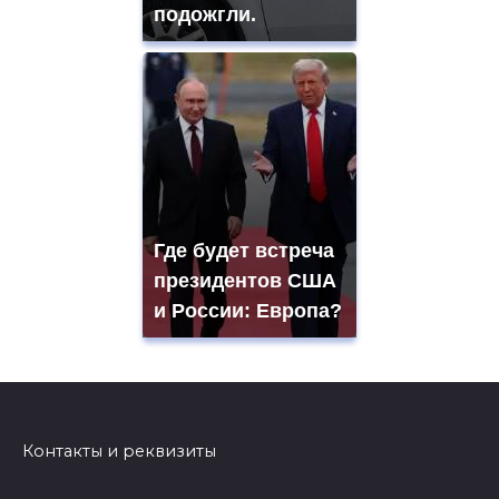
подожгли.
Где будет встреча
президентов США
и России: Европа?
Контакты и реквизиты