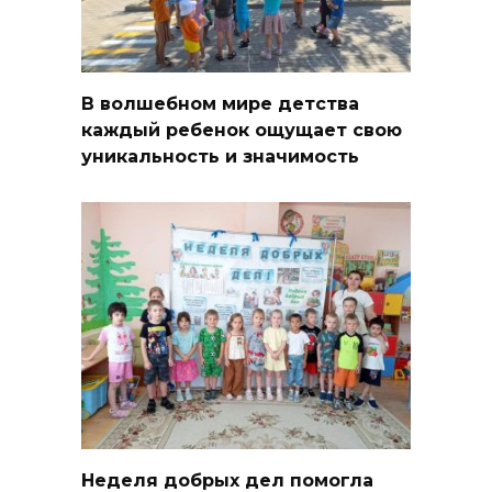
В волшебном мире детства
каждый ребенок ощущает свою
уникальность и значимость
Неделя добрых дел помогла