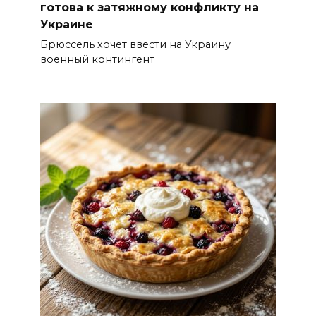
готова к затяжному конфликту на
Украине
Брюссель хочет ввести на Украину
военный контингент