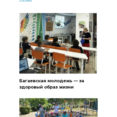
Багаевская молодежь — за
здоровый образ жизни