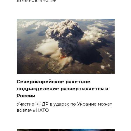
кальянов Многие
Северокорейское ракетное
подразделение развертывается в
России
Участие КНДР в ударах по Украине может
вовлечь НАТО