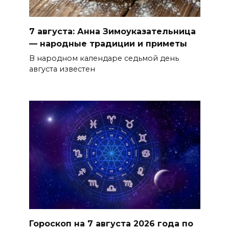
7 августа: Анна Зимоуказательница
— народные традиции и приметы
В народном календаре седьмой день
августа известен
Гороскоп на 7 августа 2026 года по