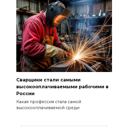
Сварщики стали самыми
высокооплачиваемыми рабочими в
России
Какая профессия стала самой
высокооплачиваемой среди