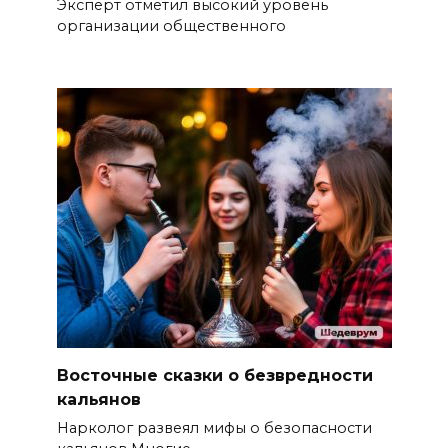
Эксперт отметил высокий уровень
организации общественного
Восточные сказки о безвредности
кальянов
Нарколог развеял мифы о безопасности