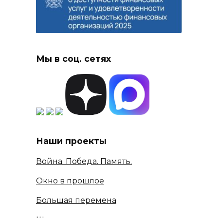
Мы в соц. сетях
Наши проекты
Война. Победа. Память.
Окно в прошлое
Большая перемена