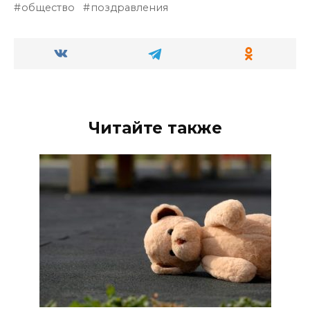
общество
поздравления
Читайте также