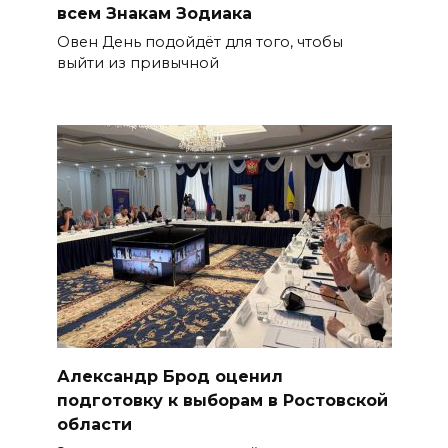
всем Знакам Зодиака
Овен День подойдёт для того, чтобы
выйти из привычной
Александр Брод оценил
подготовку к выборам в Ростовской
области