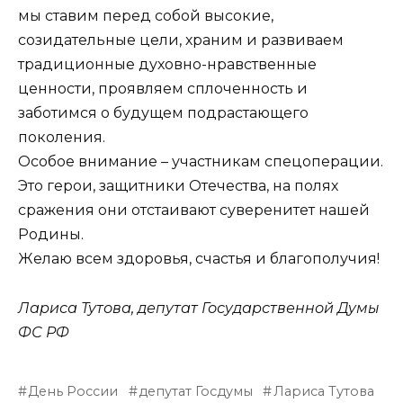
мы ставим перед собой высокие,
созидательные цели, храним и развиваем
традиционные духовно-нравственные
ценности, проявляем сплоченность и
заботимся о будущем подрастающего
поколения.
Особое внимание – участникам спецоперации.
Это герои, защитники Отечества, на полях
сражения они отстаивают суверенитет нашей
Родины.
Желаю всем здоровья, счастья и благополучия!
Лариса Тутова, депутат Государственной Думы
ФС РФ
День России
депутат Госдумы
Лариса Тутова