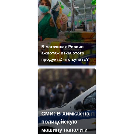
В магазинах России
ажиотаж из-за этого
продукта: что купить?
СМИ: В Химках на
полицейскую
машину напали и