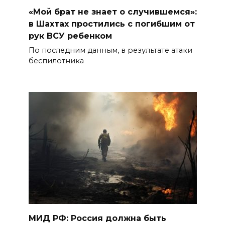
«Мой брат не знает о случившемся»:
в Шахтах простились с погибшим от
рук ВСУ ребенком
По последним данным, в результате атаки
беспилотника
МИД РФ: Россия должна быть