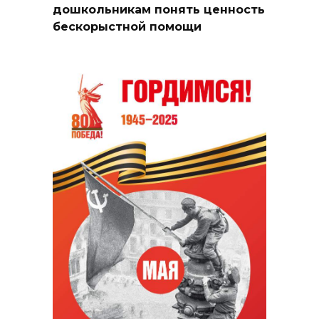
дошкольникам понять ценность
бескорыстной помощи