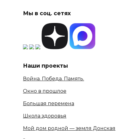
Мы в соц. сетях
Наши проекты
Война. Победа. Память.
Окно в прошлое
Большая перемена
Школа здоровья
Мой дом родной — земля Донская