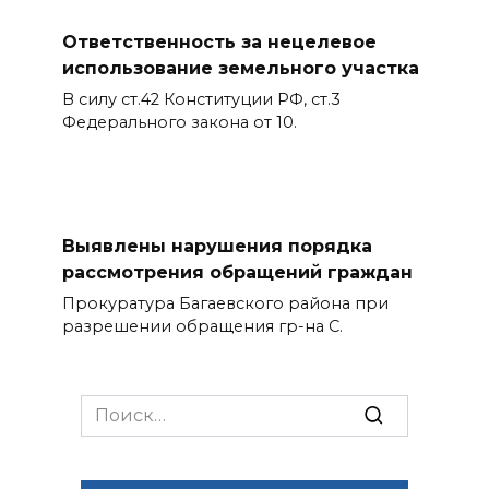
Ответственность за нецелевое
использование земельного участка
В силу ст.42 Конституции РФ, ст.3
Федерального закона от 10.
Выявлены нарушения порядка
рассмотрения обращений граждан
Прокуратура Багаевского района при
разрешении обращения гр-на С.
Search
for: