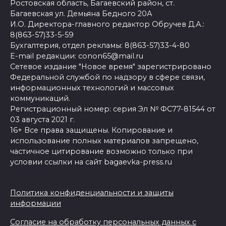
Ростовская область, Багаевский район, ст.
Багаевская ул. Демьяна Бедного 20А
И.О. Директора-главного редактор Обручев Д.А.:
8(863-57)33-5-59
Бухгалтерия, отдел рекламы: 8(863-57)33-4-80
E-mail редакции: conon65@mail.ru
Сетевое издание "Новое время" зарегистрировано
Федеральной службой по надзору в сфере связи,
информационных технологий и массовых
коммуникаций.
Регистрационный номер: серия Эл № ФС77-81544 от
03 августа 2021 г.
16+ Все права защищены. Копирование и
использование полных материалов запрещено,
частичное цитирование возможно только при
условии ссылки на сайт bagaevka-press.ru
Политика конфиденциальности и защиты
информации
Согласие на обработку персональных данных с