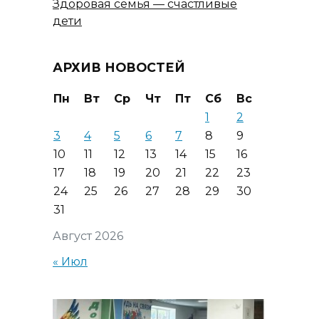
Здоровая семья — счастливые
дети
АРХИВ НОВОСТЕЙ
Пн
Вт
Ср
Чт
Пт
Сб
Вс
1
2
3
4
5
6
7
8
9
10
11
12
13
14
15
16
17
18
19
20
21
22
23
24
25
26
27
28
29
30
31
Август 2026
« Июл