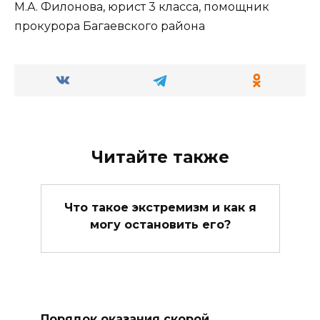
М.А. Филонова, юрист 3 класса, помощник
прокурора Багаевского района
Читайте также
Что такое экстремизм и как я
могу остановить его?
Порядок оказания скорой