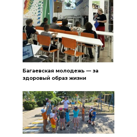
Багаевская молодежь — за
здоровый образ жизни