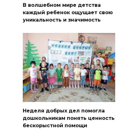
В волшебном мире детства
каждый ребенок ощущает свою
уникальность и значимость
Неделя добрых дел помогла
дошкольникам понять ценность
бескорыстной помощи