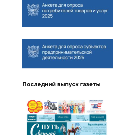
Последний выпуск газеты