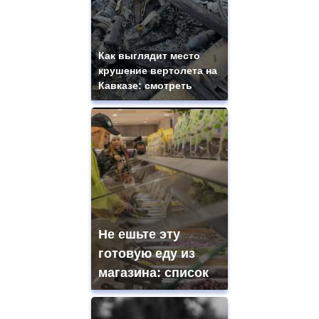
Как выглядит место
крушение вертолета на
Кавказе: смотреть
Не ешьте эту
готовую еду из
магазина: список