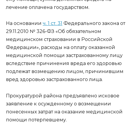
лечение оплачена государством.
На основании
ч. 1 ст. 31
Федерального закона от
29.11.2010 № 326-ФЗ «Об обязательном
медицинском страховании в Российской
Федерации», расходы на оплату оказанной
медицинской помощи застрахованному лицу
вследствие причинения вреда его здоровью
подлежат возмещению лицом, причинившим
вред здоровью застрахованного лица.
Прокуратурой района предъявлено исковое
заявление к осужденному о возмещении
понесенных затрат на оказание медицинской
помощи потерпевшему.