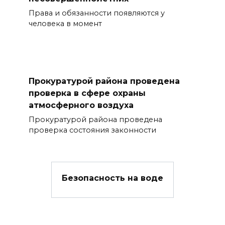
Права и обязанности появляются у
человека в момент
Прокуратурой района проведена
проверка в сфере охраны
атмосферного воздуха
Прокуратурой района проведена
проверка состояния законности
Безопасность на воде