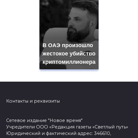
В ОАЭ произошло
жестокое убийство
криптомиллионера
Контакты и реквизиты
Сетевое издание "Новое время"
Учредители ООО «Редакция газеты «Светлый путь»
Юридический и фактический адрес: 346610,