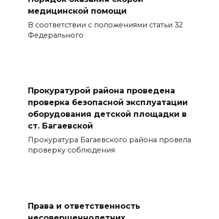
медицинской помощи
В соответствии с положениями статьи 32
Федерального
Прокуратурой района проведена
проверка безопасной эксплуатации
оборудования детской площадки в
ст. Багаевской
Прокуратура Багаевского района провела
проверку соблюдения
Права и ответственность
несовершеннолетних