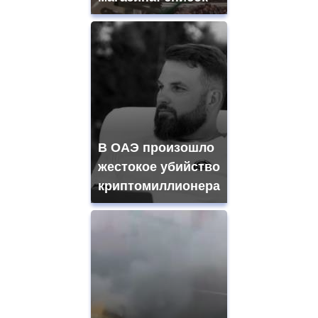
В ОАЭ произошло
жестокое убийство
криптомиллионера