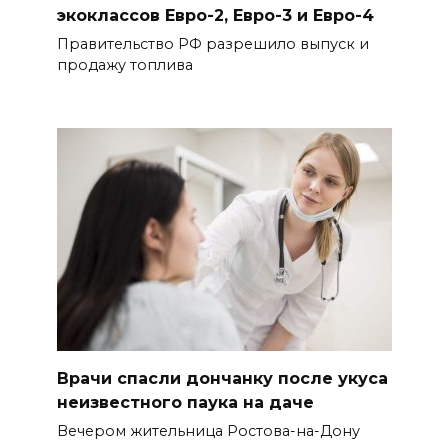
экоклассов Евро-2, Евро-3 и Евро-4
Правительство РФ разрешило выпуск и
продажу топлива
Врачи спасли дончанку после укуса
неизвестного паука на даче
Вечером жительница Ростова-на-Дону