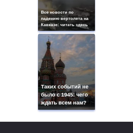
Все новости по
падению вертолета на
Кавказе: читать здесь
Таких событий не
было с 1945: чего
ждать всем нам?