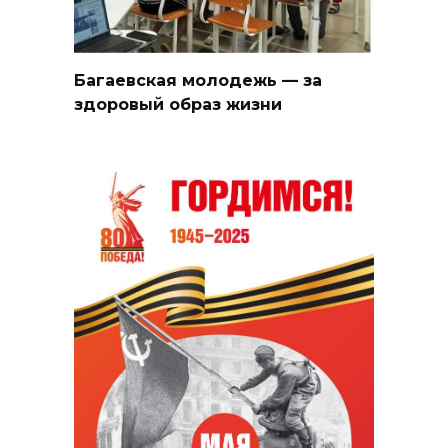
Багаевская молодежь — за
здоровый образ жизни