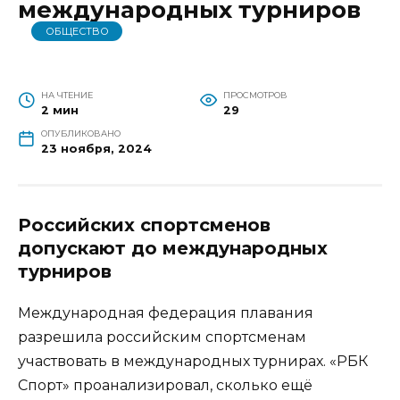
международных турниров
ОБЩЕСТВО
НА ЧТЕНИЕ
ПРОСМОТРОВ
2 мин
29
ОПУБЛИКОВАНО
23 ноября, 2024
Российских спортсменов
допускают до международных
турниров
Международная федерация плавания
разрешила российским спортсменам
участвовать в международных турнирах. «РБК
Спорт» проанализировал, сколько ещё