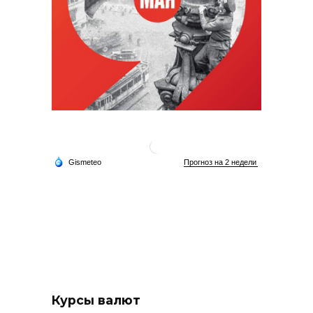
Курсы валют