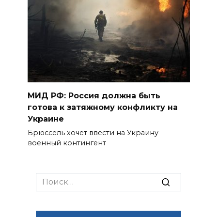
МИД РФ: Россия должна быть
готова к затяжному конфликту на
Украине
Брюссель хочет ввести на Украину
военный контингент
Search
for: