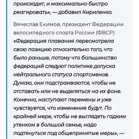
происходит, и максимально быстро
реагировать», — добавил Кириленко.
Вячеслав Екимов, президент Федерации
велосипедного спорта России (ФВСР)
«Федерация плавания пересмотрела
свою позицию относительно того, что
было раньше, потому что большинство
федераций следуют политике допуска
нейтрального статуса спортсменов.
Думаю, они подстраиваются, чтобы не
отставать или не выделяться на их фоне.
Конечно, наступают перемены и уже
чувствуется, что изменения будут. По
крайней мере, чтобы не выглядеть гадким
утенком в большой семье, надо
подтянуться под общепринятые меры», —