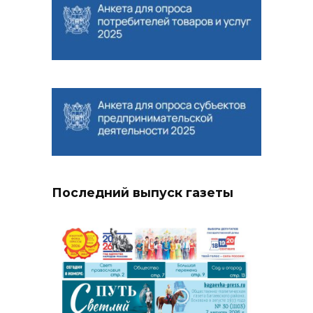
Последний выпуск газеты