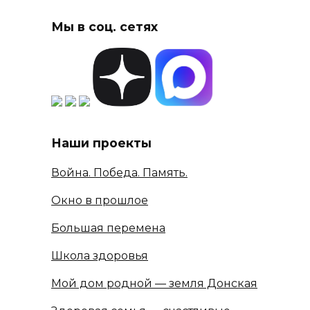
Мы в соц. сетях
Наши проекты
Война. Победа. Память.
Окно в прошлое
Большая перемена
Школа здоровья
Мой дом родной — земля Донская