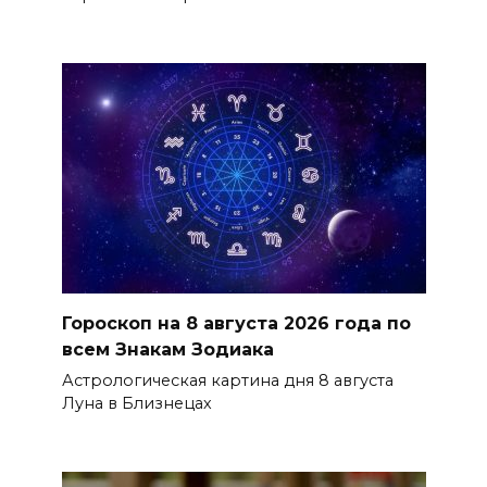
Гороскоп на 8 августа 2026 года по
всем Знакам Зодиака
Астрологическая картина дня 8 августа
Луна в Близнецах