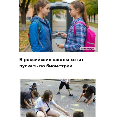
В российские школы хотят
пускать по биометрии