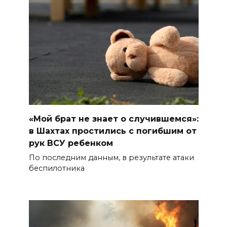
«Мой брат не знает о случившемся»:
в Шахтах простились с погибшим от
рук ВСУ ребенком
По последним данным, в результате атаки
беспилотника