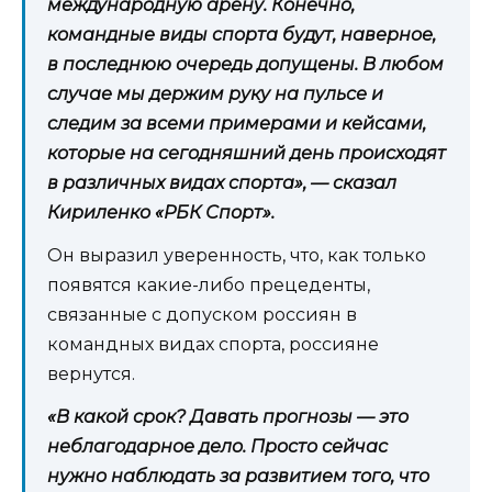
международную арену. Конечно,
командные виды спорта будут, наверное,
в последнюю очередь допущены. В любом
случае мы держим руку на пульсе и
следим за всеми примерами и кейсами,
которые на сегодняшний день происходят
в различных видах спорта», — сказал
Кириленко «РБК Спорт».
Он выразил уверенность, что, как только
появятся какие-либо прецеденты,
связанные с допуском россиян в
командных видах спорта, россияне
вернутся.
«В какой срок? Давать прогнозы — это
неблагодарное дело. Просто сейчас
нужно наблюдать за развитием того, что