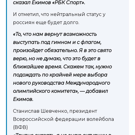
сказал Екимов «РБК Спорт».
И отметил, что нейтральный статус у
россиян еще будет долго.
«То, что нам вернут возможность
выступать под гимном и с флагом,
произойдет обязательно. Я в это свято
верю, но не думаю, что это будет в
ближайшее время. Скажем так, нужно
подождать по крайней мере выбора
нового руководства Международного
олимпийского комитета», — добавил
Екимов.
Станислав Шевченко, президент
Всероссийской федерации волейбола
(ВФВ)