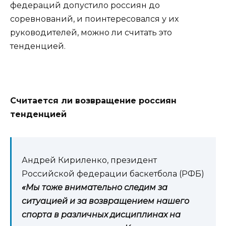
федераций допустило россиян до
соревнований, и поинтересовался у их
руководителей, можно ли считать это
тенденцией.
Считается ли возвращение россиян
тенденцией
Андрей Кириленко, президент
Российской федерации баскетбола (РФБ)
«Мы тоже внимательно следим за
ситуацией и за возвращением нашего
спорта в различных дисциплинах на