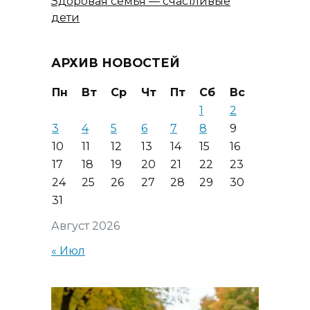
Здоровая семья — счастливые
дети
АРХИВ НОВОСТЕЙ
Пн
Вт
Ср
Чт
Пт
Сб
Вс
1
2
3
4
5
6
7
8
9
10
11
12
13
14
15
16
17
18
19
20
21
22
23
24
25
26
27
28
29
30
31
Август 2026
« Июл