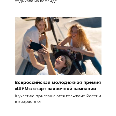
отдыхала на веранде
Всероссийская молодежная премия
«ШУМ»: старт заявочной кампании
К участию приглашаются граждане России
в возрасте от