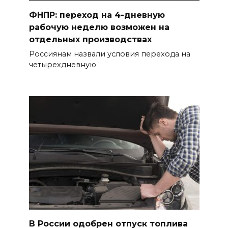
ФНПР: переход на 4-дневную
рабочую неделю возможен на
отдельных производствах
Россиянам назвали условия перехода на
четырехдневную
В России одобрен отпуск топлива