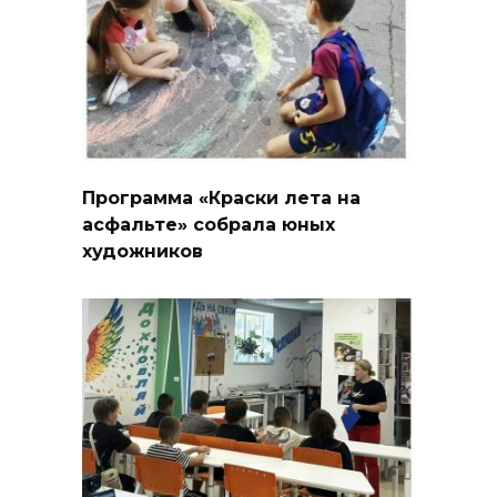
Программа «Краски лета на
асфальте» собрала юных
художников