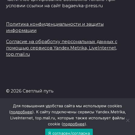
условии ссылки на сайт bagaevka-press.ru
Политика конфиденциальности и защиты
информации
Согласие на обработку персональных данных с
помощью сервисов Yandex.Metrika, LiveInternet,
top.mail.ru
© 2026 Светлый путь
Для повышения удобства сайта мы используем cookies
(
подробнее
). К сайту подключены сервисы Yandex.Metrika,
LiveInternet, top.mail.ru, которые также использует файлы
cookie (
подробнее
).
Я согласен/согласна