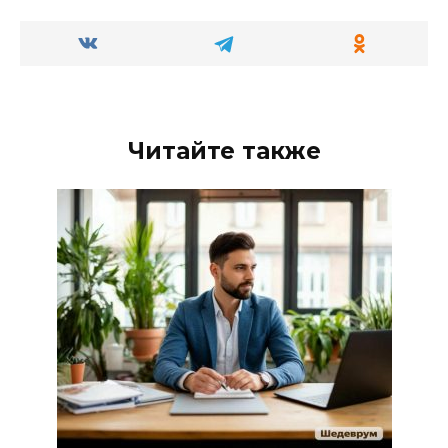
Читайте также