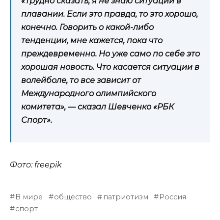
«Трудно сказать, я не знаю ситуации в
плавании. Если это правда, то это хорошо,
конечно. Говорить о какой-либо
тенденции, мне кажется, пока что
преждевременно. Но уже само по себе это
хорошая новость. Что касается ситуации в
волейболе, то все зависит от
Международного олимпийского
комитета», — сказал Шевченко «РБК
Спорт».
Фото: freepik
В мире
общество
патриотизм
Россия
спорт