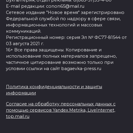
E-mail редакции: conon65@mail.ru
Сетевое издание "Новое время" зарегистрировано
Федеральной службой по надзору в сфере связи,
информационных технологий и массовых
коммуникаций.
Регистрационный номер: серия Эл № ФС77-81544 от
03 августа 2021 г.
16+ Все права защищены. Копирование и
использование полных материалов запрещено,
частичное цитирование возможно только при
условии ссылки на сайт bagaevka-press.ru
Политика конфиденциальности и защиты
информации
Согласие на обработку персональных данных с
помощью сервисов Yandex.Metrika, LiveInternet,
top.mail.ru