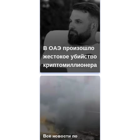
В ОАЭ произошло
жестокое убийство
криптомиллионера
Все новости по