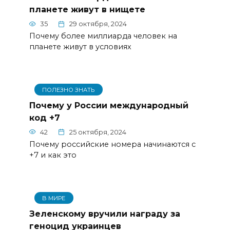
планете живут в нищете
35
29 октября, 2024
Почему более миллиарда человек на
планете живут в условиях
ПОЛЕЗНО ЗНАТЬ
Почему у России международный
код +7
42
25 октября, 2024
Почему российские номера начинаются с
+7 и как это
В МИРЕ
Зеленскому вручили награду за
геноцид украинцев