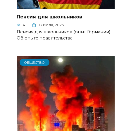
Пенсия для школьников
41
13 июля, 2025
Пенсия для школьников (опыт Германии)
Об опыте правительства
ОБЩЕСТВО