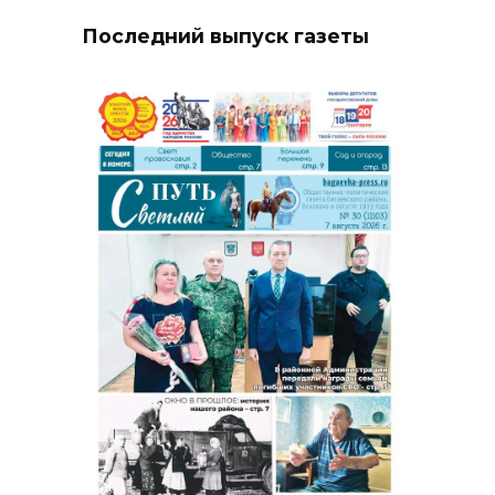
Последний выпуск газеты