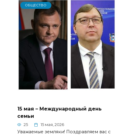
ОБЩЕСТВО
15 мая – Международный день
семьи
25
15 мая, 2026
Уважаемые земляки! Поздравляем вас с