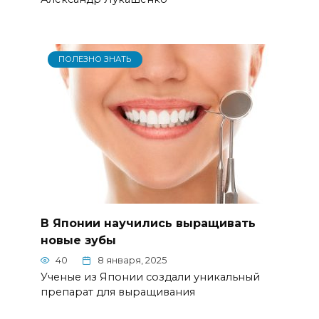
ПОЛЕЗНО ЗНАТЬ
В Японии научились выращивать
новые зубы
40
8 января, 2025
Ученые из Японии создали уникальный
препарат для выращивания