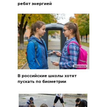
ребят энергией
В российские школы хотят
пускать по биометрии