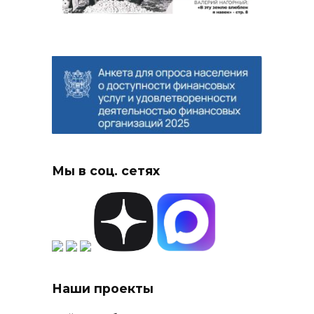
Мы в соц. сетях
Наши проекты