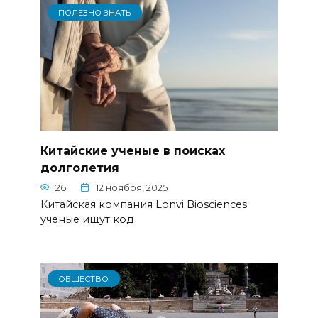
ПОЛЕЗНО ЗНАТЬ
Китайские ученые в поисках
долголетия
26
12 ноября, 2025
Китайская компания Lonvi Biosciences:
ученые ищут код
ОБЩЕСТВО