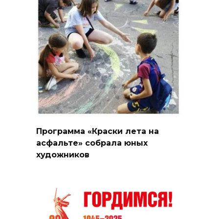
Программа «Краски лета на
асфальте» собрала юных
художников