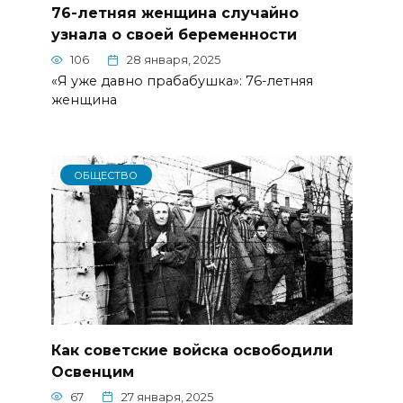
76-летняя женщина случайно
узнала о своей беременности
106
28 января, 2025
«Я уже давно прабабушка»: 76-летняя
женщина
ОБЩЕСТВО
Как советские войска освободили
Освенцим
67
27 января, 2025