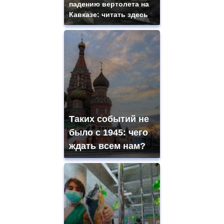
падению вертолета на
Кавказе: читать здесь
Таких событий не
было с 1945: чего
ждать всем нам?