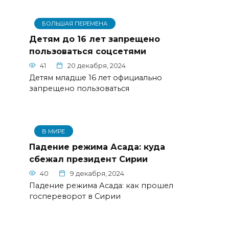
БОЛЬШАЯ ПЕРЕМЕНА
Детям до 16 лет запрещено
пользоваться соцсетями
41
20 декабря, 2024
Детям младше 16 лет официально
запрещено пользоваться
В МИРЕ
Падение режима Асада: куда
сбежал президент Сирии
40
9 декабря, 2024
Падение режима Асада: как прошел
госпереворот в Сирии