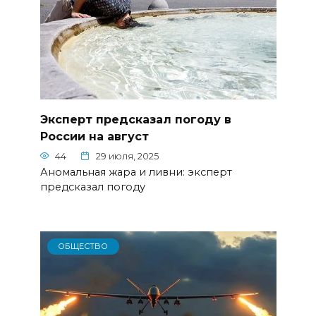
Эксперт предсказал погоду в
России на август
44
29 июля, 2025
Аномальная жара и ливни: эксперт
предсказал погоду
ОБЩЕСТВО