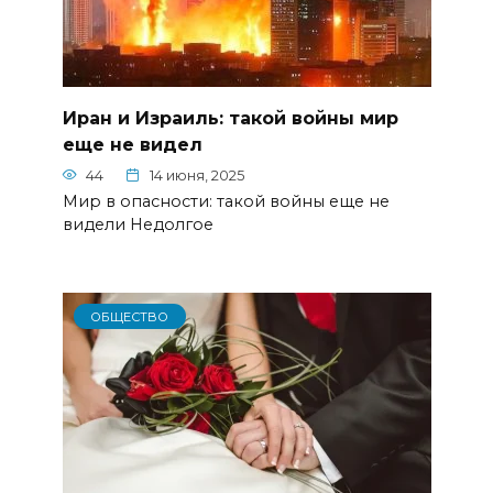
Иран и Израиль: такой войны мир
еще не видел
44
14 июня, 2025
Мир в опасности: такой войны еще не
видели Недолгое
ОБЩЕСТВО