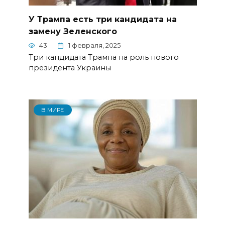
У Трампа есть три кандидата на
замену Зеленского
43
1 февраля, 2025
Три кандидата Трампа на роль нового
президента Украины
В МИРЕ