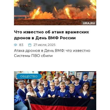
Что известно об атаке вражеских
дронов в День ВМФ России
83
27 июля, 2025
Атака дронов в День ВМФ: что известно
Системы ПВО сбили
ОБЩЕСТВО