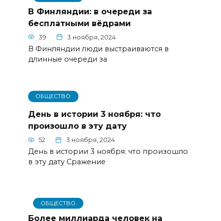
В Финляндии: в очереди за
бесплатными вёдрами
39
3 ноября, 2024
В Финляндии люди выстраиваются в
длинные очереди за
ОБЩЕСТВО
День в истории 3 ноября: что
произошло в эту дату
52
3 ноября, 2024
День в истории 3 ноября: что произошло
в эту дату Сражение
ОБЩЕСТВО
Более миллиарда человек на