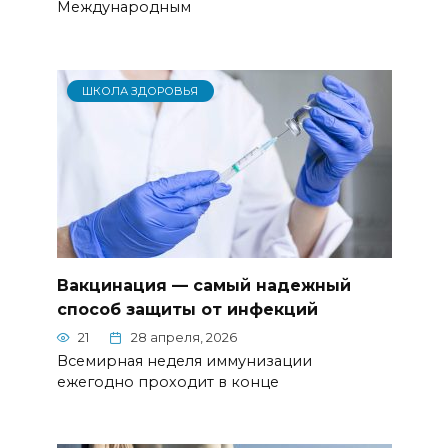
Международным
ШКОЛА ЗДОРОВЬЯ
Вакцинация — самый надежный
способ защиты от инфекций
21
28 апреля, 2026
Всемирная неделя иммунизации
ежегодно проходит в конце