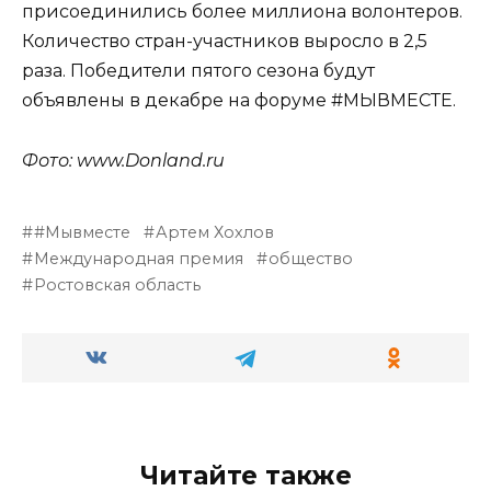
присоединились более миллиона волонтеров.
Количество стран-участников выросло в 2,5
раза. Победители пятого сезона будут
объявлены в декабре на форуме #МЫВМЕСТЕ.
Фото: www.Donland.ru
#Мывместе
Артем Хохлов
Международная премия
общество
Ростовская область
Читайте также