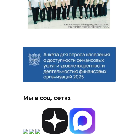
Мы в соц. сетях