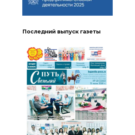
Последний выпуск газеты