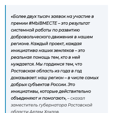
«Более двух тысяч заявок на участие в
премии #МЫВМЕСТЕ – это результат
системной работы по развитию
добровольческого движения в нашем
регионе. Каждый проект, каждая
инициатива наших земляков – это
реальная помощь тем, кто в ней
нуждается. Мы гордимся тем, что
Ростовская область из года в год
доказывает: наш регион – в числе самых
добрых субъектов России. Это
инициативы, которые действительно
объединяют и помогают»,
– сказал
заместитель губернатора Ростовской
области Артем Хохлов.