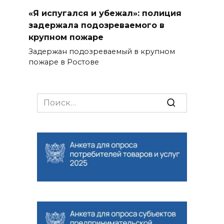
«Я испугался и убежал»: полиция
задержала подозреваемого в
крупном пожаре
Задержан подозреваемый в крупном
пожаре в Ростове
Search
for: