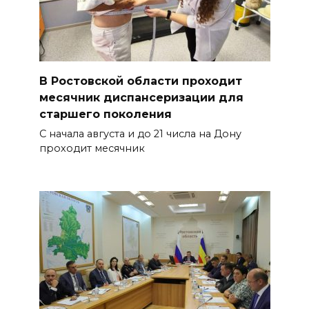
В Ростовской области проходит
месячник диспансеризации для
старшего поколения
С начала августа и до 21 числа на Дону
проходит месячник