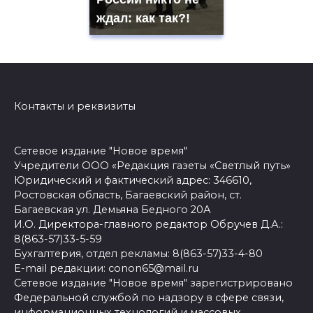
ждал: как так?!
Контакты и реквизиты
Сетевое издание "Новое время"
Учредители ООО «Редакция газеты «Светлый путь»
Юридический и фактический адрес: 346610,
Ростовская область, Багаевский район, ст.
Багаевская ул. Демьяна Бедного 20А
И.О. Директора-главного редактор Обручев Д.А.:
8(863-57)33-5-59
Бухгалтерия, отдел рекламы: 8(863-57)33-4-80
E-mail редакции: conon65@mail.ru
Сетевое издание "Новое время" зарегистрировано
Федеральной службой по надзору в сфере связи,
информационных технологий и массовых