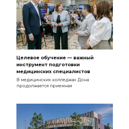
Целевое обучение — важный
инструмент подготовки
медицинских специалистов
В медицинских колледжах Дона
продолжается приемная