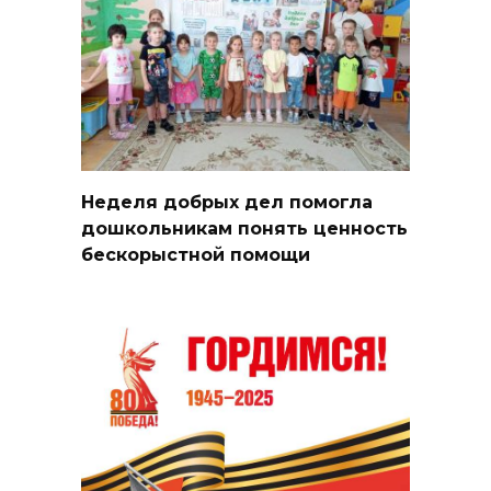
Неделя добрых дел помогла
дошкольникам понять ценность
бескорыстной помощи