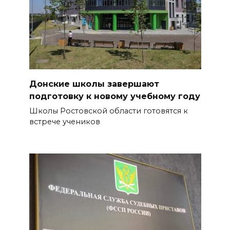
Донские школы завершают
подготовку к новому учебному году
Школы Ростовской области готовятся к
встрече учеников