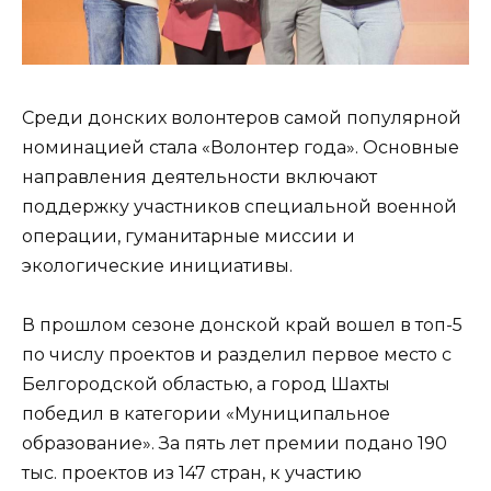
Среди донских волонтеров самой популярной
номинацией стала «Волонтер года». Основные
направления деятельности включают
поддержку участников специальной военной
операции, гуманитарные миссии и
экологические инициативы.
В прошлом сезоне донской край вошел в топ-5
по числу проектов и разделил первое место с
Белгородской областью, а город Шахты
победил в категории «Муниципальное
образование». За пять лет премии подано 190
тыс. проектов из 147 стран, к участию