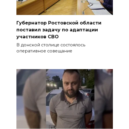
Губернатор Ростовской области
поставил задачу по адаптации
участников СВО
В донской столице состоялось
оперативное совещание