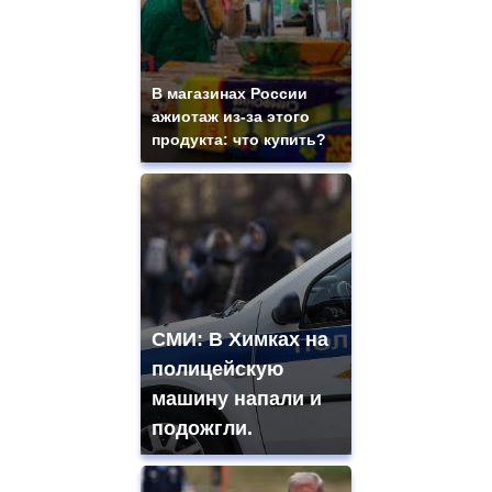
В магазинах России
ажиотаж из-за этого
продукта: что купить?
СМИ: В Химках на
полицейскую
машину напали и
подожгли.