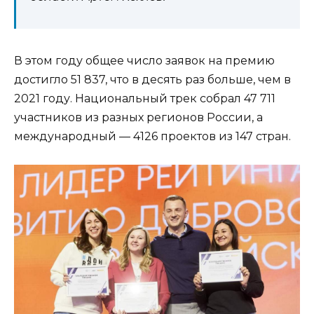
В этом году общее число заявок на премию
достигло 51 837, что в десять раз больше, чем в
2021 году. Национальный трек собрал 47 711
участников из разных регионов России, а
международный — 4126 проектов из 147 стран.