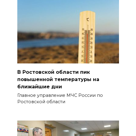
В Ростовской области пик
повышенной температуры на
ближайшие дни
Главное управление МЧС России по
Ростовской области