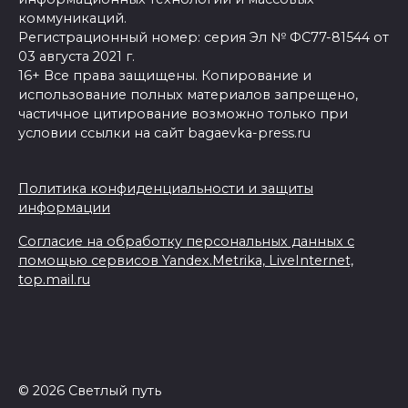
коммуникаций.
Регистрационный номер: серия Эл № ФС77-81544 от
03 августа 2021 г.
16+ Все права защищены. Копирование и
использование полных материалов запрещено,
частичное цитирование возможно только при
условии ссылки на сайт bagaevka-press.ru
Политика конфиденциальности и защиты
информации
Согласие на обработку персональных данных с
помощью сервисов Yandex.Metrika, LiveInternet,
top.mail.ru
© 2026 Светлый путь