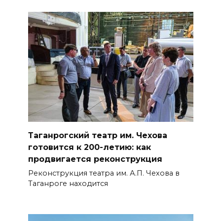
Таганрогский театр им. Чехова
готовится к 200-летию: как
продвигается реконструкция
Реконструкция театра им. А.П. Чехова в
Таганроге находится