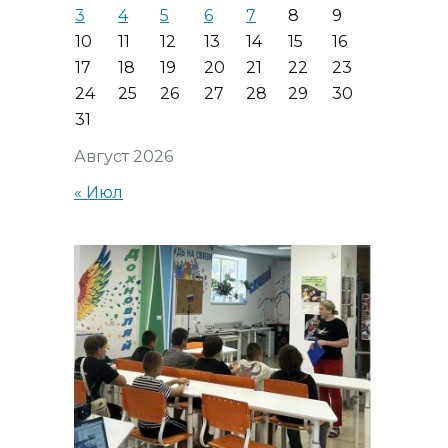
3
4
5
6
7
8
9
10
11
12
13
14
15
16
17
18
19
20
21
22
23
24
25
26
27
28
29
30
31
Август 2026
« Июл