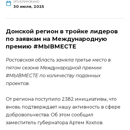
ОПУБЛИКОВАНО
30 июля, 2025
Донской регион в тройке лидеров
по заявкам на Международную
премию #МЫВМЕСТЕ
Ростовская область заняла третье место в
пятом сезоне Международной премии
#МЫВМЕСТЕ по количеству поданных
проектов.
От региона поступило 2382 инициативы, что
вновь подтверждает нашу активность в сфере
добровольчества. Об этом сообщил
заместитель губернатора Артем Хохлов.