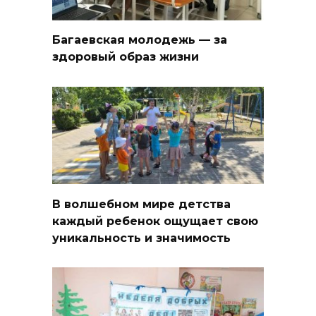
Багаевская молодежь — за
здоровый образ жизни
В волшебном мире детства
каждый ребенок ощущает свою
уникальность и значимость