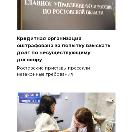
Кредитная организация
оштрафована за попытку взыскать
долг по несуществующему
договору
Ростовские приставы пресекли
незаконные требования