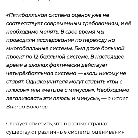
«Пятибалльная система оценок уже не
соответствует современным требованиям, и её
необходимо менять. В своё время мы
проводили исследования по переходу на
многобалльные системы. Был даже большой
проект по 12-балльной системе. В настоящее
время в школах фактически действует
четырёхбалльная система — «кол» никому не
ставят. Однако учителя могут ставить «три с
плюсом» или «четыре с минусом». Необходимо
легализовать эти плюсы и минусы», —
считает
Виктор Болотов.
Следует отметить, что в разных странах
существуют различные системы оценивания: