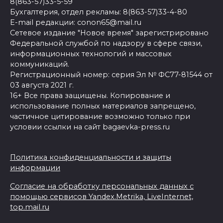
8(863-57)33-5-59
Бухгалтерия, отдел рекламы: 8(863-57)33-4-80
E-mail редакции: conon65@mail.ru
Сетевое издание "Новое время" зарегистрировано
Федеральной службой по надзору в сфере связи,
информационных технологий и массовых
коммуникаций.
Регистрационный номер: серия Эл № ФС77-81544 от
03 августа 2021 г.
16+ Все права защищены. Копирование и
использование полных материалов запрещено,
частичное цитирование возможно только при
условии ссылки на сайт bagaevka-press.ru
Политика конфиденциальности и защиты
информации
Согласие на обработку персональных данных с
помощью сервисов Yandex.Metrika, LiveInternet,
top.mail.ru