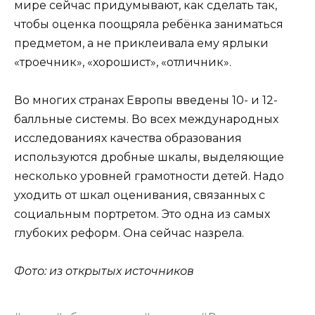
мире сейчас придумывают, как сделать так,
чтобы оценка поощряла ребёнка заниматься
предметом, а не приклеивала ему ярлыки
«троечник», «хорошист», «отличник».
Во многих странах Европы введены 10- и 12-
балльные системы. Во всех международных
исследованиях качества образования
используются дробные шкалы, выделяющие
несколько уровней грамотности детей. Надо
уходить от шкал оценивания, связанных с
социальным портретом. Это одна из самых
глубоких реформ. Она сейчас назрела.
Фото: из открытых источников