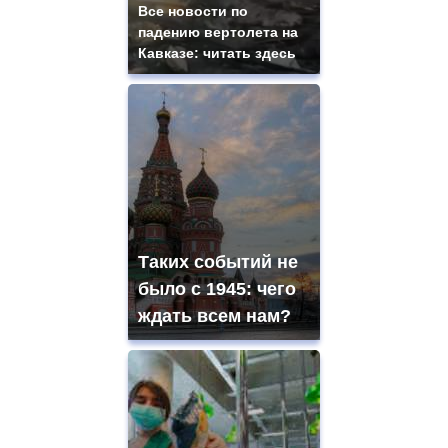
Все новости по
падению вертолета на
Кавказе: читать здесь
Таких событий не
было с 1945: чего
ждать всем нам?