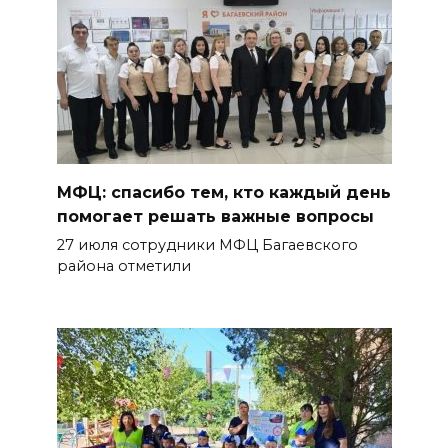
МФЦ: спасибо тем, кто каждый день
помогает решать важные вопросы
27 июля сотрудники МФЦ Багаевского
района отметили