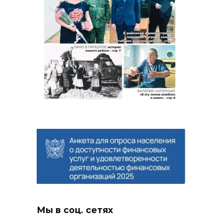
Мы в соц. сетях