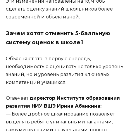
Эти изменения направлены на то, чтобы
сделать оценку знаний школьников более
современной и объективной.
Зачем хотят отменить 5-балльную
систему оценок в школе?
Объясняют это, в первую очередь,
необходимостью оценивать не только уровень
знаний, но и уровень развития ключевых
компетенций учащихся.
Отвечает
директор Института образования
развития НИУ ВШЭ Ирина Абанкина:
— Более дробное шкалирование позволяет
выделять ребят с уникальными талантами,
самыми высокими результатами, просто