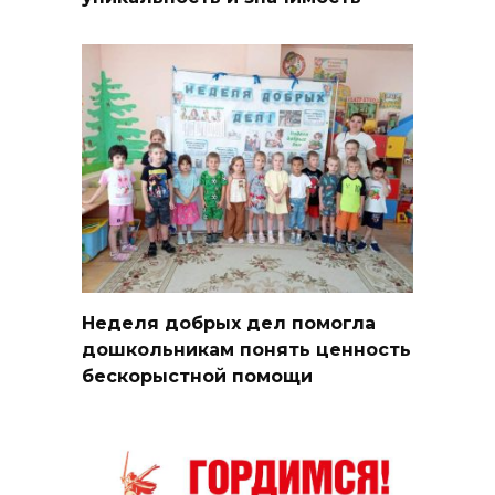
Неделя добрых дел помогла
дошкольникам понять ценность
бескорыстной помощи