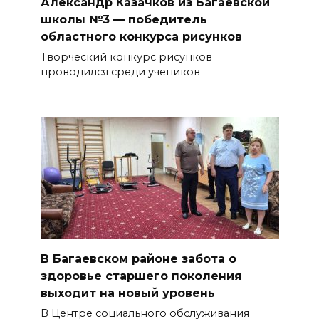
Александр Казачков из Багаевской
школы №3 — победитель
областного конкурса рисунков
Творческий конкурс рисунков
проводился среди учеников
В Багаевском районе забота о
здоровье старшего поколения
выходит на новый уровень
В Центре социального обслуживания