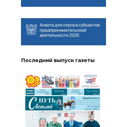
Последний выпуск газеты