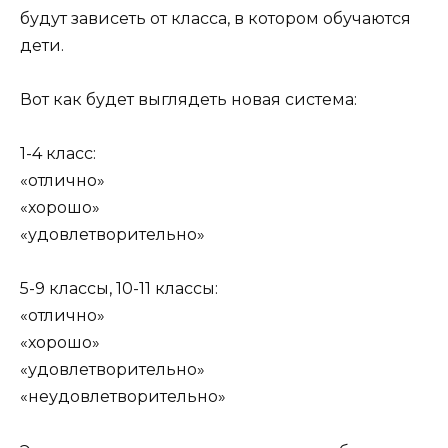
будут зависеть от класса, в котором обучаются
дети.
Вот как будет выглядеть новая система:
1-4 класс:
«отлично»
«хорошо»
«удовлетворительно»
5-9 классы, 10-11 классы:
«отлично»
«хорошо»
«удовлетворительно»
«неудовлетворительно»