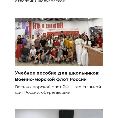
отделения Федуловской
Учебное пособие для школьников:
Военно-морской флот России
Военно-морской флот РФ — это стальной
щит России, оберегающий