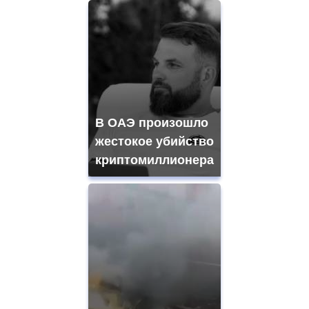
В ОАЭ произошло
жестокое убийство
криптомиллионера