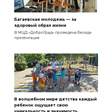
Багаевская молодежь — за
здоровый образ жизни
В МЦД «ДоброГрад» проведена беседа-
презентация
В волшебном мире детства каждый
ребенок ощущает свою
уникальность и значимость