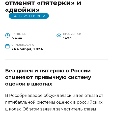
отменят «пятерки» и
«двойки»
БОЛЬШАЯ ПЕРЕМЕНА
НА ЧТЕНИЕ
ПРОСМОТРОВ
3 мин
1496
ОПУБЛИКОВАНО
26 ноября, 2024
Без двоек и пятерок: в России
отменяют привычную систему
оценок в школах
В Рособрнадзоре обсуждалась идея отказа от
пятибалльной системы оценок в российских
школах. Об этом заявил заместитель главы