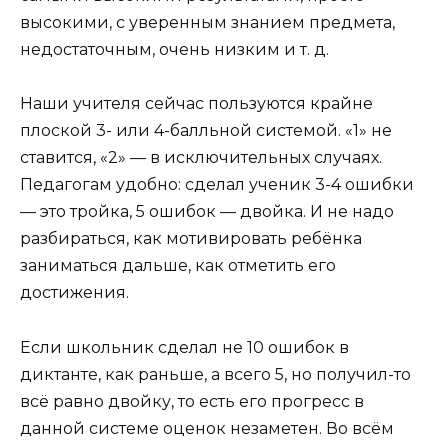
высокими, с уверенным знанием предмета,
недостаточным, очень низким и т. д.
Наши учителя сейчас пользуются крайне
плоской 3- или 4-балль­ной системой. «1» не
ставится, «2» — в исключительных случаях.
Педагогам удобно: сделал ученик 3-4 ошибки
— это тройка, 5 ошибок — двойка. И не надо
разбираться, как мотивировать ребёнка
заниматься дальше, как отметить его
достижения.
Если школьник сделал не 10 ошибок в
диктанте, как раньше, а всего 5, но получил-то
всё равно двойку, то есть его прогресс в
данной системе оценок незаметен. Во всём