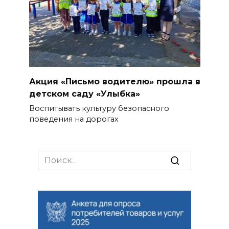
Акция «Письмо водителю» прошла в
детском саду «Улыбка»
Воспитывать культуру безопасного
поведения на дорогах
Search
for: