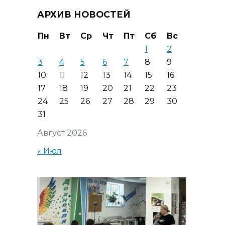
АРХИВ НОВОСТЕЙ
Пн
Вт
Ср
Чт
Пт
Сб
Вс
1
2
3
4
5
6
7
8
9
10
11
12
13
14
15
16
17
18
19
20
21
22
23
24
25
26
27
28
29
30
31
Август 2026
« Июл