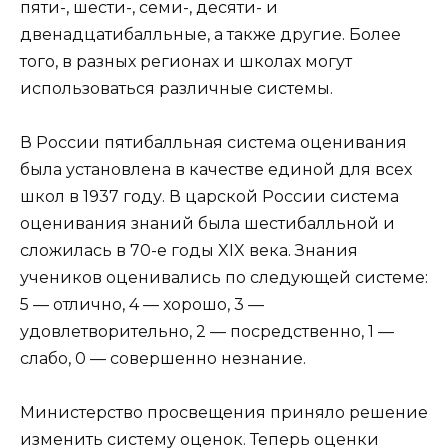
пяти-, шести-, семи-, десяти- и
двенадцатибалльные, а также другие. Более
того, в разных регионах и школах могут
использоваться различные системы.
В России пятибалльная система оценивания
была установлена в качестве единой для всех
школ в 1937 году. В царской России система
оценивания знаний была шестибалльной и
сложилась в 70-е годы XIX века. Знания
учеников оценивались по следующей системе:
5 — отлично, 4 — хорошо, 3 —
удовлетворительно, 2 — посредственно, 1 —
слабо, 0 — совершенно незнание.
Министерство просвещения приняло решение
изменить систему оценок. Теперь оценки