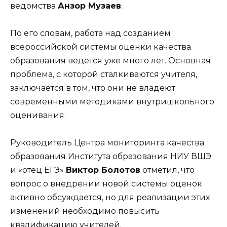
ведомства
Анзор Музаев
.
По его словам, работа над созданием
всероссийской системы оценки качества
образования ведется уже много лет. Основная
проблема, с которой сталкиваются учителя,
заключается в том, что они не владеют
современными методиками внутришкольного
оценивания.
Руководитель Центра мониторинга качества
образования Института образования НИУ ВШЭ
и «отец ЕГЭ»
Виктор Болотов
отметил, что
вопрос о внедрении новой системы оценок
активно обсуждается, но для реализации этих
изменений необходимо повысить
квалификацию учителей.