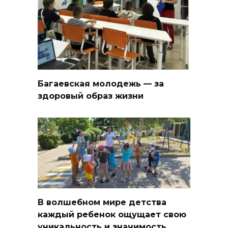
Багаевская молодежь — за
здоровый образ жизни
В волшебном мире детства
каждый ребенок ощущает свою
уникальность и значимость