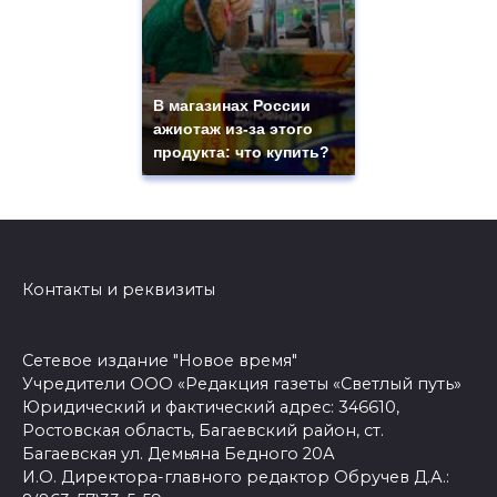
В магазинах России
ажиотаж из-за этого
продукта: что купить?
Контакты и реквизиты
Сетевое издание "Новое время"
Учредители ООО «Редакция газеты «Светлый путь»
Юридический и фактический адрес: 346610,
Ростовская область, Багаевский район, ст.
Багаевская ул. Демьяна Бедного 20А
И.О. Директора-главного редактор Обручев Д.А.: