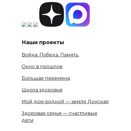
Наши проекты
Война. Победа. Память.
Окно в прошлое
Большая перемена
Школа здоровья
Мой дом родной — земля Донская
Здоровая семья — счастливые
дети