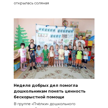
открылась соляная
Неделя добрых дел помогла
дошкольникам понять ценность
бескорыстной помощи
В группе «Пчёлки» дошкольного