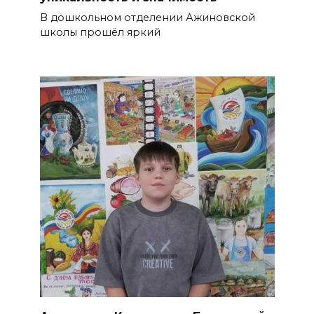
В дошкольном отделении Ажиновской
школы прошёл яркий