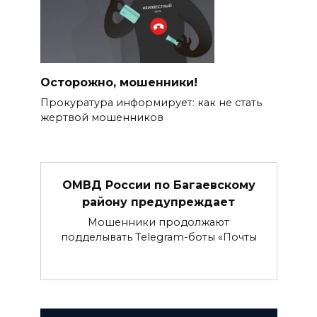
Осторожно, мошенники!
Прокуратура информирует: как не стать
жертвой мошенников
ОМВД России по Багаевскому
району предупреждает
Мошенники продолжают
подделывать Telegram-боты «Почты