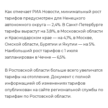
Как отмечает РИА Новости, минимальный рост
тарифов предусмотрен для Ненецкого
автономного округа — 2,4%. В Санкт-Петербурге
тарифы вырастут на 3,8%, в Московской области
и Краснодарском крае — на 4,1%, в Москве,
Омской области, Бурятии и Якутии — на 5%.
Наибольший рост тарифов с 1 июля
запланирован в Чечне — 6,5%.
В Ростовской области больше всего увеличатся
тарифы на отопление. Документ с полной
информацией об изменениях тарифов
опубликован на сайте региональной службы по
тарифам по Ростовской области.