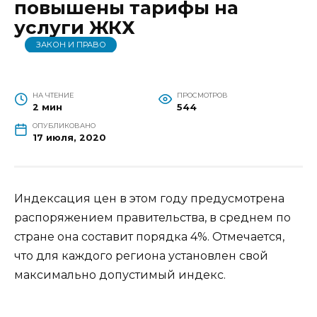
повышены тарифы на
услуги ЖКХ
ЗАКОН И ПРАВО
НА ЧТЕНИЕ
ПРОСМОТРОВ
2 мин
544
ОПУБЛИКОВАНО
17 июля, 2020
Индексация цен в этом году предусмотрена
распоряжением правительства, в среднем по
стране она составит порядка 4%. Отмечается,
что для каждого региона установлен свой
максимально допустимый индекс.