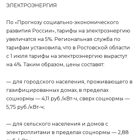
ЭЛEКТРОЭНEРГИЯ
По «Прогнозу социально-экономического
развития России», тарифы на электроэнергию
увеличатся на 5%. Региональная служба по
тарифам установила, что в Ростовской области
с 1 июля тарифы на электроэнергию вырастут
на 4%. Таким образом, цены составят:
— для городского населения, проживающего в
газифицированных домах, в пределах
соцнормы — 4,11 руб./кВт-ч, сверх соцнормы —
5,75 руб./кВт-ч;
— для сельского населения и домов с
электроплитами в пределах соцнормы — 2,88