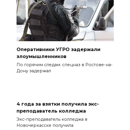
Оперативники УГРО задержали
злоумышленников
По горячим следам: спецназ в Ростове-на-
Дону задержал
4 года за взятки получила экс-
преподаватель колледжа
Экс-преподаватель колледжа в
Новочеркасске получила