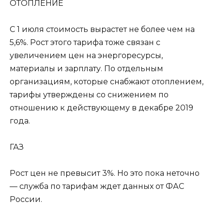
ОТОПЛEНИE
С 1 июля стоимость вырастет не более чем на
5,6%. Рост этого тарифа тоже связан с
увеличением цен на энергоресурсы,
материалы и зарплату. По отдельным
организациям, которые снабжают отоплением,
тарифы утверждены со снижением по
отношению к действующему в декабре 2019
года.
ГАЗ
Рост цен не превысит 3%. Но это пока неточно
— служба по тарифам ждет данных от ФАС
России.