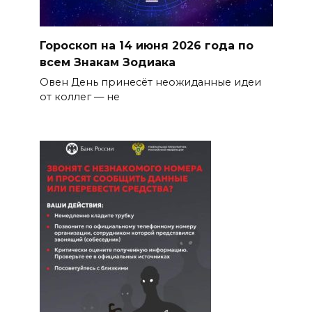
Гороскоп на 14 июня 2026 года по
всем Знакам Зодиака
Овен День принесёт неожиданные идеи
от коллег — не