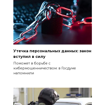
Утечка персональных данных: закон
вступил в силу
Поможет в борьбе с
кибермошенничеством: в Госдуме
напомнили