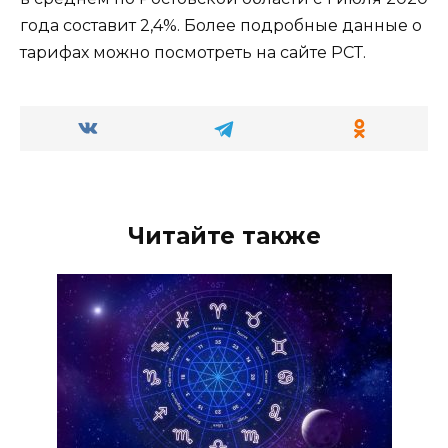
года составит 2,4%. Более подробные данные о
тарифах можно посмотреть на сайте РСТ.
Читайте также