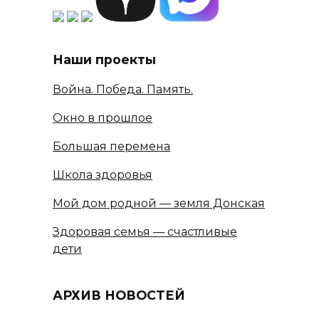
Наши проекты
Война. Победа. Память.
Окно в прошлое
Большая перемена
Школа здоровья
Мой дом родной — земля Донская
Здоровая семья — счастливые
дети
АРХИВ НОВОСТЕЙ