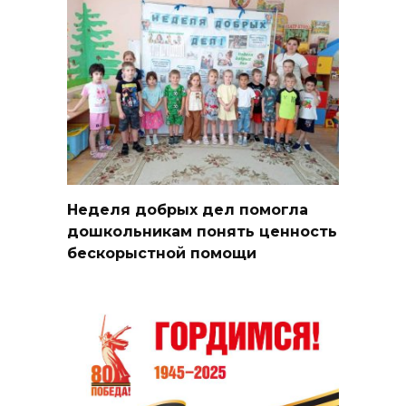
Неделя добрых дел помогла
дошкольникам понять ценность
бескорыстной помощи