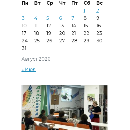
Пн
Вт
Ср
Чт
Пт
Сб
Вс
1
2
3
4
5
6
7
8
9
10
11
12
13
14
15
16
17
18
19
20
21
22
23
24
25
26
27
28
29
30
31
Август 2026
« Июл