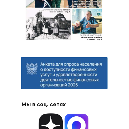
Мы в соц. сетях