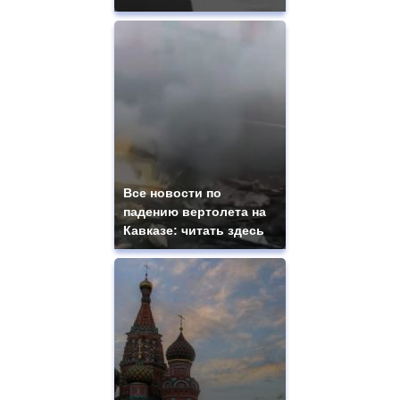
Все новости по
падению вертолета на
Кавказе: читать здесь