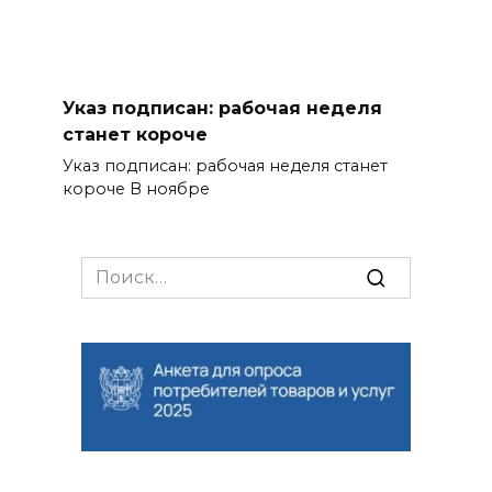
Указ подписан: рабочая неделя
станет короче
Указ подписан: рабочая неделя станет
короче В ноябре
Search
for: