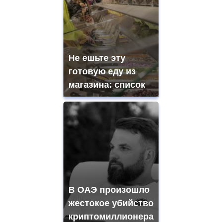
Не ешьте эту
готовую еду из
магазина: список
В ОАЭ произошло
жестокое убийство
криптомиллионера