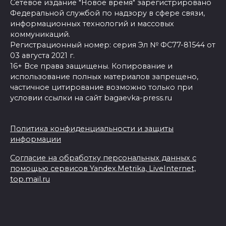
Сетевое издание "Новое время" зарегистрировано
Федеральной службой по надзору в сфере связи,
информационных технологий и массовых
коммуникаций.
Регистрационный номер: серия Эл № ФС77-81544 от
03 августа 2021 г.
16+ Все права защищены. Копирование и
использование полных материалов запрещено,
частичное цитирование возможно только при
условии ссылки на сайт bagaevka-press.ru
Политика конфиденциальности и защиты
информации
Согласие на обработку персональных данных с
помощью сервисов Yandex.Metrika, LiveInternet,
top.mail.ru