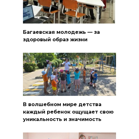
Багаевская молодежь — за
здоровый образ жизни
В волшебном мире детства
каждый ребенок ощущает свою
уникальность и значимость