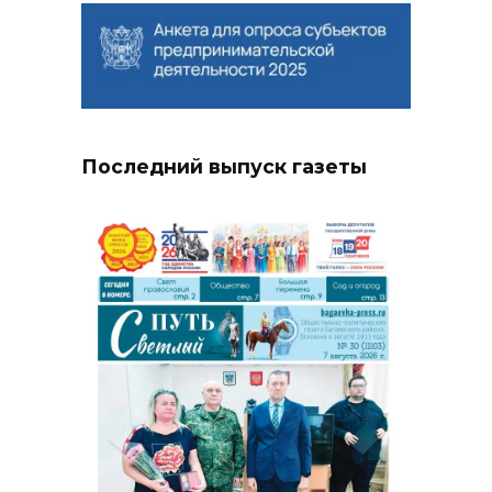
Последний выпуск газеты