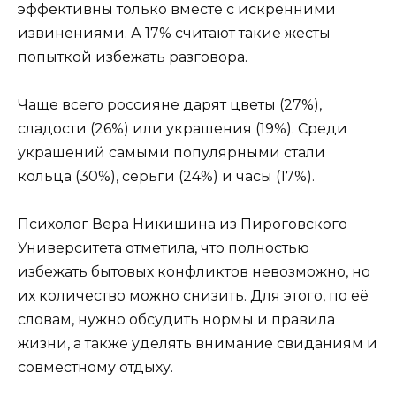
эффективны только вместе с искренними
извинениями. А 17% считают такие жесты
попыткой избежать разговора.
Чаще всего россияне дарят цветы (27%),
сладости (26%) или украшения (19%). Среди
украшений самыми популярными стали
кольца (30%), серьги (24%) и часы (17%).
Психолог Вера Никишина из Пироговского
Университета отметила, что полностью
избежать бытовых конфликтов невозможно, но
их количество можно снизить. Для этого, по её
словам, нужно обсудить нормы и правила
жизни, а также уделять внимание свиданиям и
совместному отдыху.