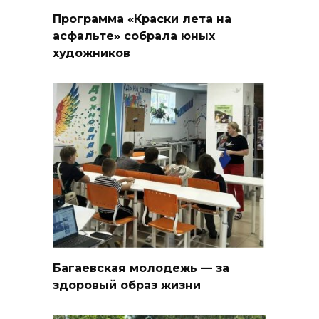
Программа «Краски лета на
асфальте» собрала юных
художников
Багаевская молодежь — за
здоровый образ жизни