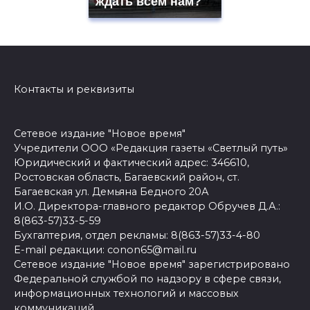
ждать всем нам?
Контакты и реквизиты
Сетевое издание "Новое время"
Учредители ООО «Редакция газеты «Светлый путь»
Юридический и фактический адрес: 346610,
Ростовская область, Багаевский район, ст.
Багаевская ул. Демьяна Бедного 20А
И.О. Директора-главного редактор Обручев Д.А.:
8(863-57)33-5-59
Бухгалтерия, отдел рекламы: 8(863-57)33-4-80
E-mail редакции: conon65@mail.ru
Сетевое издание "Новое время" зарегистрировано
Федеральной службой по надзору в сфере связи,
информационных технологий и массовых
коммуникаций.