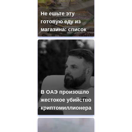
Не ешьте эту
готовую еду из
магазина: список
В ОАЭ произошло
жестокое убийство
криптомиллионера