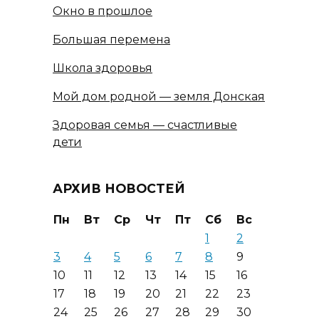
Окно в прошлое
Большая перемена
Школа здоровья
Мой дом родной — земля Донская
Здоровая семья — счастливые
дети
АРХИВ НОВОСТЕЙ
Пн
Вт
Ср
Чт
Пт
Сб
Вс
1
2
3
4
5
6
7
8
9
10
11
12
13
14
15
16
17
18
19
20
21
22
23
24
25
26
27
28
29
30