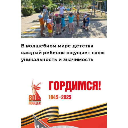
В волшебном мире детства
каждый ребенок ощущает свою
уникальность и значимость