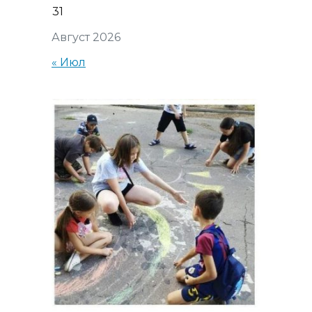
31
Август 2026
« Июл