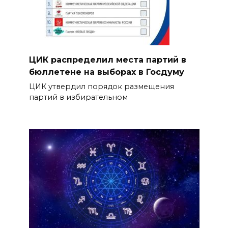
ЦИК распределил места партий в
бюллетене на выборах в Госдуму
ЦИК утвердил порядок размещения
партий в избирательном