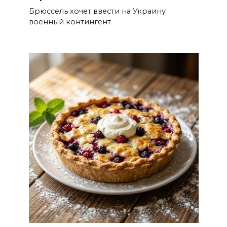
Брюссель хочет ввести на Украину
военный контингент