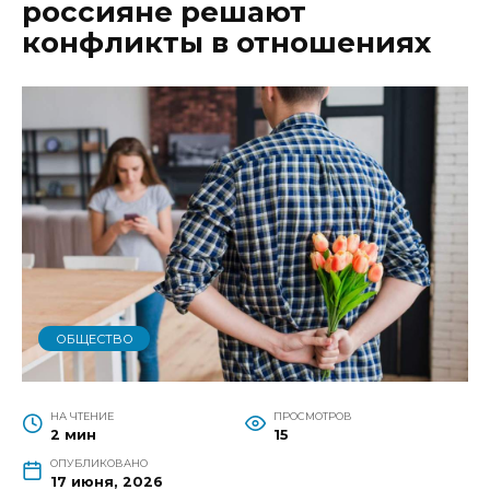
россияне решают
конфликты в отношениях
ОБЩЕСТВО
НА ЧТЕНИЕ
ПРОСМОТРОВ
2 мин
15
ОПУБЛИКОВАНО
17 июня, 2026