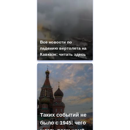
Все новости по
падению вертолета на
Кавказе: читать здесь
Таких событий не
было с 1945: чего