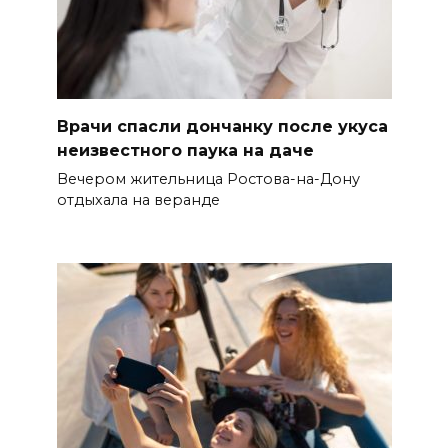
Врачи спасли дончанку после укуса
неизвестного паука на даче
Вечером жительница Ростова-на-Дону
отдыхала на веранде