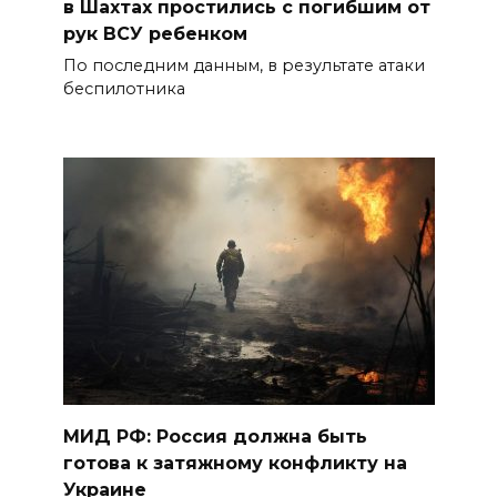
в Шахтах простились с погибшим от
рук ВСУ ребенком
По последним данным, в результате атаки
беспилотника
МИД РФ: Россия должна быть
готова к затяжному конфликту на
Украине