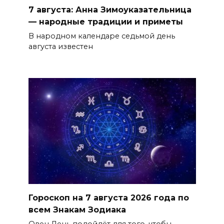
7 августа: Анна Зимоуказательница
— народные традиции и приметы
В народном календаре седьмой день
августа известен
Гороскоп на 7 августа 2026 года по
всем Знакам Зодиака