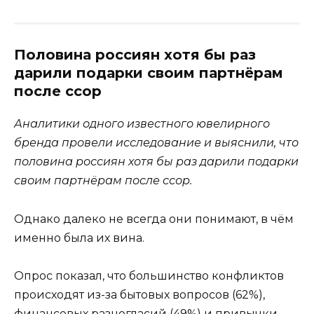
Половина россиян хотя бы раз
дарили подарки своим партнёрам
после ссор
Аналитики одного известного ювелирного
бренда провели исследование и выяснили, что
половина россиян хотя бы раз дарили подарки
своим партнёрам после ссор.
Однако далеко не всегда они понимают, в чём
именно была их вина.
Опрос показал, что большинство конфликтов
происходят из-за бытовых вопросов (62%),
финансовых разногласий (49%) и привычки