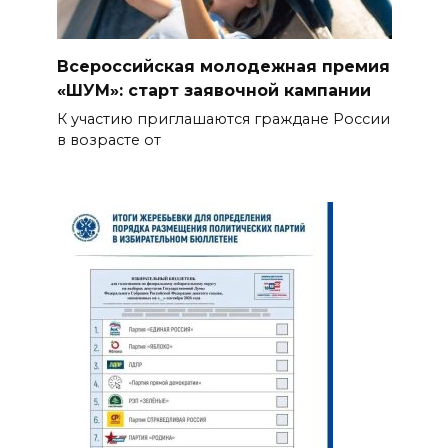
Всероссийская молодежная премия
«ШУМ»: старт заявочной кампании
К участию приглашаются граждане России
в возрасте от