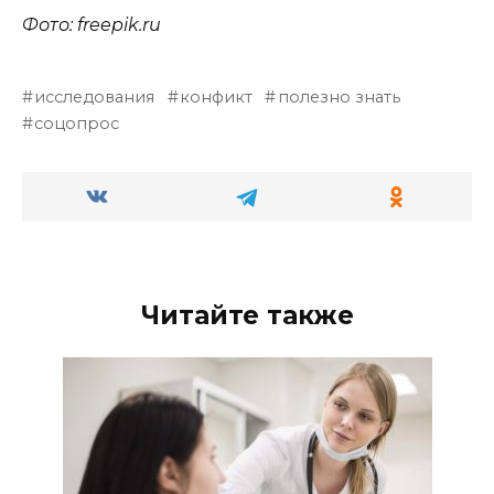
Фото: freepik.ru
исследования
конфикт
полезно знать
соцопрос
Читайте также