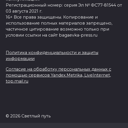
Регистрационный номер: серия Эл № ФС77-81544 от
03 августа 2021 г.
16+ Все права защищены. Копирование и
использование полных материалов запрещено,
частичное цитирование возможно только при
условии ссылки на сайт bagaevka-press.ru
Политика конфиденциальности и защиты
информации
Согласие на обработку персональных данных с
помощью сервисов Yandex.Metrika, LiveInternet,
top.mail.ru
© 2026 Светлый путь