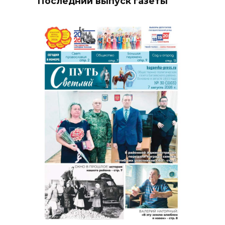
Последний выпуск газеты