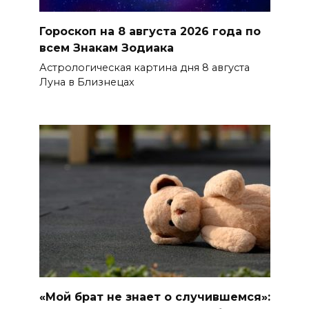
Гороскоп на 8 августа 2026 года по
всем Знакам Зодиака
Астрологическая картина дня 8 августа
Луна в Близнецах
«Мой брат не знает о случившемся»: