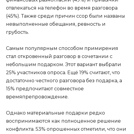
отвлекаться на телефон во время разговора
(45%). Также среди причин ссор были названы
невыполненные обещания, ревность и
грубость.
Самым популярным способом примирения
стал откровенный разговор в сочетании с
небольшим подарком. Этот вариант выбрали
25% участников опроса. Ещё 19% считают, что
достаточно честного разговора без подарка, а
15% предпочитают совместное
времяпрепровождение.
Однако материальные подарки редко
воспринимаются как полноценное решение
конфликта. 53% опрошенных отметили, что они