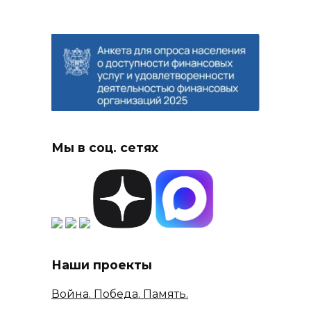
Мы в соц. сетях
Наши проекты
Война. Победа. Память.