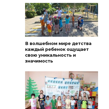
В волшебном мире детства
каждый ребенок ощущает
свою уникальность и
значимость