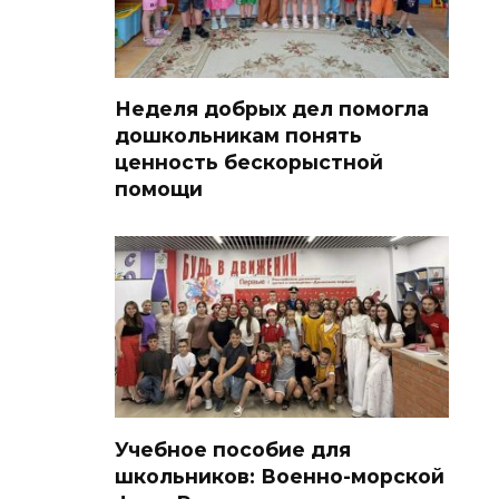
Неделя добрых дел помогла
дошкольникам понять
ценность бескорыстной
помощи
Учебное пособие для
школьников: Военно-морской