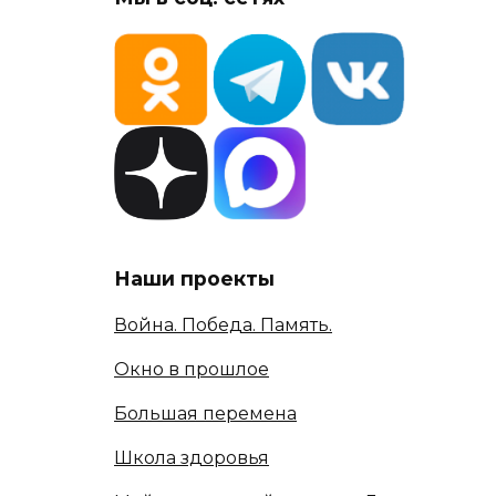
Наши проекты
Война. Победа. Память.
Окно в прошлое
Большая перемена
Школа здоровья