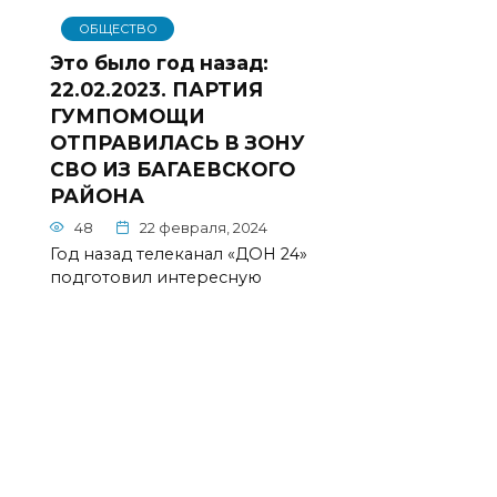
ОБЩЕСТВО
Это было год назад:
22.02.2023. ПАРТИЯ
ГУМПОМОЩИ
ОТПРАВИЛАСЬ В ЗОНУ
СВО ИЗ БАГАЕВСКОГО
РАЙОНА
48
22 февраля, 2024
Год назад телеканал «ДОН 24»
подготовил интересную