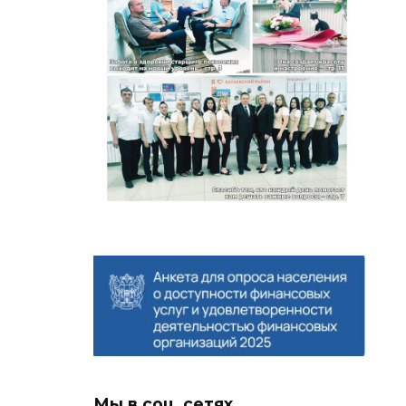
Мы в соц. сетях