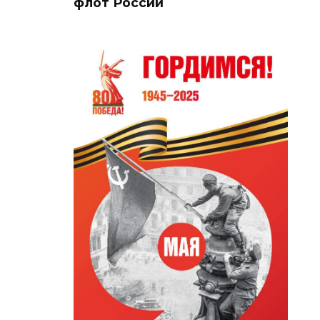
флот России