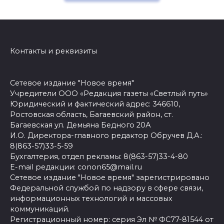
Контакты и реквизиты
Сетевое издание "Новое время"
Учредители ООО «Редакция газеты «Светлый путь»
Юридический и фактический адрес: 346610,
Ростовская область, Багаевский район, ст.
Багаевская ул. Демьяна Бедного 20А
И.О. Директора-главного редактор Обручев Д.А.:
8(863-57)33-5-59
Бухгалтерия, отдел рекламы: 8(863-57)33-4-80
E-mail редакции: conon65@mail.ru
Сетевое издание "Новое время" зарегистрировано
Федеральной службой по надзору в сфере связи,
информационных технологий и массовых
коммуникаций.
Регистрационный номер: серия Эл № ФС77-81544 от