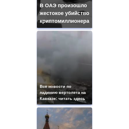
В ОАЭ произошло
жестокое убийство
криптомиллионера
Все новости по
падению вертолета на
Кавказе: читать здесь