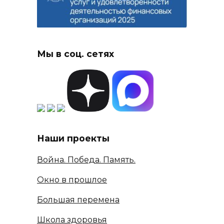
Мы в соц. сетях
Наши проекты
Война. Победа. Память.
Окно в прошлое
Большая перемена
Школа здоровья