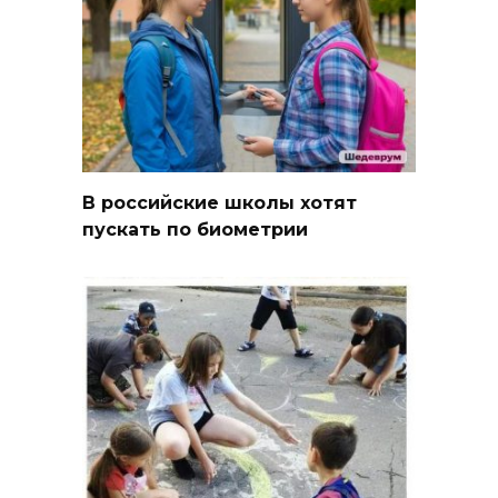
В российские школы хотят
пускать по биометрии