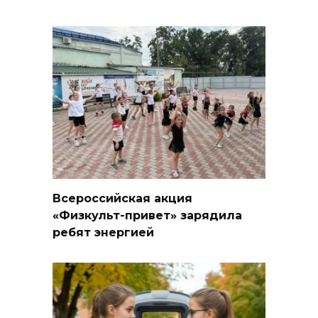
Всероссийская акция
«Физкульт-привет» зарядила
ребят энергией