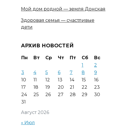
Мой дом родной — земля Донская
Здоровая семья — счастливые
дети
АРХИВ НОВОСТЕЙ
Пн
Вт
Ср
Чт
Пт
Сб
Вс
1
2
3
4
5
6
7
8
9
10
11
12
13
14
15
16
17
18
19
20
21
22
23
24
25
26
27
28
29
30
31
Август 2026
« Июл