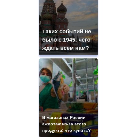
Таких событий не
было с 1945: чего
ждать всем нам?
В магазинах России
ажиотаж из-за этого
продукта: что купить?