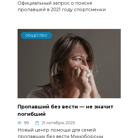
Официальный запрос о поиске
пропавшей в 2021 году спортсменки
ОБЩЕСТВО
Пропавший без вести — не значит
погибший
99
21 октября, 2025
Новый центр помощи для семей
пропавших без вести Минобороны