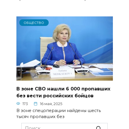
ОБЩЕСТВО
В зоне СВО нашли 6 000 пропавших
без вести российских бойцов
173
16 мая, 2025
В зоне спецоперации найдены шесть
тысяч пропавших без
Search