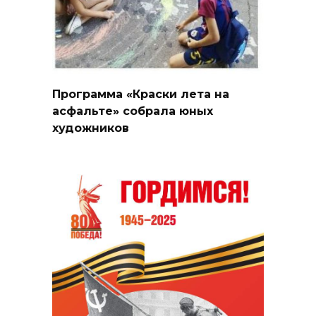
Программа «Краски лета на
асфальте» собрала юных
художников