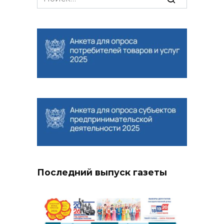
for:
Последний выпуск газеты