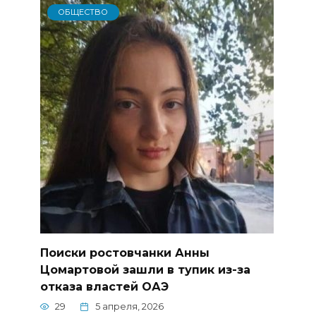
ОБЩЕСТВО
Поиски ростовчанки Анны
Цомартовой зашли в тупик из-за
отказа властей ОАЭ
29
5 апреля, 2026