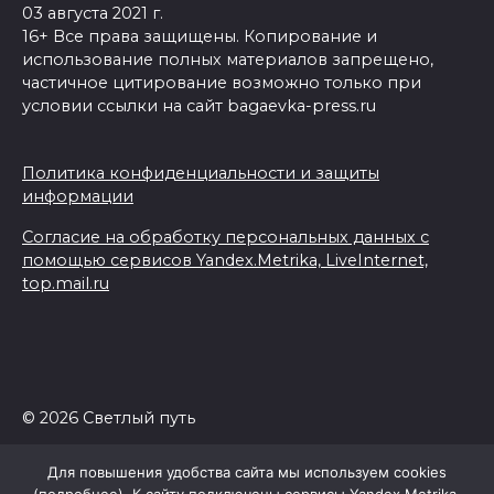
03 августа 2021 г.
16+ Все права защищены. Копирование и
использование полных материалов запрещено,
частичное цитирование возможно только при
условии ссылки на сайт bagaevka-press.ru
Политика конфиденциальности и защиты
информации
Согласие на обработку персональных данных с
помощью сервисов Yandex.Metrika, LiveInternet,
top.mail.ru
© 2026 Светлый путь
Для повышения удобства сайта мы используем cookies