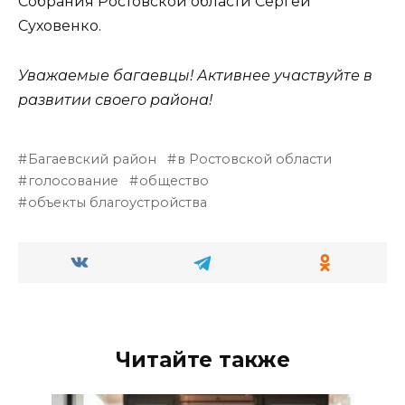
Собрания Ростовской области Сергей
Суховенко.
Уважаемые багаевцы! Активнее участвуйте в
развитии своего района!
Багаевский район
в Ростовской области
голосование
общество
объекты благоустройства
Читайте также