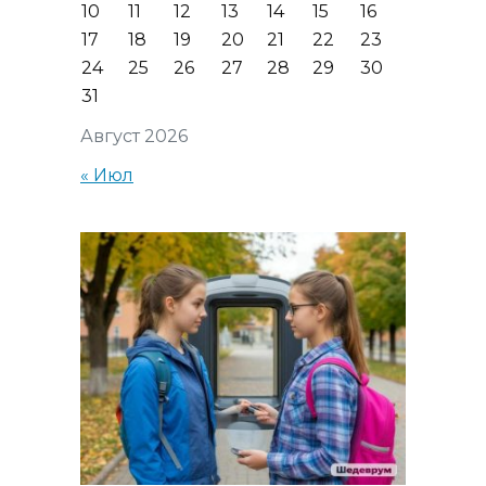
10
11
12
13
14
15
16
17
18
19
20
21
22
23
24
25
26
27
28
29
30
31
Август 2026
« Июл