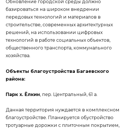
Обновление городской среды должно
базироваться на широком внедрении
передовых технологий и материалов в
строительстве, современных архитектурных
решений, на использовании цифровых
технологий в работе социальных объектов,
общественного транспорта, коммунального
хозяйства.
Объекты благоустройства Багаевского
района:
Парк х. Ёлкин
, пер. Центральный, 61 а.
Данная территория нуждается в комплексном
благоустройстве. Планируется обустройство
тротуарные дорожки с плиточным покрытием,