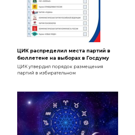
ЦИК распределил места партий в
бюллетене на выборах в Госдуму
ЦИК утвердил порядок размещения
партий в избирательном