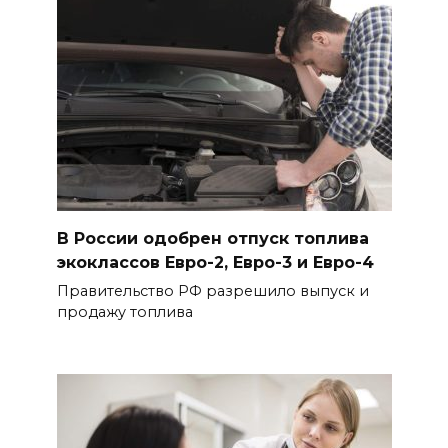
В России одобрен отпуск топлива
экоклассов Евро-2, Евро-3 и Евро-4
Правительство РФ разрешило выпуск и
продажу топлива