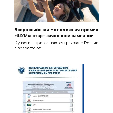
Всероссийская молодежная премия
«ШУМ»: старт заявочной кампании
К участию приглашаются граждане России
в возрасте от