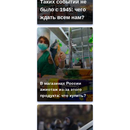
Таких событий не
было с 1945: чего
ждать всем нам?
В магазинах России
ажиотаж из-за этого
продукта: что купить?