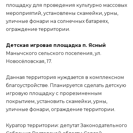
площадку для проведения культурно массовых
мероприятий, установлены скамейки, урны,
уличные фонари на солнечных батареях,
ограждение территории.
Детская игровая площадка п. Ясный
Манычского сельского поселения, ул.
Новосёловская, 17.
Данная территория нуждается в комплексном
благоустройстве. Планируется сделать детскую
игровую площадку с прорезиненным
покрытием, установить скамейки, урны,
уличные фонари, ограждение территории.
Куратор территории: депутат Законодательного