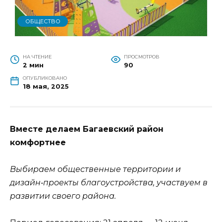
ОБЩЕСТВО
НА ЧТЕНИЕ
ПРОСМОТРОВ
2 мин
90
ОПУБЛИКОВАНО
18 мая, 2025
Вместе делаем Багаевский район
комфортнее
Выбираем общественные территории и
дизайн‑проекты благоустройства, участвуем в
развитии своего района.