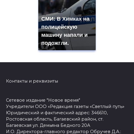
СМИ: В Химках на
полицейскую
машину напали и
подожгли.
Контакты и реквизиты
Сетевое издание "Новое время"
Учредители ООО «Редакция газеты «Светлый путь»
Юридический и фактический адрес: 346610,
Ростовская область, Багаевский район, ст.
Багаевская ул. Демьяна Бедного 20А
И.О. Директора-главного редактор Обручев Д.А.: