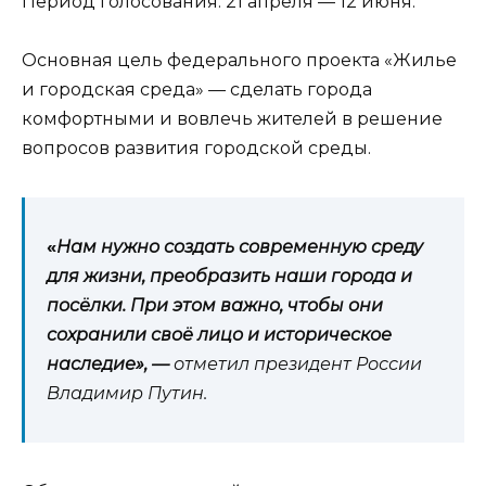
Период голосования: 21 апреля — 12 июня.
Основная цель федерального проекта «Жилье
и городская среда» — сделать города
комфортными и вовлечь жителей в решение
вопросов развития городской среды.
«
Нам нужно создать современную среду
для жизни, преобразить наши города и
посёлки. При этом важно, чтобы они
сохранили своё лицо и историческое
наследие», —
отметил президент России
Владимир Путин.