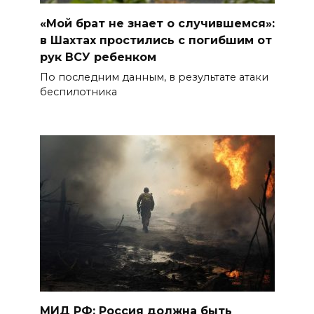
«Мой брат не знает о случившемся»:
в Шахтах простились с погибшим от
рук ВСУ ребенком
По последним данным, в результате атаки
беспилотника
МИД РФ: Россия должна быть