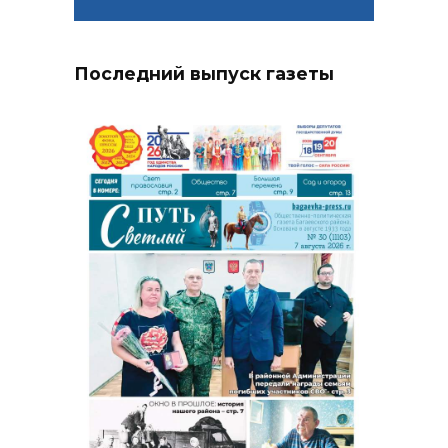
Последний выпуск газеты