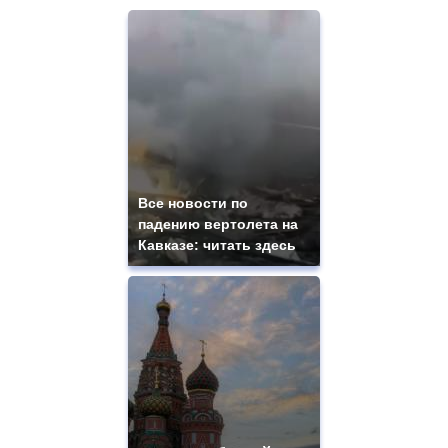
Все новости по
падению вертолета на
Кавказе: читать здесь