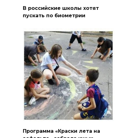
В российские школы хотят
пускать по биометрии
Программа «Краски лета на