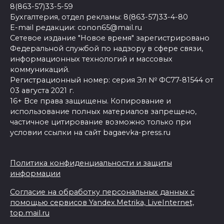
8(863-57)33-5-59
Бухгалтерия, отдел рекламы: 8(863-57)33-4-80
E-mail редакции: conon65@mail.ru
Сетевое издание "Новое время" зарегистрировано
Федеральной службой по надзору в сфере связи,
информационных технологий и массовых
коммуникаций.
Регистрационный номер: серия Эл № ФС77-81544 от
03 августа 2021 г.
16+ Все права защищены. Копирование и
использование полных материалов запрещено,
частичное цитирование возможно только при
условии ссылки на сайт bagaevka-press.ru
Политика конфиденциальности и защиты
информации
Согласие на обработку персональных данных с
помощью сервисов Yandex.Metrika, LiveInternet,
top.mail.ru