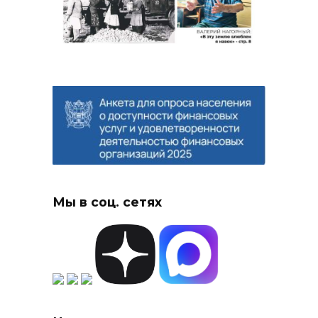
Мы в соц. сетях