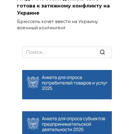
готова к затяжному конфликту на
Украине
Брюссель хочет ввести на Украину
военный контингент
Search
for: