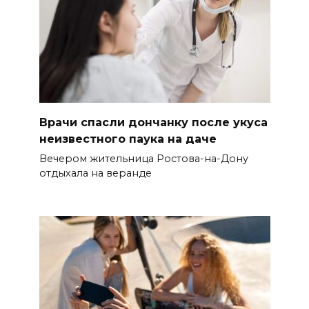
Врачи спасли дончанку после укуса
неизвестного паука на даче
Вечером жительница Ростова-на-Дону
отдыхала на веранде