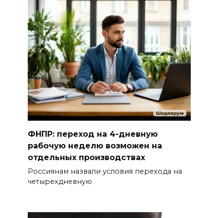
ФНПР: переход на 4-дневную
рабочую неделю возможен на
отдельных производствах
Россиянам назвали условия перехода на
четырехдневную