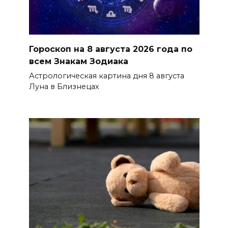
Гороскоп на 8 августа 2026 года по
всем Знакам Зодиака
Астрологическая картина дня 8 августа
Луна в Близнецах