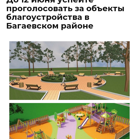
проголосовать за объекты
благоустройства в
Багаевском районе