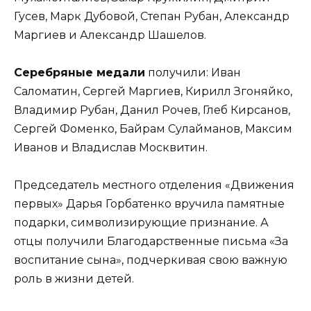
Гусев, Марк Дубовой, Степан Рубан, Александр
Маргиев и Александр Шашелов.
Серебряные медали
получили: Иван
Саломатин, Сергей Маргиев, Кирилл Згоняйко,
Владимир Рубан, Данил Рочев, Глеб Кирсанов,
Сергей Фоменко, Байрам Сулайманов, Максим
Иванов и Владислав Москвитин.
Председатель местного отделения «Движения
первых» Дарья Горбатенко вручила памятные
подарки, символизирующие признание. А
отцы получили Благодарственные письма «За
воспитание сына», подчеркивая свою важную
роль в жизни детей.