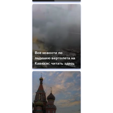
Все новости по
падению вертолета на
Кавказе: читать здесь