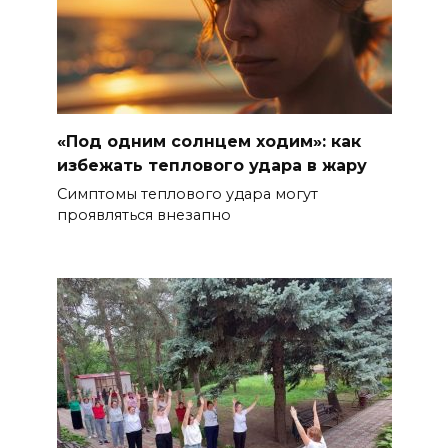
«Под одним солнцем ходим»: как
избежать теплового удара в жару
Симптомы теплового удара могут
проявляться внезапно