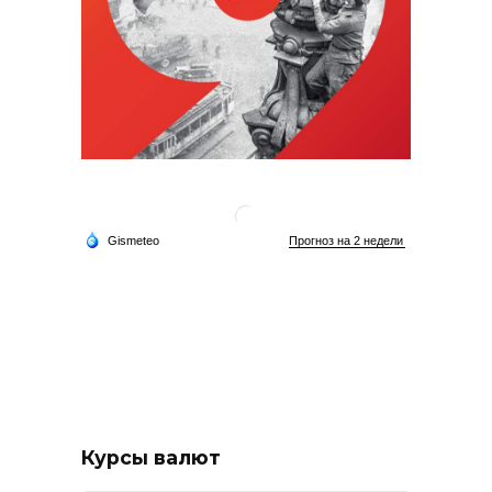
Курсы валют