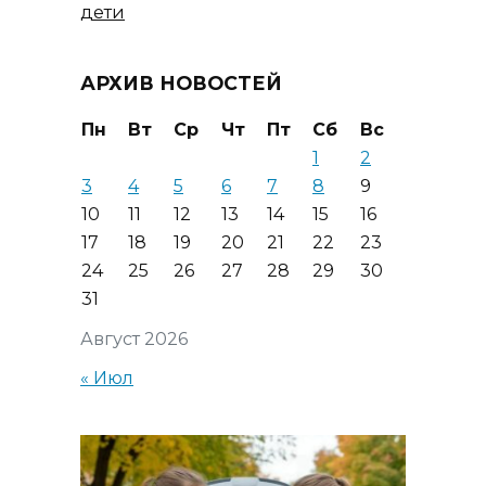
дети
АРХИВ НОВОСТЕЙ
Пн
Вт
Ср
Чт
Пт
Сб
Вс
1
2
3
4
5
6
7
8
9
10
11
12
13
14
15
16
17
18
19
20
21
22
23
24
25
26
27
28
29
30
31
Август 2026
« Июл