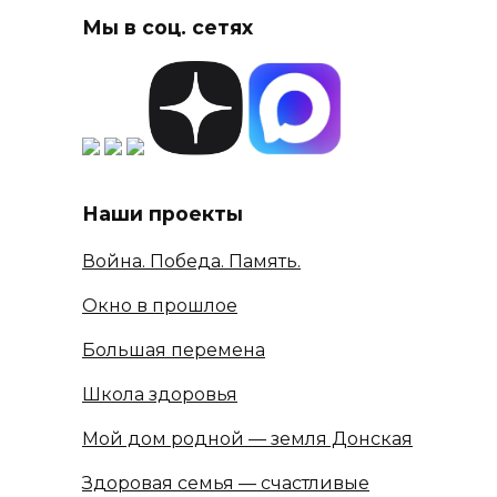
Мы в соц. сетях
Наши проекты
Война. Победа. Память.
Окно в прошлое
Большая перемена
Школа здоровья
Мой дом родной — земля Донская
Здоровая семья — счастливые