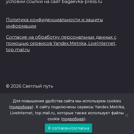
условии ссылки на сайт bagaevka-press.ru
Политика конфиденциальности и защиты
информации
Согласие на обработку персональных данных с
помощью сервисов Yandex.Metrika, LiveInternet,
top.mail.ru
© 2026 Светлый путь
Для повышения удобства сайта мы используем cookies
(
подробнее
). К сайту подключены сервисы Yandex.Metrika,
LiveInternet, top.mail.ru, которые также использует файлы
cookie (
подробнее
).
Я согласен/согласна