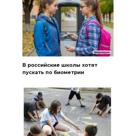
В российские школы хотят
пускать по биометрии