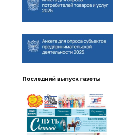
Последний выпуск газеты