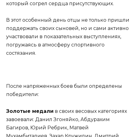
который согрел сердца присутствующих.
В этот особенный день отцы не только пришли
поддержать своих сыновей, но и сами активно
участвовали в показательных выступлениях,
погружаясь в атмосферу спортивного
состязания.
После напряженных боев были определены
победители:
Золотые медали
в своих весовых категориях
завоевали: Данил Згоняйко, Абдурахим
Багиров, Юрий Ребрик, Матвей
Мухамбиталиев, Захар Кружилин, Дмитрий