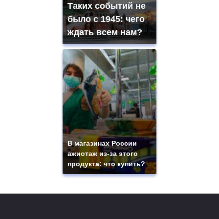
Таких событий не
было с 1945: чего
ждать всем нам?
В магазинах России
ажиотаж из-за этого
продукта: что купить?