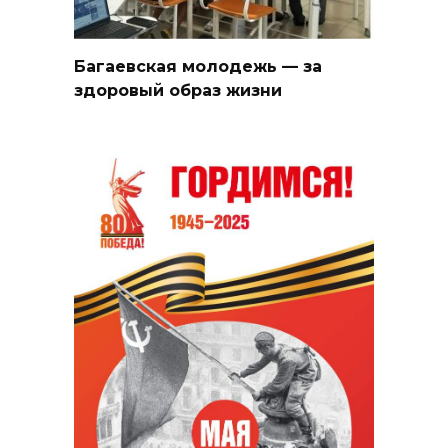
Багаевская молодежь — за
здоровый образ жизни