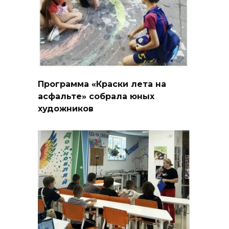
Программа «Краски лета на
асфальте» собрала юных
художников