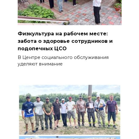
Физкультура на рабочем месте:
забота о здоровье сотрудников и
подопечных ЦСО
В Центре социального обслуживания
уделяют внимание