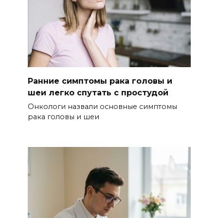
Ранние симптомы рака головы и
шеи легко спутать с простудой
Онкологи назвали основные симптомы
рака головы и шеи