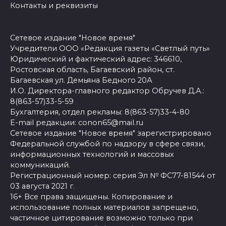
Контакты и реквизиты
Сетевое издание "Новое время"
Учредители ООО «Редакция газеты «Светлый путь»
Юридический и фактический адрес: 346610,
Ростовская область, Багаевский район, ст.
Багаевская ул. Демьяна Бедного 20А
И.О. Директора-главного редактор Обручев Д.А.:
8(863-57)33-5-59
Бухгалтерия, отдел рекламы: 8(863-57)33-4-80
E-mail редакции: conon65@mail.ru
Сетевое издание "Новое время" зарегистрировано
Федеральной службой по надзору в сфере связи,
информационных технологий и массовых
коммуникаций.
Регистрационный номер: серия Эл № ФС77-81544 от
03 августа 2021 г.
16+ Все права защищены. Копирование и
использование полных материалов запрещено,
частичное цитирование возможно только при