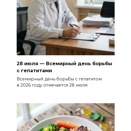
28 июля — Всемирный день борьбы
с гепатитами
Всемирный день борьбы с гепатитом
в 2026 году отмечается 28 июля