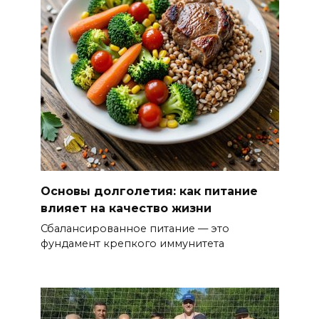
Основы долголетия: как питание
влияет на качество жизни
Сбалансированное питание — это
фундамент крепкого иммунитета