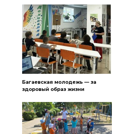
Багаевская молодежь — за
здоровый образ жизни