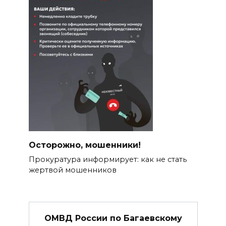
Осторожно, мошенники!
Прокуратура информирует: как не стать
жертвой мошенников
ОМВД России по Багаевскому