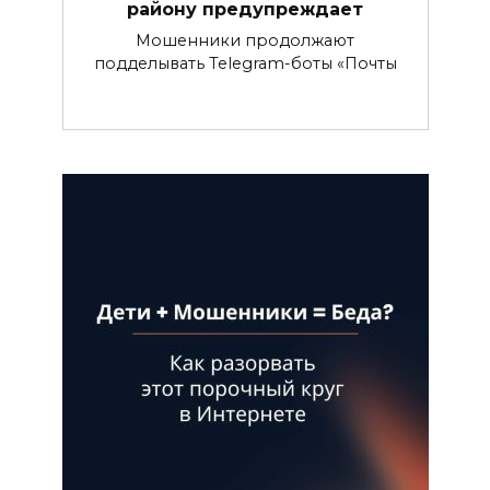
району предупреждает
Мошенники продолжают
подделывать Telegram-боты «Почты