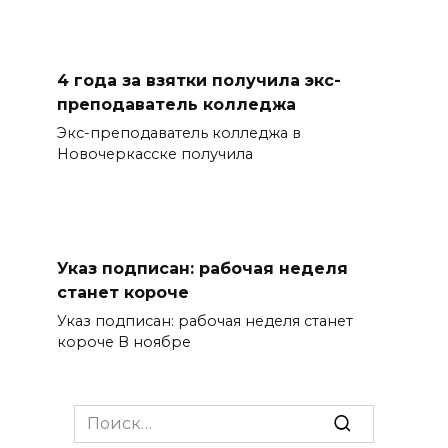
4 года за взятки получила экс-
преподаватель колледжа
Экс-преподаватель колледжа в
Новочеркасске получила
Указ подписан: рабочая неделя
станет короче
Указ подписан: рабочая неделя станет
короче В ноябре
Search
for: