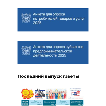
Последний выпуск газеты