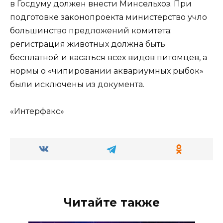
в Госдуму должен внести Минсельхоз. При
подготовке законопроекта министерство учло
большинство предложений комитета:
регистрация животных должна быть
бесплатной и касаться всех видов питомцев, а
нормы о «чипировании аквариумных рыбок»
были исключены из документа.
«Интерфакс»
Читайте также