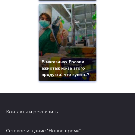
В магазинах России
ажиотаж из-за этого
продукта: что купить?
Контакты и реквизиты
Сетевое издание "Новое время"