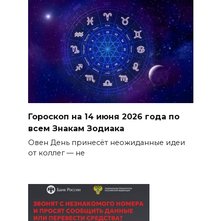
Гороскоп на 14 июня 2026 года по
всем Знакам Зодиака
Овен День принесёт неожиданные идеи
от коллег — не