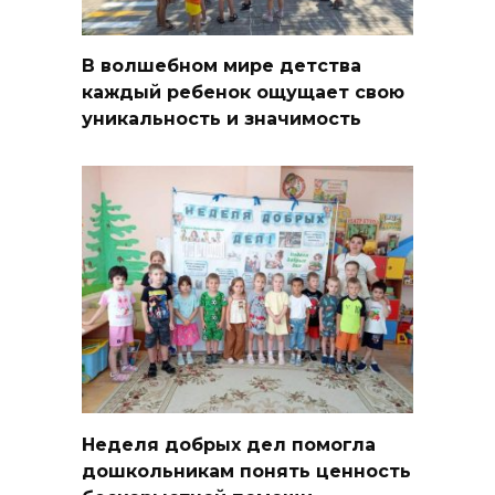
В волшебном мире детства
каждый ребенок ощущает свою
уникальность и значимость
Неделя добрых дел помогла
дошкольникам понять ценность