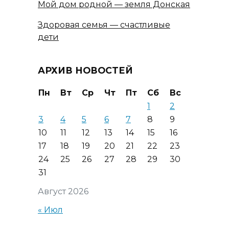
Мой дом родной — земля Донская
Здоровая семья — счастливые
дети
АРХИВ НОВОСТЕЙ
Пн
Вт
Ср
Чт
Пт
Сб
Вс
1
2
3
4
5
6
7
8
9
10
11
12
13
14
15
16
17
18
19
20
21
22
23
24
25
26
27
28
29
30
31
Август 2026
« Июл