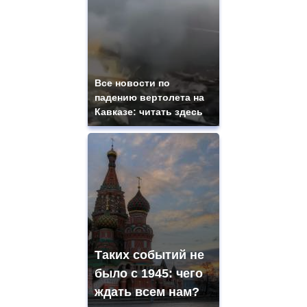
Все новости по
падению вертолета на
Кавказе: читать здесь
Таких событий не
было с 1945: чего
ждать всем нам?