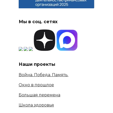
Мы в соц. сетях
Наши проекты
Война. Победа. Память.
Окно в прошлое
Большая перемена
Школа здоровья