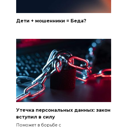
Дети + мошенники = Беда?
Утечка персональных данных: закон
вступил в силу
Поможет в борьбе с