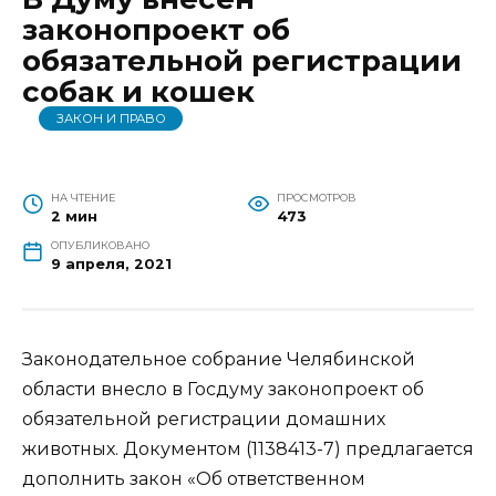
законопроект об
обязательной регистрации
собак и кошек
ЗАКОН И ПРАВО
НА ЧТЕНИЕ
ПРОСМОТРОВ
2 мин
473
ОПУБЛИКОВАНО
9 апреля, 2021
Законодательное собрание Челябинской
области внесло в Госдуму законопроект об
обязательной регистрации домашних
животных. Документом (1138413-7) предлагается
дополнить закон «Об ответственном