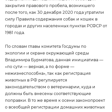
закрытия правового пробела, возникшего
после того, как 30 декабря 2020 года утратили
силу Правила содержания собак и кошек в
городах и других населенных пунктах РСФСР от
1981 года.
По словам главы комитета Госдумы по
экологии и охране окружающей среды
Владимира Бурматова, данная инициатива —
«по сути — верная, а по форме —
нежизнеспособна», так как регистрация
животных в РФ регулируется
законодательством о ветеринарии, куда и
должны быть внесены соответствующие
поправки. В то же время к осени законопроект
о всеобщей регистрации домашних животных