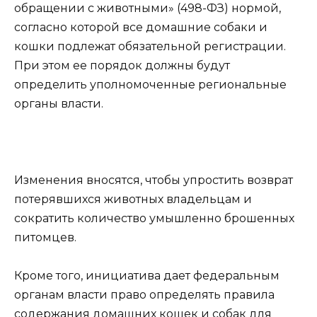
обращении с животными» (498-ФЗ) нормой,
согласно которой все домашние собаки и
кошки подлежат обязательной регистрации.
При этом ее порядок должны будут
определить уполномоченные региональные
органы власти.
Изменения вносятся, чтобы упростить возврат
потерявшихся животных владельцам и
сократить количество умышленно брошенных
питомцев.
Кроме того, инициатива дает федеральным
органам власти право определять правила
содержания домашних кошек и собак для