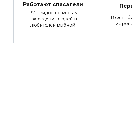
Работают спасатели
Пер
137 рейдов по местам
В сентяб
нахождения людей и
цифров
любителей рыбной