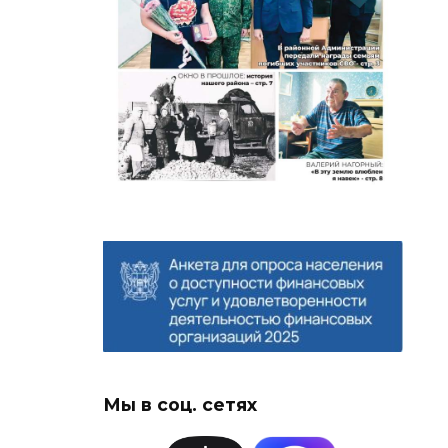
Мы в соц. сетях