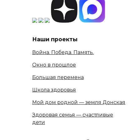
Наши проекты
Война. Победа. Память.
Окно в прошлое
Большая перемена
Школа здоровья
Мой дом родной — земля Донская
Здоровая семья — счастливые
дети