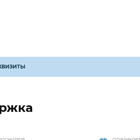
ЕКВИЗИТЫ
ржка
РОСМОТРОВ
ОПУБЛИКОВ