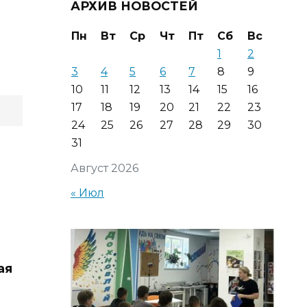
АРХИВ НОВОСТЕЙ
Пн
Вт
Ср
Чт
Пт
Сб
Вс
1
2
3
4
5
6
7
8
9
10
11
12
13
14
15
16
17
18
19
20
21
22
23
24
25
26
27
28
29
30
31
Август 2026
« Июл
ая