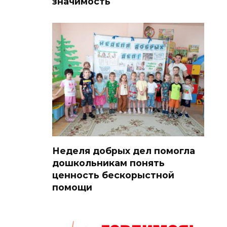
значимость
Неделя добрых дел помогла
дошкольникам понять
ценность бескорыстной
помощи