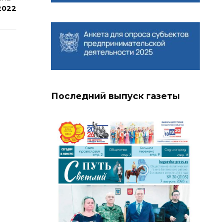
 2022
Последний выпуск газеты