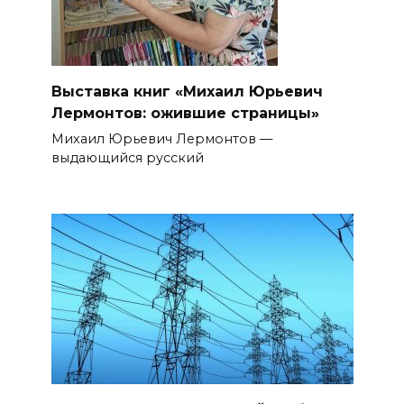
Выставка книг «Михаил Юрьевич
Лермонтов: ожившие страницы»
Михаил Юрьевич Лермонтов —
выдающийся русский