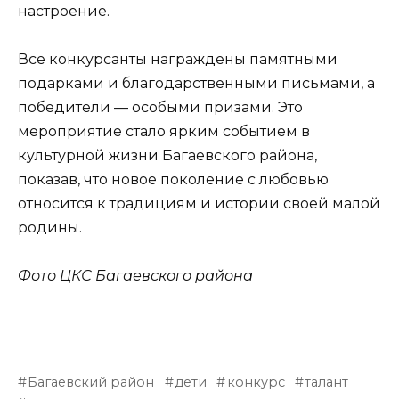
настроение.
Все конкурсанты награждены памятными
подарками и благодарственными письмами, а
победители — особыми призами. Это
мероприятие стало ярким событием в
культурной жизни Багаевского района,
показав, что новое поколение с любовью
относится к традициям и истории своей малой
родины.
Фото ЦКС Багаевского района
Багаевский район
дети
конкурс
талант