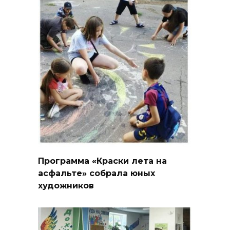
Программа «Краски лета на
асфальте» собрала юных
художников