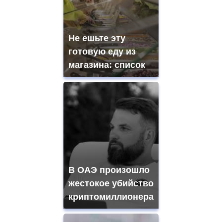
Не ешьте эту
готовую еду из
магазина: список
В ОАЭ произошло
жестокое убийство
криптомиллионера