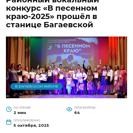
конкурс «В песенном
краю-2025» прошёл в
станице Багаевской
В БАГАЕВСКОМ РАЙОНЕ
НА ЧТЕНИЕ
ПРОСМОТРОВ
2 мин
64
ОПУБЛИКОВАНО
5 октября, 2025