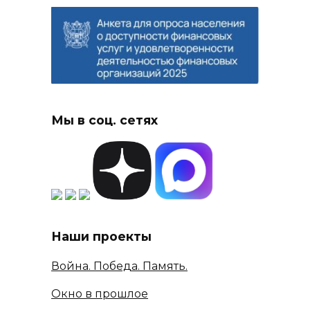
Мы в соц. сетях
Наши проекты
Война. Победа. Память.
Окно в прошлое