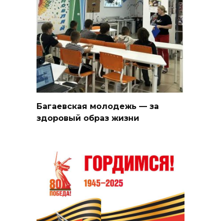
Багаевская молодежь — за
здоровый образ жизни