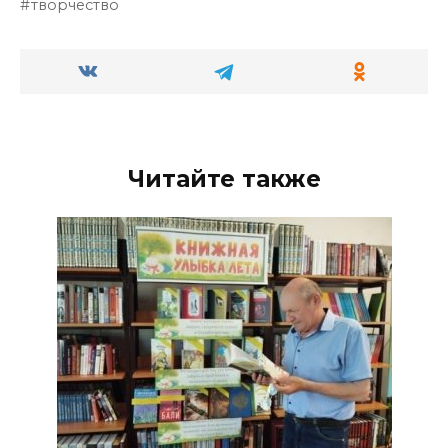
творчество
Читайте также