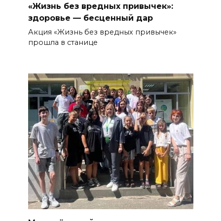
«Жизнь без вредных привычек»:
здоровье — бесценный дар
Акция «Жизнь без вредных привычек»
прошла в станице