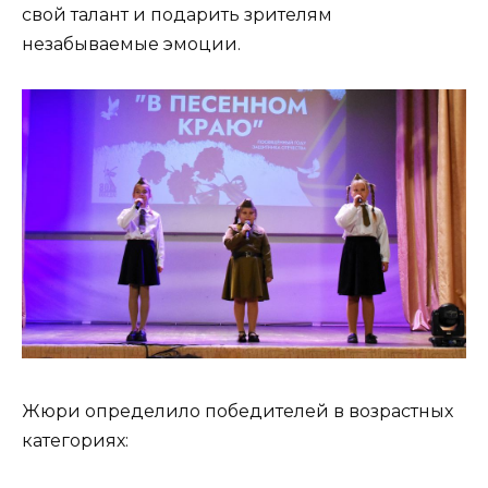
свой талант и подарить зрителям
незабываемые эмоции.
Жюри определило победителей в возрастных
категориях: