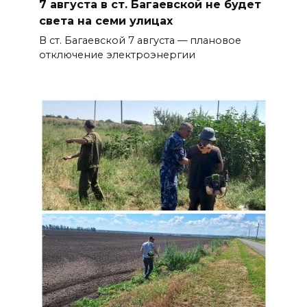
7 августа в ст. Багаевской не будет
света на семи улицах
В ст. Багаевской 7 августа — плановое
отключение электроэнергии