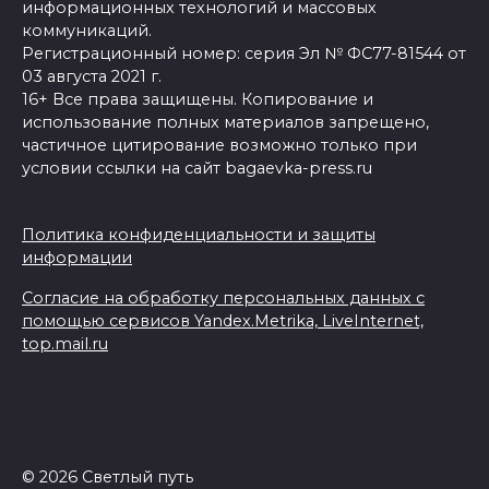
информационных технологий и массовых
коммуникаций.
Регистрационный номер: серия Эл № ФС77-81544 от
03 августа 2021 г.
16+ Все права защищены. Копирование и
использование полных материалов запрещено,
частичное цитирование возможно только при
условии ссылки на сайт bagaevka-press.ru
Политика конфиденциальности и защиты
информации
Согласие на обработку персональных данных с
помощью сервисов Yandex.Metrika, LiveInternet,
top.mail.ru
© 2026 Светлый путь