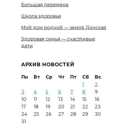
Большая перемена
Школа здоровья
Мой дом родной — земля Донская
Здоровая семья — счастливые
дети
АРХИВ НОВОСТЕЙ
Пн
Вт
Ср
Чт
Пт
Сб
Вс
1
2
3
4
5
6
7
8
9
10
11
12
13
14
15
16
17
18
19
20
21
22
23
24
25
26
27
28
29
30
31