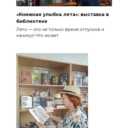
«Книжная улыбка лета»: выставка в
библиотеке
Лето — это не только время отпусков и
каникул Что может