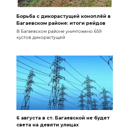
Борьба с дикорастущей коноплёй в
Багаевском районе: итоги рейдов
В Багаевском районе уничтожено 659
кустов дикорастущей
6 августа в ст. Багаевской не будет
света на девяти улицах