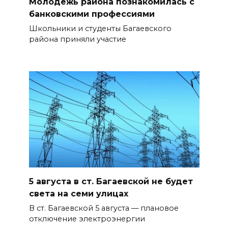
Молодёжь района познакомилась с
банковскими профессиями
Школьники и студенты Багаевского
района приняли участие
5 августа в ст. Багаевской не будет
света на семи улицах
В ст. Багаевской 5 августа — плановое
отключение электроэнергии