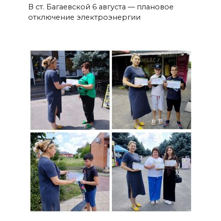
В ст. Багаевской 6 августа — плановое
отключение электроэнергии