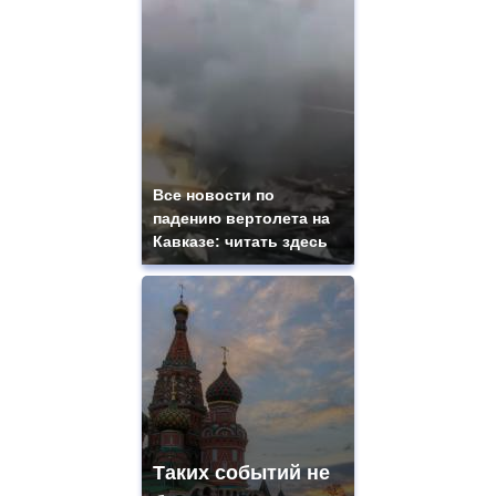
Все новости по
падению вертолета на
Кавказе: читать здесь
Таких событий не