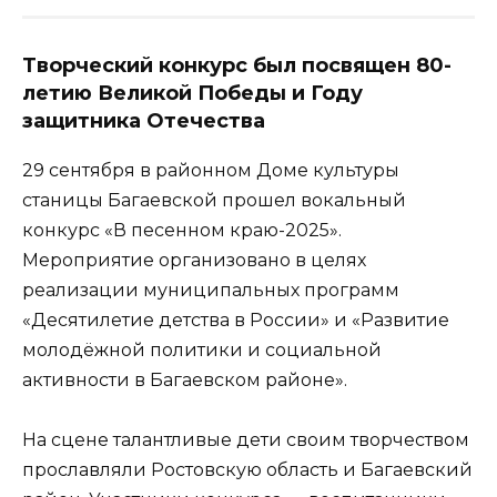
Творческий конкурс был посвящен 80-
летию Великой Победы и Году
защитника Отечества
29 сентября в районном Доме культуры
станицы Багаевской прошел вокальный
конкурс «В песенном краю-2025».
Мероприятие организовано в целях
реализации муниципальных программ
«Десятилетие детства в России» и «Развитие
молодёжной политики и социальной
активности в Багаевском районе».
На сцене талантливые дети своим творчеством
прославляли Ростовскую область и Багаевский