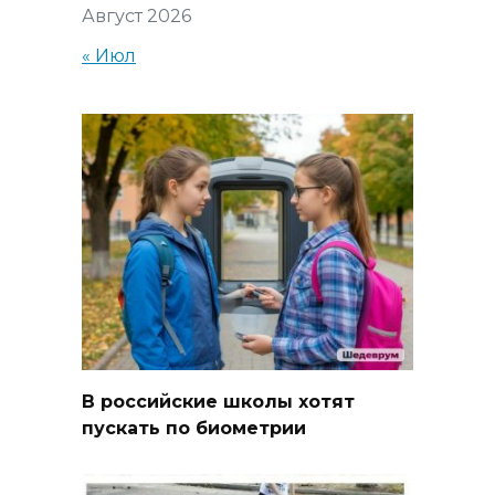
Август 2026
« Июл
В российские школы хотят
пускать по биометрии