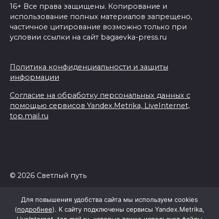
16+ Все права защищены. Копирование и
использование полных материалов запрещено,
частичное цитирование возможно только при
условии ссылки на сайт bagaevka-press.ru
Политика конфиденциальности и защиты
информации
Согласие на обработку персональных данных с
помощью сервисов Yandex.Metrika, LiveInternet,
top.mail.ru
© 2026 Светлый путь
Для повышения удобства сайта мы используем cookies
(
подробнее
). К сайту подключены сервисы Yandex.Metrika,