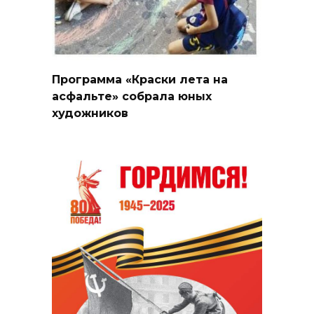
Программа «Краски лета на
асфальте» собрала юных
художников