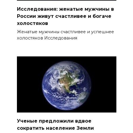
Исследования: женатые мужчины в
России живут счастливее и богаче
холостяков
Женатые мужчины счастливее и успешнее
холостяков Исследования
Ученые предложили вдвое
сократить население Земли