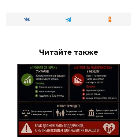
Читайте также