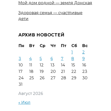
Мой дом родной — земля Донская
Здоровая семья — счастливые
дети
АРХИВ НОВОСТЕЙ
Пн
Вт
Ср
Чт
Пт
Сб
Вс
1
2
3
4
5
6
7
8
9
10
11
12
13
14
15
16
17
18
19
20
21
22
23
24
25
26
27
28
29
30
31
Август 2026
« Июл