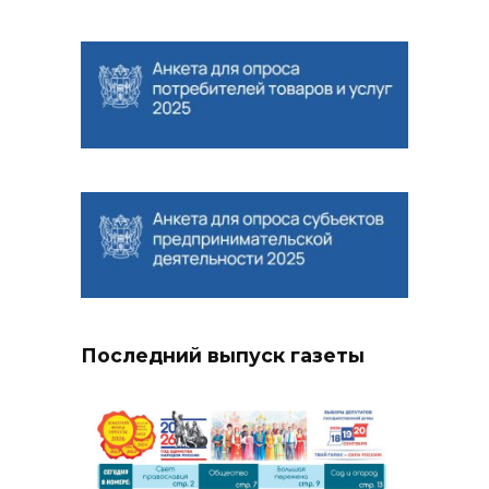
Последний выпуск газеты