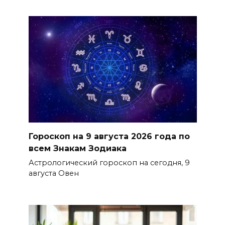
Гороскоп на 9 августа 2026 года по
всем Знакам Зодиака
Астрологический гороскоп на сегодня, 9
августа Овен