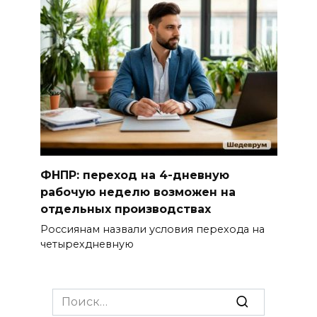
ФНПР: переход на 4-дневную
рабочую неделю возможен на
отдельных производствах
Россиянам назвали условия перехода на
четырехдневную
Search
for: