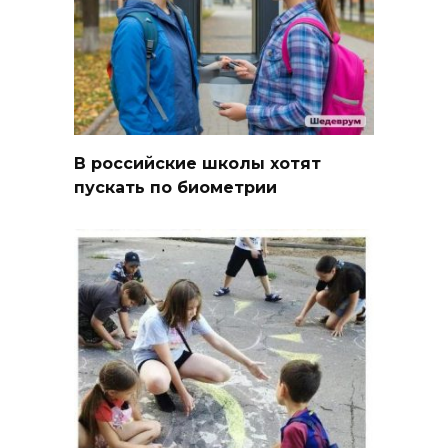
В российские школы хотят
пускать по биометрии