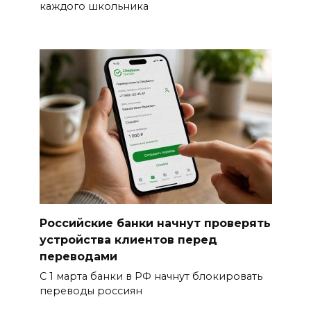
каждого школьника
Российские банки начнут проверять
устройства клиентов перед
переводами
С 1 марта банки в РФ начнут блокировать
переводы россиян