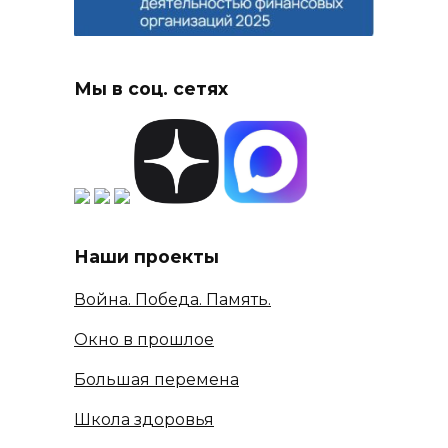
Мы в соц. сетях
Наши проекты
Война. Победа. Память.
Окно в прошлое
Большая перемена
Школа здоровья