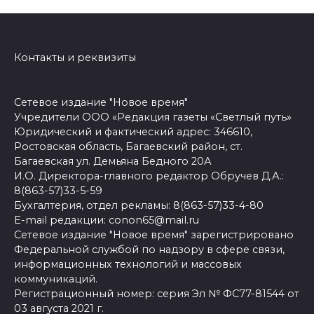
Контакты и реквизиты
Сетевое издание "Новое время"
Учредители ООО «Редакция газеты «Светлый путь»
Юридический и фактический адрес: 346610,
Ростовская область, Багаевский район, ст.
Багаевская ул. Демьяна Бедного 20А
И.О. Директора-главного редактор Обручев Д.А.:
8(863-57)33-5-59
Бухгалтерия, отдел рекламы: 8(863-57)33-4-80
E-mail редакции: conon65@mail.ru
Сетевое издание "Новое время" зарегистрировано
Федеральной службой по надзору в сфере связи,
информационных технологий и массовых
коммуникаций.
Регистрационный номер: серия Эл № ФС77-81544 от
03 августа 2021 г.