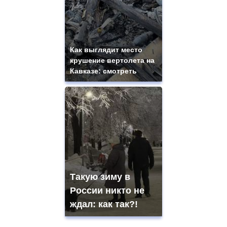
Как выглядит место
крушение вертолета на
Кавказе: смотреть
Такую зиму в
России никто не
ждал: как так?!