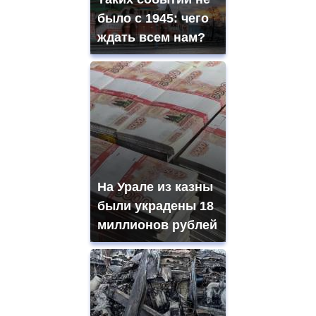
было с 1945: чего
ждать всем нам?
На Урале из казны
были украдены 18
миллионов рублей