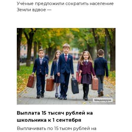
Учёные предложили сократить население
Земли вдвое —
Выплата 15 тысяч рублей на
школьника к 1 сентября
Выплачивать по 15 тысяч рублей на