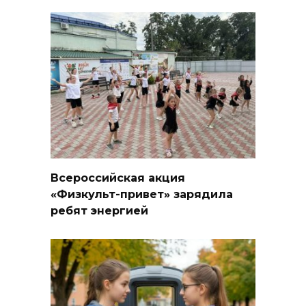
Всероссийская акция
«Физкульт-привет» зарядила
ребят энергией