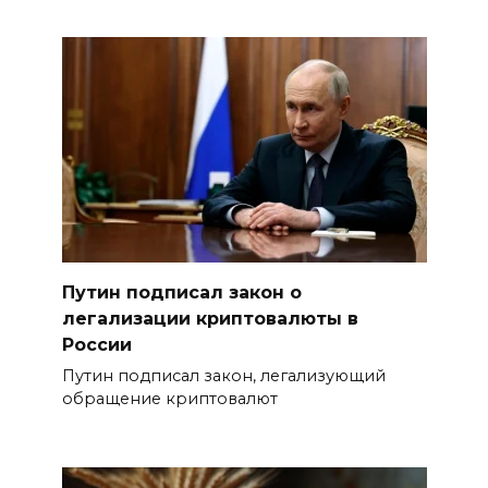
Путин подписал закон о
легализации криптовалюты в
России
Путин подписал закон, легализующий
обращение криптовалют