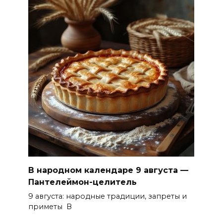
В народном календаре 9 августа —
Пантелеймон-целитель
9 августа: народные традиции, запреты и
приметы В