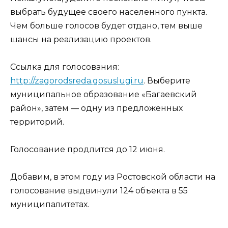
выбрать будущее своего населенного пункта.
Чем больше голосов будет отдано, тем выше
шансы на реализацию проектов.
Ссылка для голосования:
http://zagorodsreda.gosuslugi.ru
. Выберите
муниципальное образование «Багаевский
район», затем — одну из предложенных
территорий.
Голосование продлится до 12 июня.
Добавим, в этом году из Ростовской области на
голосование выдвинули 124 объекта в 55
муниципалитетах.