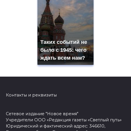
Таких событий не
было с 1945: чего
ждать всем нам?
Контакты и реквизиты
Сетевое издание "Новое время"
Учредители ООО «Редакция газеты «Светлый путь»
Юридический и фактический адрес: 346610,