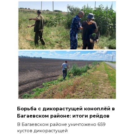
Борьба с дикорастущей коноплёй в
Багаевском районе: итоги рейдов
В Багаевском районе уничтожено 659
кустов дикорастущей