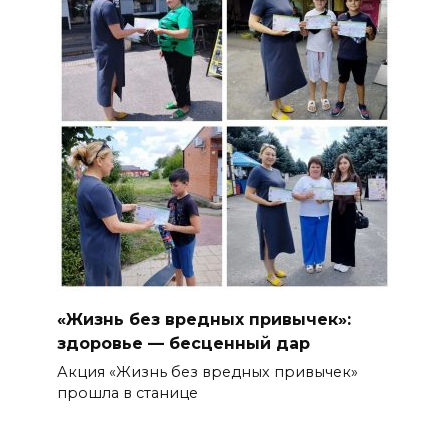
«Жизнь без вредных привычек»:
здоровье — бесценный дар
Акция «Жизнь без вредных привычек»
прошла в станице