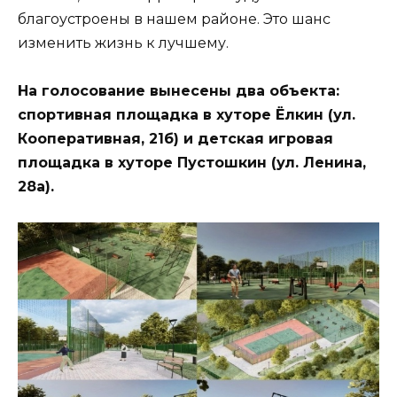
благоустроены в нашем районе. Это шанс
изменить жизнь к лучшему.
На голосование вынесены два объекта:
спортивная площадка в хуторе Ёлкин (ул.
Кооперативная, 21б) и детская игровая
площадка в хуторе Пустошкин (ул. Ленина,
28а).