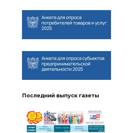
Последний выпуск газеты