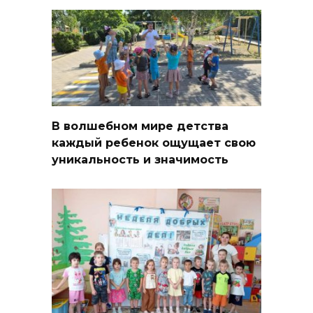
В волшебном мире детства
каждый ребенок ощущает свою
уникальность и значимость