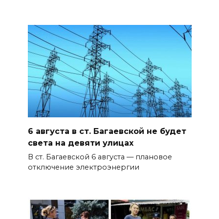
6 августа в ст. Багаевской не будет
света на девяти улицах
В ст. Багаевской 6 августа — плановое
отключение электроэнергии