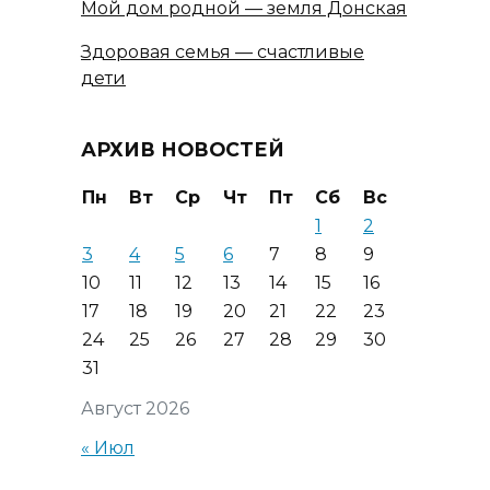
Мой дом родной — земля Донская
Здоровая семья — счастливые
дети
АРХИВ НОВОСТЕЙ
Пн
Вт
Ср
Чт
Пт
Сб
Вс
1
2
3
4
5
6
7
8
9
10
11
12
13
14
15
16
17
18
19
20
21
22
23
24
25
26
27
28
29
30
31
Август 2026
« Июл