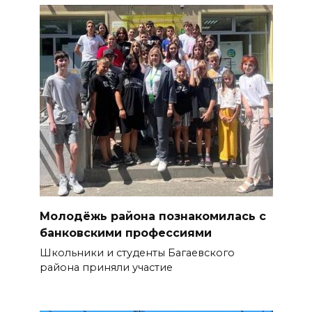
Молодёжь района познакомилась с
банковскими профессиями
Школьники и студенты Багаевского
района приняли участие