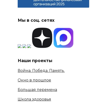
Мы в соц. сетях
Наши проекты
Война. Победа. Память.
Окно в прошлое
Большая перемена
Школа здоровья