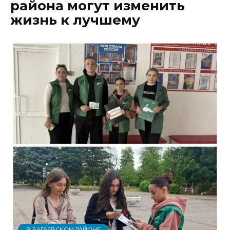
района могут изменить
жизнь к лучшему
В БАГАЕВСКОМ РАЙОНЕ