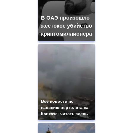
В ОАЭ произошло
жестокое убийство
криптомиллионера
Все новости по
падению вертолета на
Кавказе: читать здесь