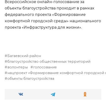
Всероссийское онлайн-голосование за
объекты благоустройства проходит в рамках
федерального проекта «Формирование
комфортной городской среды» национального
проекта «Инфраструктура для жизни».
Багаевский район
благоустройство общественных территорий
волонтеры
голосование
нацпроект «Формирование комфортной городской 
объекты благоустройства