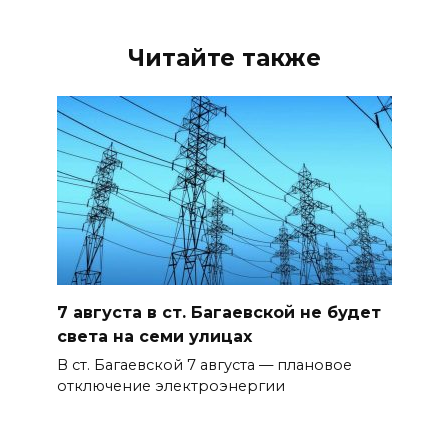
Читайте также
7 августа в ст. Багаевской не будет
света на семи улицах
В ст. Багаевской 7 августа — плановое
отключение электроэнергии