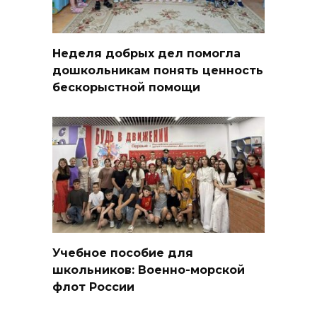
Неделя добрых дел помогла
дошкольникам понять ценность
бескорыстной помощи
Учебное пособие для
школьников: Военно-морской
флот России