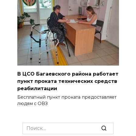
В ЦСО Багаевского района работает
пункт проката технических средств
реабилитации
Бесплатный пункт проката предоставляет
людям с ОВЗ
Search
for: