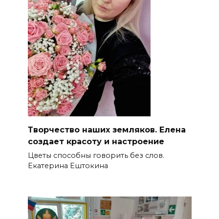
Творчество наших земляков. Елена
создает красоту и настроение
Цветы способны говорить без слов.
Екатерина Ештокина