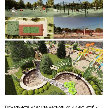
Пожалуйста, уделите несколько минут, чтобы