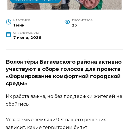
НА ЧТЕНИЕ
ПРОСМОТРОВ
1 мин
25
ОПУБЛИКОВАНО
7 июня, 2026
Волонтёры Багаевского района активно
участвуют в сборе голосов для проекта
«Формирование комфортной городской
среды»
Их работа важна, но без поддержки жителей не
обойтись.
Уважаемые земляки! От вашего решения
зависит, какие территории будут