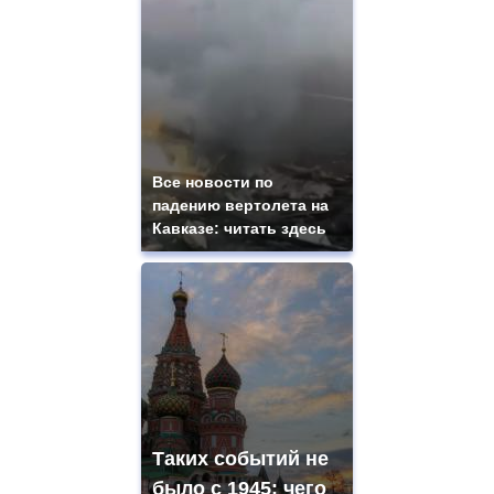
Все новости по
падению вертолета на
Кавказе: читать здесь
Таких событий не
было с 1945: чего