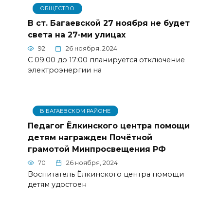
ОБЩЕСТВО
В ст. Багаевской 27 ноября не будет
света на 27-ми улицах
92
26 ноября, 2024
С 09:00 до 17:00 планируется отключение
электроэнергии на
В БАГАЕВСКОМ РАЙОНЕ
Педагог Ёлкинского центра помощи
детям награжден Почётной
грамотой Минпросвещения РФ
70
26 ноября, 2024
Воспитатель Ёлкинского центра помощи
детям удостоен