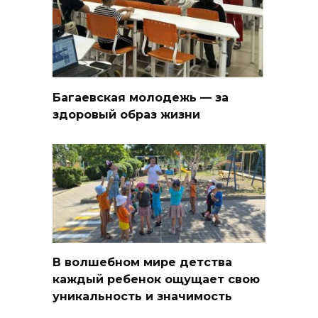
Багаевская молодежь — за
здоровый образ жизни
В волшебном мире детства
каждый ребенок ощущает свою
уникальность и значимость