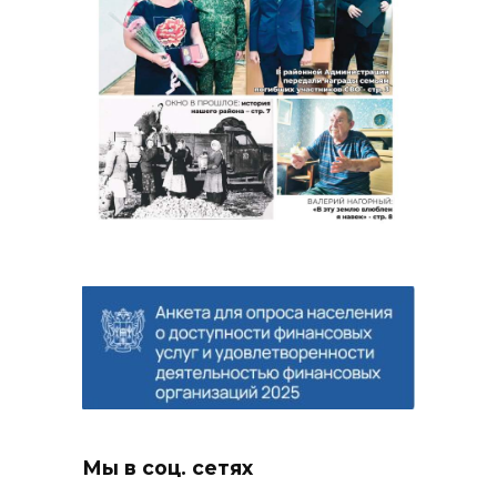
Мы в соц. сетях