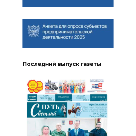
Последний выпуск газеты