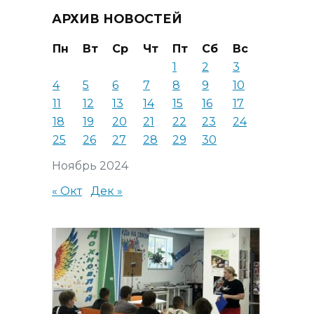
АРХИВ НОВОСТЕЙ
Пн
Вт
Ср
Чт
Пт
Сб
Вс
1
2
3
4
5
6
7
8
9
10
11
12
13
14
15
16
17
18
19
20
21
22
23
24
25
26
27
28
29
30
Ноябрь 2024
« Окт
Дек »