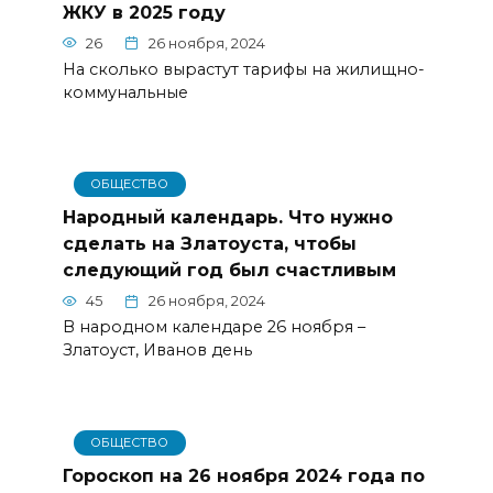
ЖКУ в 2025 году
26
26 ноября, 2024
На сколько вырастут тарифы на жилищно-
коммунальные
ОБЩЕСТВО
Народный календарь. Что нужно
сделать на Златоуста, чтобы
следующий год был счастливым
45
26 ноября, 2024
В народном календаре 26 ноября –
Златоуст, Иванов день
ОБЩЕСТВО
Гороскоп на 26 ноября 2024 года по