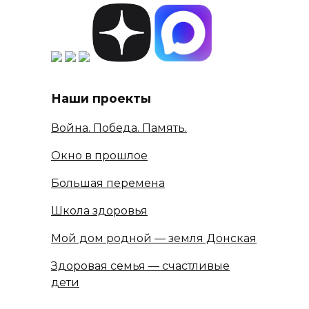
Наши проекты
Война. Победа. Память.
Окно в прошлое
Большая перемена
Школа здоровья
Мой дом родной — земля Донская
Здоровая семья — счастливые
дети