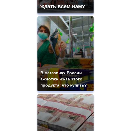
ждать всем нам?
В магазинах России
ажиотаж из-за этого
продукта: что купить?