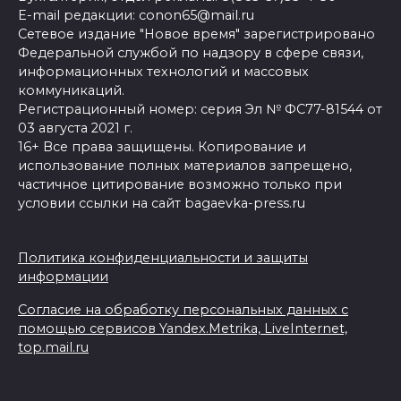
E-mail редакции: conon65@mail.ru
Сетевое издание "Новое время" зарегистрировано
Федеральной службой по надзору в сфере связи,
информационных технологий и массовых
коммуникаций.
Регистрационный номер: серия Эл № ФС77-81544 от
03 августа 2021 г.
16+ Все права защищены. Копирование и
использование полных материалов запрещено,
частичное цитирование возможно только при
условии ссылки на сайт bagaevka-press.ru
Политика конфиденциальности и защиты
информации
Согласие на обработку персональных данных с
помощью сервисов Yandex.Metrika, LiveInternet,
top.mail.ru