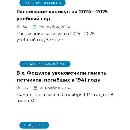
БОЛЬШАЯ ПЕРЕМЕНА
Расписание каникул на 2024—2025
учебный год
54
26 ноября, 2024
Расписание каникул на 2024—2025
учебный год Зимние
В БАГАЕВСКОМ РАЙОНЕ
В х. Федулов увековечили память
летчиков, погибших в 1941 году
86
26 ноября, 2024
Память наша вечна 10 ноября 1941 года в 18
часов 30
ОБЩЕСТВО