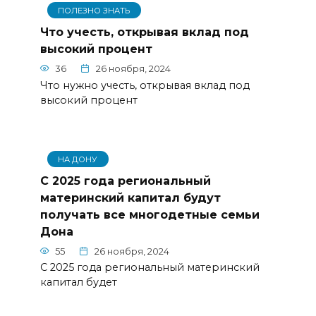
ПОЛЕЗНО ЗНАТЬ
Что учесть, открывая вклад под
высокий процент
36
26 ноября, 2024
Что нужно учесть, открывая вклад под
высокий процент
НА ДОНУ
С 2025 года региональный
материнский капитал будут
получать все многодетные семьи
Дона
55
26 ноября, 2024
С 2025 года региональный материнский
капитал будет