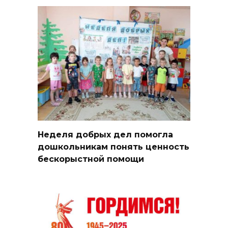
Неделя добрых дел помогла
дошкольникам понять ценность
бескорыстной помощи