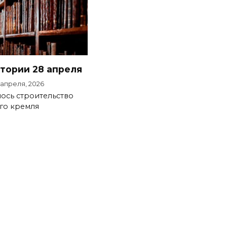
стории 28 апреля
 апреля, 2026
лось строительство
го кремля