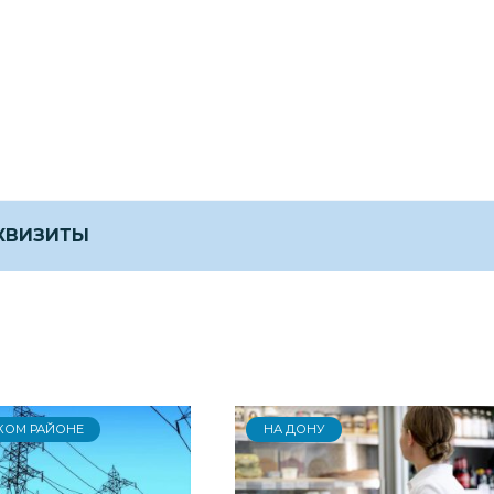
ЕКВИЗИТЫ
КОМ РАЙОНЕ
НА ДОНУ