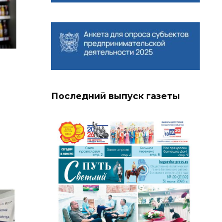
Последний выпуск газеты