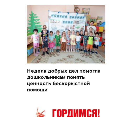
Неделя добрых дел помогла
дошкольникам понять
ценность бескорыстной
помощи