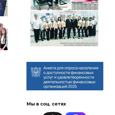
Мы в соц. сетях