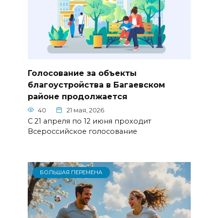
Голосование за объекты
благоустройства в Багаевском
районе продолжается
40
21 мая, 2026
С 21 апреля по 12 июня проходит
Всероссийское голосование
БОЛЬШАЯ ПЕРЕМЕНА