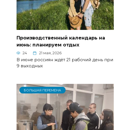
Производственный календарь на
июнь: планируем отдых
24
21 мая, 2026
В июне россиян ждёт 21 рабочий день при
9 выходных
БОЛЬШАЯ ПЕРЕМЕНА