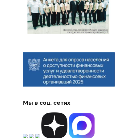
Мы в соц. сетях