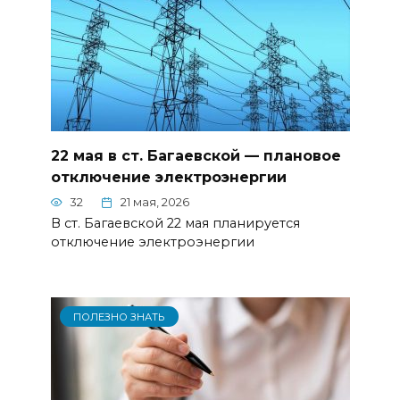
22 мая в ст. Багаевской — плановое
отключение электроэнергии
32
21 мая, 2026
В ст. Багаевской 22 мая планируется
отключение электроэнергии
ПОЛЕЗНО ЗНАТЬ