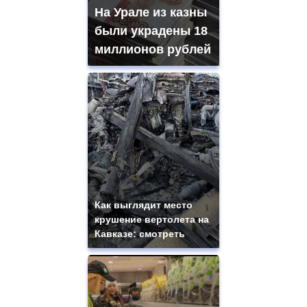
На Урале из казны
были украдены 18
миллионов рублей
Как выглядит место
крушение вертолета на
Кавказе: смотреть