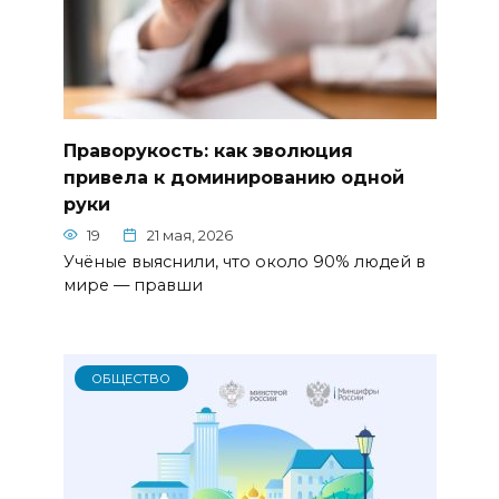
Праворукость: как эволюция
привела к доминированию одной
руки
19
21 мая, 2026
Учёные выяснили, что около 90% людей в
мире — правши
ОБЩЕСТВО