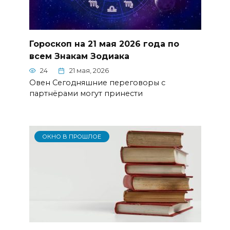
Гороскоп на 21 мая 2026 года по
всем Знакам Зодиака
24
21 мая, 2026
Овен Сегодняшние переговоры с
партнёрами могут принести
ОКНО В ПРОШЛОЕ