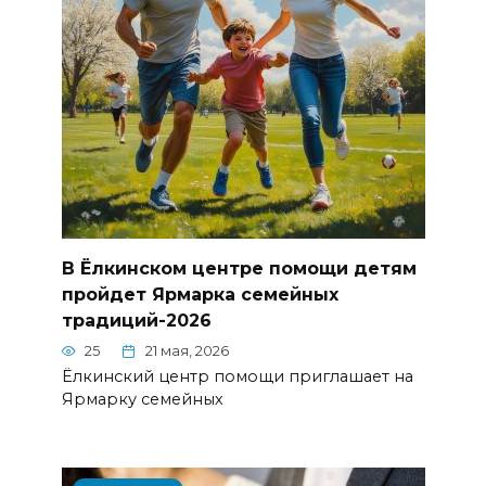
В Ёлкинском центре помощи детям
пройдет Ярмарка семейных
традиций-2026
25
21 мая, 2026
Ёлкинский центр помощи приглашает на
Ярмарку семейных