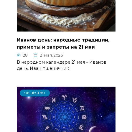
Иванов день: народные традиции,
приметы и запреты на 21 мая
28
21 мая, 2026
В народном календаре 21 мая – Иванов
день, Иван пшеничник
ОБЩЕСТВО