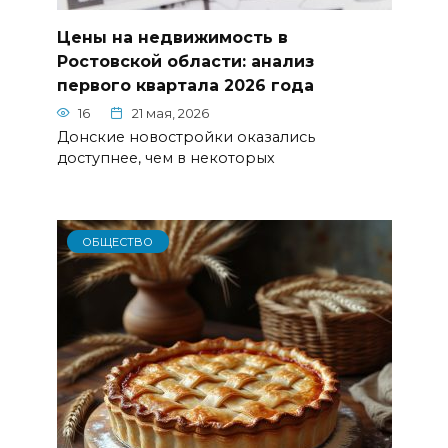
Цены на недвижимость в
Ростовской области: анализ
первого квартала 2026 года
16
21 мая, 2026
Донские новостройки оказались
доступнее, чем в некоторых
ОБЩЕСТВО