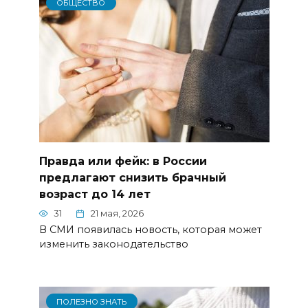
ОБЩЕСТВО
Правда или фейк: в России
предлагают снизить брачный
возраст до 14 лет
31
21 мая, 2026
В СМИ появилась новость, которая может
изменить законодательство
ПОЛЕЗНО ЗНАТЬ