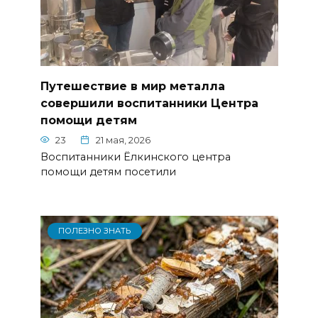
Путешествие в мир металла
совершили воспитанники Центра
помощи детям
23
21 мая, 2026
Воспитанники Ёлкинского центра
помощи детям посетили
ПОЛЕЗНО ЗНАТЬ