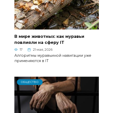
В мире животных: как муравьи
повлияли на сферу IT
17
21 мая, 2026
Алгоритмы муравьиной навигации уже
применяются в IT
ОБЩЕСТВО