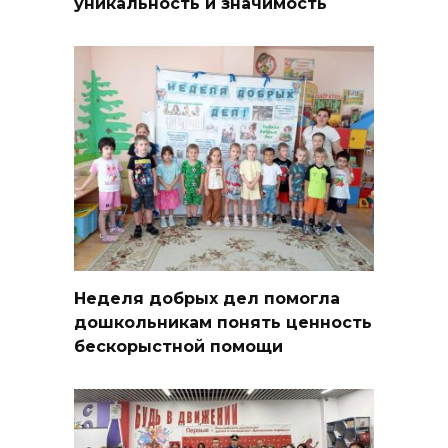
уникальность и значимость
Неделя добрых дел помогла
дошкольникам понять ценность
бескорыстной помощи