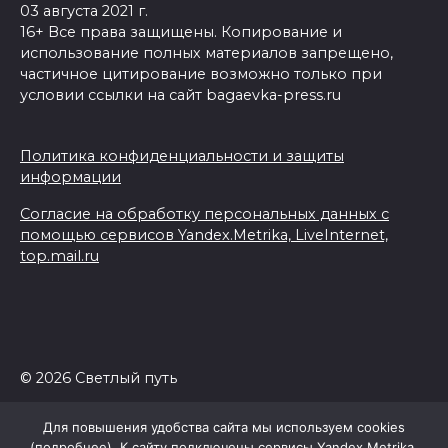
03 августа 2021 г.
16+ Все права защищены. Копирование и
использование полных материалов запрещено,
частичное цитирование возможно только при
условии ссылки на сайт bagaevka-press.ru
Политика конфиденциальности и защиты
информации
Согласие на обработку персональных данных с
помощью сервисов Yandex.Metrika, LiveInternet,
top.mail.ru
© 2026 Светлый путь
Для повышения удобства сайта мы используем cookies
(
подробнее
). К сайту подключены сервисы Yandex.Metrika,