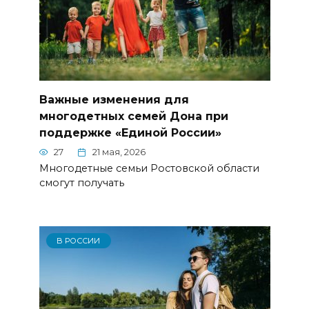
Важные изменения для
многодетных семей Дона при
поддержке «Единой России»
27
21 мая, 2026
Многодетные семьи Ростовской области
смогут получать
В РОССИИ