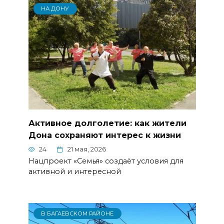
НА ДОНУ
Активное долголетие: как жители
Дона сохраняют интерес к жизни
24
21 мая, 2026
Нацпроект «Семья» создаёт условия для
активной и интересной
В БАГАЕВСКОМ РАЙОНЕ