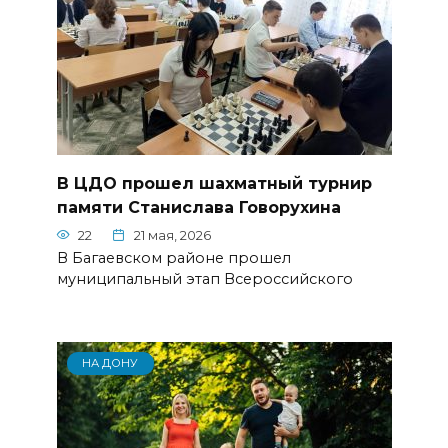
В ЦДО прошел шахматный турнир
памяти Станислава Говорухина
22
21 мая, 2026
В Багаевском районе прошел
муниципальный этап Всероссийского
НА ДОНУ