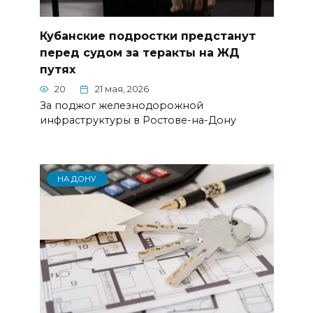
Кубанские подростки предстанут
перед судом за теракты на ЖД
путях
20
21 мая, 2026
За поджог железнодорожной
инфраструктуры в Ростове-на-Дону
НА ДОНУ