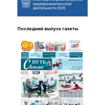
Последний выпуск газеты