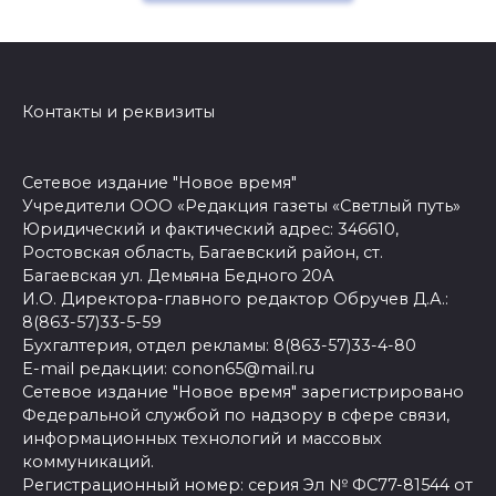
Контакты и реквизиты
Сетевое издание "Новое время"
Учредители ООО «Редакция газеты «Светлый путь»
Юридический и фактический адрес: 346610,
Ростовская область, Багаевский район, ст.
Багаевская ул. Демьяна Бедного 20А
И.О. Директора-главного редактор Обручев Д.А.:
8(863-57)33-5-59
Бухгалтерия, отдел рекламы: 8(863-57)33-4-80
E-mail редакции: conon65@mail.ru
Сетевое издание "Новое время" зарегистрировано
Федеральной службой по надзору в сфере связи,
информационных технологий и массовых
коммуникаций.
Регистрационный номер: серия Эл № ФС77-81544 от