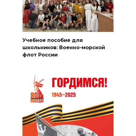
Учебное пособие для
школьников: Военно-морской
флот России