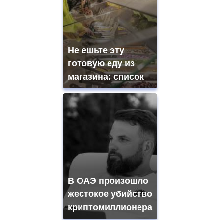
Не ешьте эту
готовую еду из
магазина: список
В ОАЭ произошло
жестокое убийство
криптомиллионера