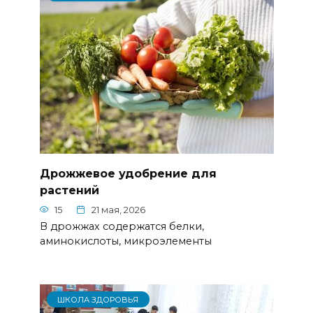
Дрожжевое удобрение для
растений
15
21 мая, 2026
В дрожжах содержатся белки,
аминокислоты, микроэлементы
ШКОЛА ЗДОРОВЬЯ