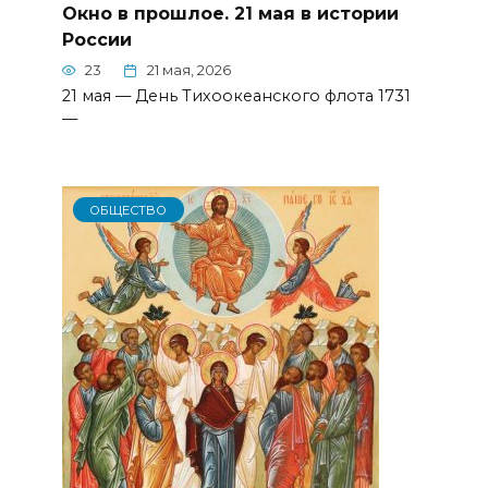
Окно в прошлое. 21 мая в истории
России
23
21 мая, 2026
21 мая — День Тихоокеанского флота 1731
—
ОБЩЕСТВО