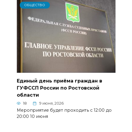
ОБЩЕСТВО
Единый день приёма граждан в
ГУФССП России по Ростовской
области
18
9 июня, 2026
Мероприятие будет проходить с 12:00 до
20:00 10 июня