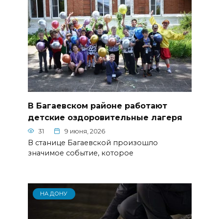
В Багаевском районе работают
детские оздоровительные лагеря
31
9 июня, 2026
В станице Багаевской произошло
значимое событие, которое
НА ДОНУ