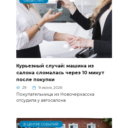
ОБЩЕСТВО
Курьезный случай: машина из
салона сломалась через 10 минут
после покупки
29
9 июня, 2026
Покупательница из Новочеркасска
отсудила у автосалона
В ЦЕНТРЕ СОБЫТИЙ