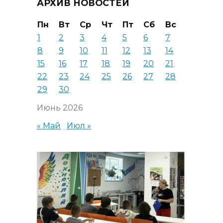
АРХИВ НОВОСТЕЙ
Пн
Вт
Ср
Чт
Пт
Сб
Вс
1
2
3
4
5
6
7
8
9
10
11
12
13
14
15
16
17
18
19
20
21
22
23
24
25
26
27
28
29
30
Июнь 2026
« Май
Июл »