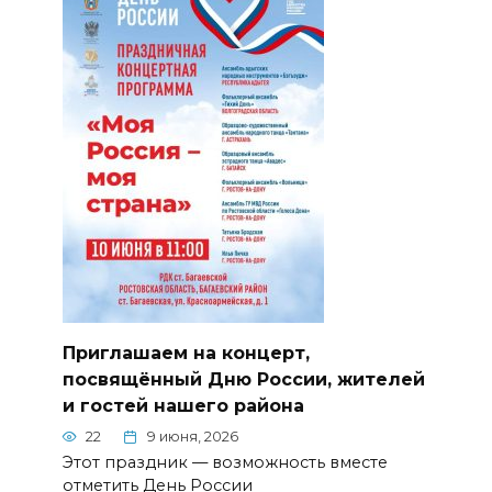
Приглашаем на концерт,
посвящённый Дню России, жителей
и гостей нашего района
22
9 июня, 2026
Этот праздник — возможность вместе
отметить День России