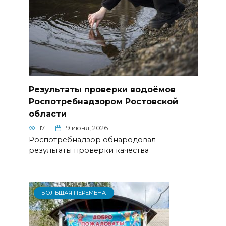
Результаты проверки водоёмов
Роспотребнадзором Ростовской
области
17
9 июня, 2026
Роспотребнадзор обнародовал
результаты проверки качества
БОЛЬШАЯ ПЕРЕМЕНА