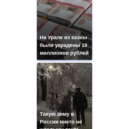
На Урале из казны
были украдены 18
миллионов рублей
Такую зиму в
России никто не