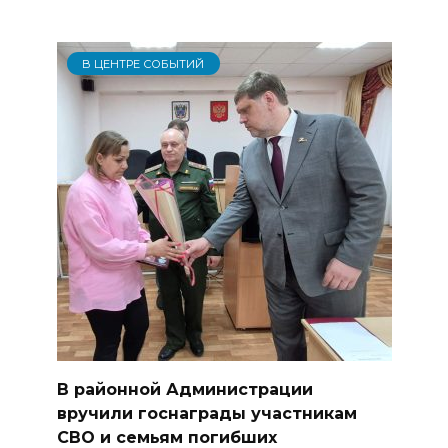
В ЦЕНТРЕ СОБЫТИЙ
В районной Администрации
вручили госнаграды участникам
СВО и семьям погибших