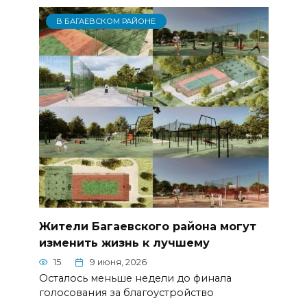
В БАГАЕВСКОМ РАЙОНЕ
Жители Багаевского района могут
изменить жизнь к лучшему
15
9 июня, 2026
Осталось меньше недели до финала
голосования за благоустройство