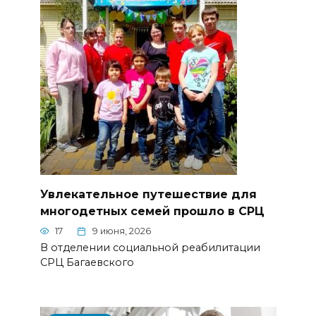
Увлекательное путешествие для
многодетных семей прошло в СРЦ
17
9 июня, 2026
В отделении социальной реабилитации
СРЦ Багаевского