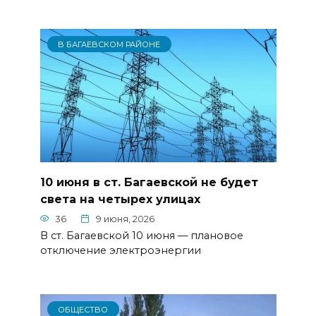
В БАГАЕВСКОМ РАЙОНЕ
10 июня в ст. Багаевской не будет
света на четырех улицах
36
9 июня, 2026
В ст. Багаевской 10 июня — плановое
отключение электроэнергии
ОБЩЕСТВО