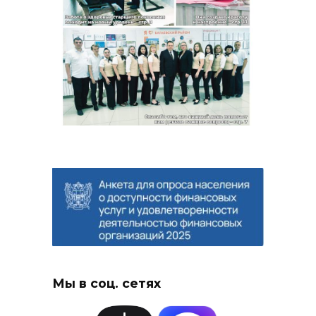
Мы в соц. сетях