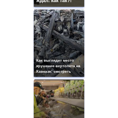
ждал: как так?!
Как выглядит место
крушение вертолета на
Кавказе: смотреть