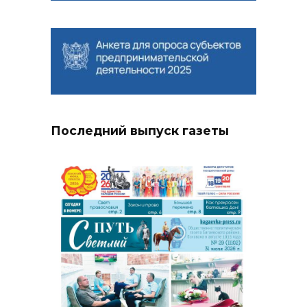
Последний выпуск газеты