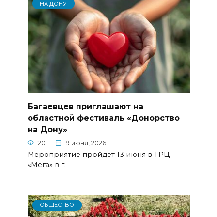
НА ДОНУ
Багаевцев приглашают на
областной фестиваль «Донорство
на Дону»
20
9 июня, 2026
Мероприятие пройдет 13 июня в ТРЦ
«Мега» в г.
ОБЩЕСТВО