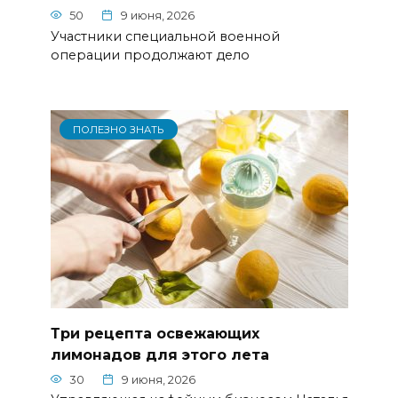
50
9 июня, 2026
Участники специальной военной
операции продолжают дело
ПОЛЕЗНО ЗНАТЬ
Три рецепта освежающих
лимонадов для этого лета
30
9 июня, 2026