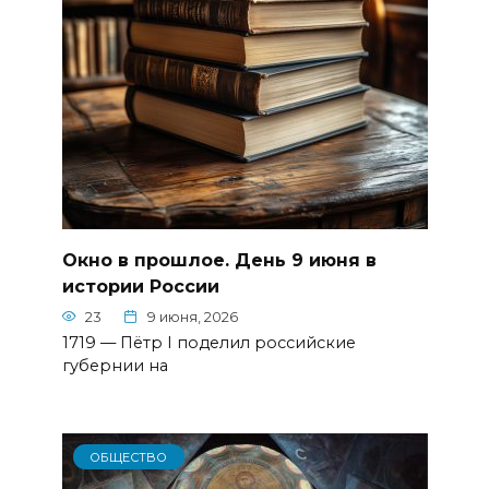
Окно в прошлое. День 9 июня в
истории России
23
9 июня, 2026
1719 — Пётр I поделил российские
губернии на
ОБЩЕСТВО