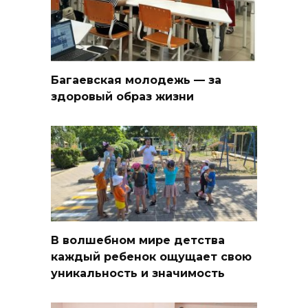
Багаевская молодежь — за
здоровый образ жизни
В волшебном мире детства
каждый ребенок ощущает свою
уникальность и значимость