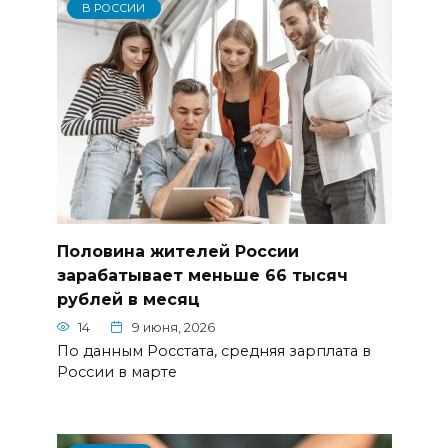
В РОССИИ
Половина жителей России
зарабатывает меньше 66 тысяч
рублей в месяц
14
9 июня, 2026
По данным Росстата, средняя зарплата в
России в марте