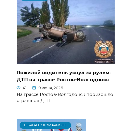
Пожилой водитель уснул за рулем:
ДТП на трассе Ростов-Волгодонск
41
9 июня, 2026
На трассе Ростов-Волгодонск произошло
страшное ДТП
В БАГАЕВСКОМ РАЙОНЕ