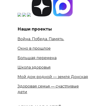
Наши проекты
Война. Победа. Память.
Окно в прошлое
Большая перемена
Школа здоровья
Мой дом родной — земля Донская
Здоровая семья — счастливые
дети