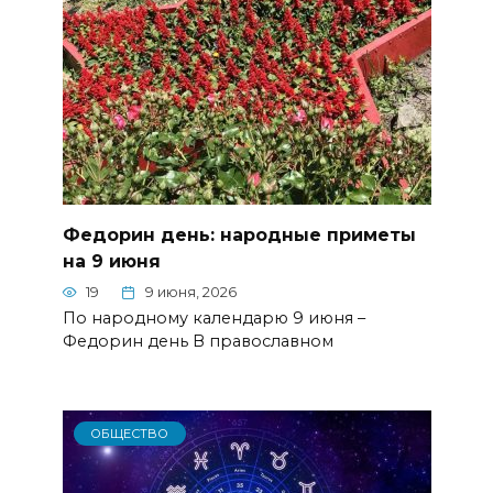
Федорин день: народные приметы
на 9 июня
19
9 июня, 2026
По народному календарю 9 июня –
Федорин день В православном
ОБЩЕСТВО