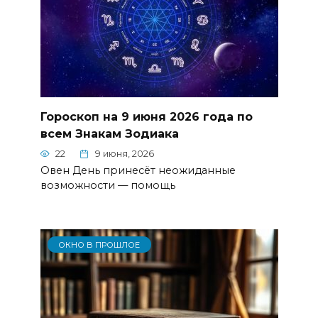
Гороскоп на 9 июня 2026 года по
всем Знакам Зодиака
22
9 июня, 2026
Овен День принесёт неожиданные
возможности — помощь
ОКНО В ПРОШЛОЕ