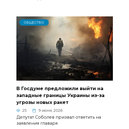
ОБЩЕСТВО
В Госдуме предложили выйти на
западные границы Украины из-за
угрозы новых ракет
25
9 июня, 2026
Депутат Соболев призвал ответить на
заявления главаря