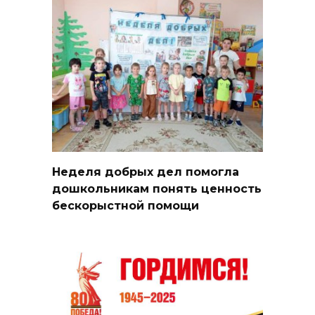
Неделя добрых дел помогла
дошкольникам понять ценность
бескорыстной помощи