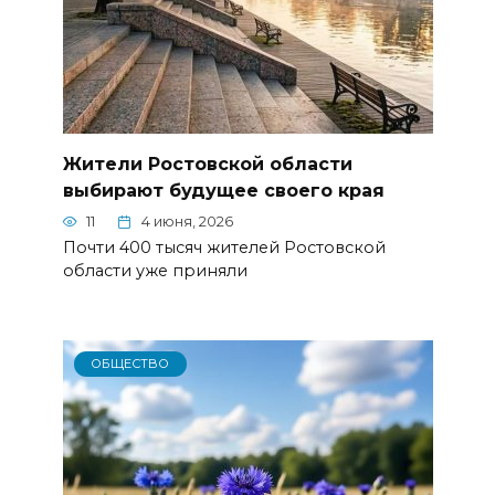
Жители Ростовской области
выбирают будущее своего края
11
4 июня, 2026
Почти 400 тысяч жителей Ростовской
области уже приняли
ОБЩЕСТВО