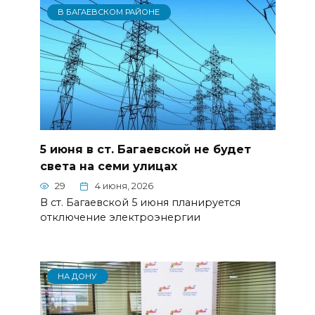
В БАГАЕВСКОМ РАЙОНЕ
5 июня в ст. Багаевской не будет
света на семи улицах
29
4 июня, 2026
В ст. Багаевской 5 июня планируется
отключение электроэнергии
НА ДОНУ