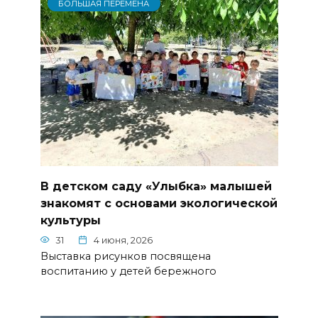
БОЛЬШАЯ ПЕРЕМЕНА
В детском саду «Улыбка» малышей
знакомят с основами экологической
культуры
31
4 июня, 2026
Выставка рисунков посвящена
воспитанию у детей бережного