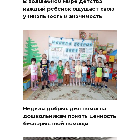
В волшебном мире детства
каждый ребенок ощущает свою
уникальность и значимость
Неделя добрых дел помогла
дошкольникам понять ценность
бескорыстной помощи