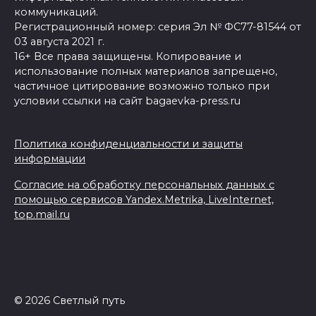
коммуникаций.
Регистрационный номер: серия Эл № ФС77-81544 от
03 августа 2021 г.
16+ Все права защищены. Копирование и
использование полных материалов запрещено,
частичное цитирование возможно только при
условии ссылки на сайт bagaevka-press.ru
Политика конфиденциальности и защиты
информации
Согласие на обработку персональных данных с
помощью сервисов Yandex.Metrika, LiveInternet,
top.mail.ru
© 2026 Светлый путь