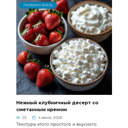
ПОЛЕЗНО ЗНАТЬ
Нежный клубничный десерт со
сметанным кремом
25
4 июня, 2026
Текстура этого простого и вкусного