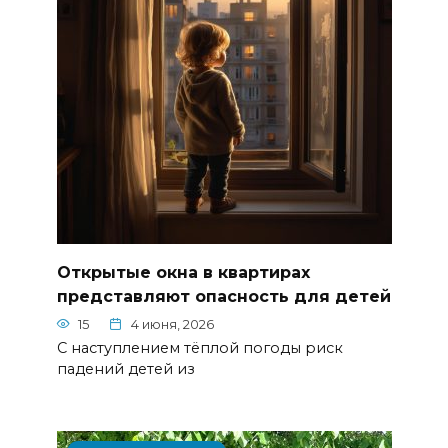
Открытые окна в квартирах
представляют опасность для детей
15
4 июня, 2026
С наступлением тёплой погоды риск
падений детей из