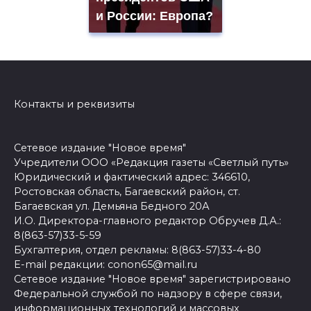
и России: Европа?
Контакты и реквизиты
Сетевое издание "Новое время"
Учредители ООО «Редакция газеты «Светлый путь»
Юридический и фактический адрес: 346610,
Ростовская область, Багаевский район, ст.
Багаевская ул. Демьяна Бедного 20А
И.О. Директора-главного редактор Обручев Д.А.:
8(863-57)33-5-59
Бухгалтерия, отдел рекламы: 8(863-57)33-4-80
E-mail редакции: conon65@mail.ru
Сетевое издание "Новое время" зарегистрировано
Федеральной службой по надзору в сфере связи,
информационных технологий и массовых