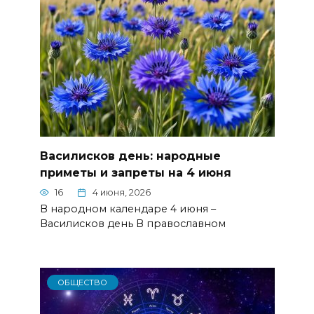
Василисков день: народные
приметы и запреты на 4 июня
16
4 июня, 2026
В народном календаре 4 июня –
Василисков день В православном
ОБЩЕСТВО