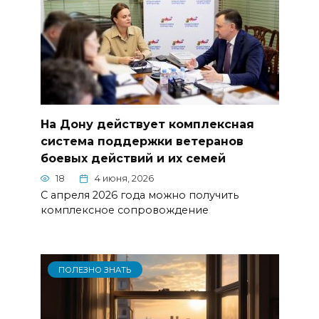
На Дону действует комплексная
система поддержки ветеранов
боевых действий и их семей
18
4 июня, 2026
С апреля 2026 года можно получить
комплексное сопровождение
ПОЛЕЗНО ЗНАТЬ