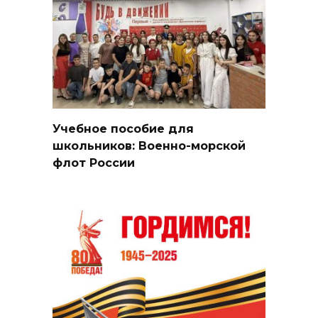
Учебное пособие для
школьников: Военно-морской
флот России