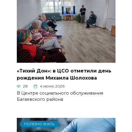
«Тихий Дон»: в ЦСО отметили день
рождения Михаила Шолохова
28
4 июня, 2026
В Центре социального обслуживания
Багаевского района
ПОЛЕЗНО ЗНАТЬ