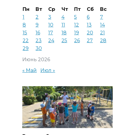
Пн
Вт
Ср
Чт
Пт
Сб
Вс
1
2
3
4
5
6
7
8
9
10
11
12
13
14
15
16
17
18
19
20
21
22
23
24
25
26
27
28
29
30
Июнь 2026
« Май
Июл »