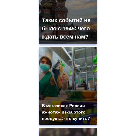
Таких событий не
было с 1945: чего
ждать всем нам?
В магазинах России
ажиотаж из-за этого
продукта: что купить?