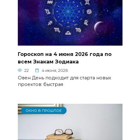
Гороскоп на 4 июня 2026 года по
всем Знакам Зодиака
22
4 июня, 2026
Овен День подходит для старта новых
проектов: быстрая
ОКНО В ПРОШЛОЕ