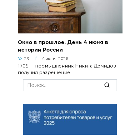
Окно в прошлое. День 4 июня в
истории России
23
4 июня, 2026
1705 — промышленник Никита Демидов
получил разрешение
Search
for: