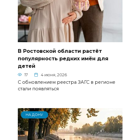
В Ростовской области растёт
популярность редких имён для
детей
17
4 июня, 2026
С обновлением реестра ЗАГС в регионе
стали появляться
НА ДОНУ