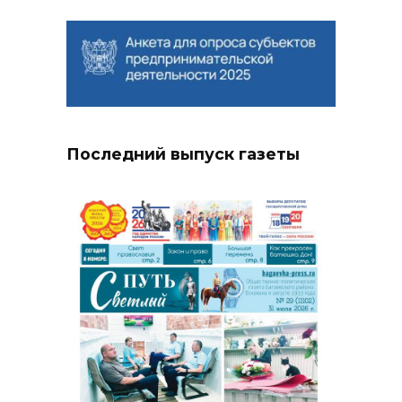
Последний выпуск газеты