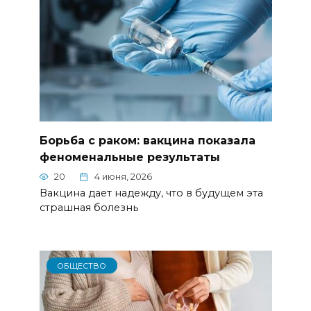
Борьба с раком: вакцина показала
феноменальные результаты
20
4 июня, 2026
Вакцина дает надежду, что в будущем эта
страшная болезнь
ОБЩЕСТВО