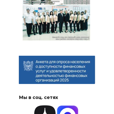
Мы в соц. сетях