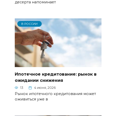
десерта напоминает
В РОССИИ
Ипотечное кредитование: рынок в
ожидании снижения
13
4 июня, 2026
Рынок ипотечного кредитования может
оживиться уже в