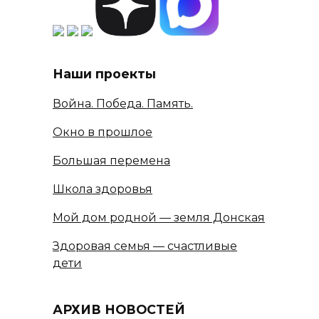
Наши проекты
Война. Победа. Память.
Окно в прошлое
Большая перемена
Школа здоровья
Мой дом родной — земля Донская
Здоровая семья — счастливые
дети
АРХИВ НОВОСТЕЙ