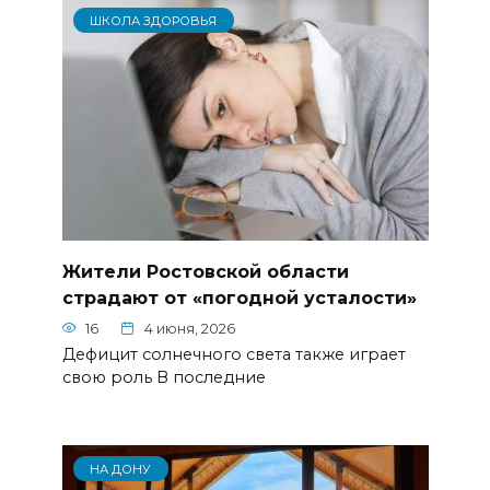
ШКОЛА ЗДОРОВЬЯ
Жители Ростовской области
страдают от «погодной усталости»
16
4 июня, 2026
Дефицит солнечного света также играет
свою роль В последние
НА ДОНУ