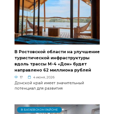
В Ростовской области на улучшение
туристической инфраструктуры
вдоль трассы М-4 «Дон» будет
направлено 62 миллиона рублей
17
4 июня, 2026
Донской край имеет значительный
потенциал для развития
В БАГАЕВСКОМ РАЙОНЕ