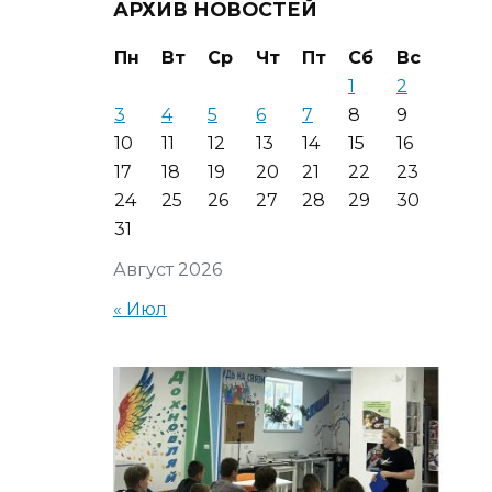
АРХИВ НОВОСТЕЙ
Пн
Вт
Ср
Чт
Пт
Сб
Вс
1
2
3
4
5
6
7
8
9
10
11
12
13
14
15
16
17
18
19
20
21
22
23
24
25
26
27
28
29
30
31
Август 2026
« Июл