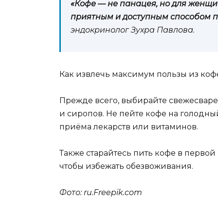
«Кофе — не панацея, но для женщи
приятным и доступным способом п
эндокринолог Зухра Павлова.
Как извлечь максимум пользы из коф
Прежде всего, выбирайте свежесваре
и сиропов. Не пейте кофе на голодны
приёма лекарств или витаминов.
Также старайтесь пить кофе в первой
чтобы избежать обезвоживания.
Фото: ru.Freepik.com