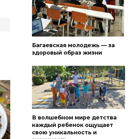
Багаевская молодежь — за
здоровый образ жизни
В волшебном мире детства
каждый ребенок ощущает
свою уникальность и