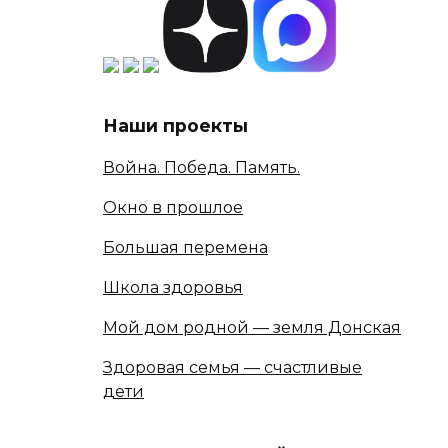
Наши проекты
Война. Победа. Память.
Окно в прошлое
Большая перемена
Школа здоровья
Мой дом родной — земля Донская
Здоровая семья — счастливые
дети