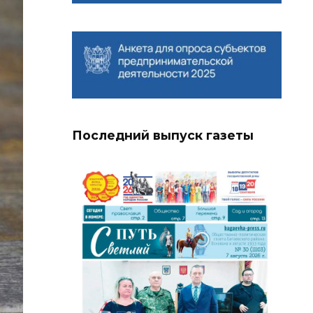
Последний выпуск газеты