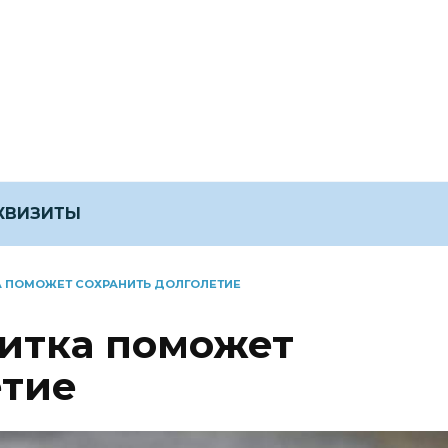
ЕКВИЗИТЫ
А ПОМОЖЕТ СОХРАНИТЬ ДОЛГОЛЕТИЕ
питка поможет
етие