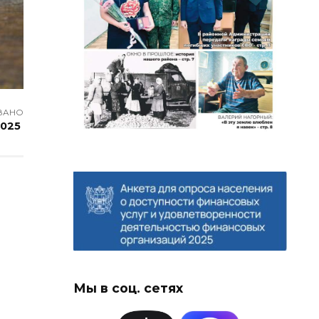
ВАНО
2025
Мы в соц. сетях