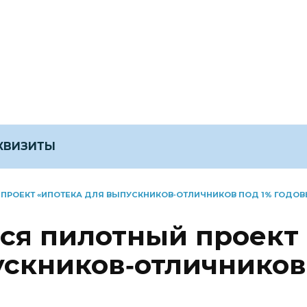
ЕКВИЗИТЫ
 ПРОЕКТ «ИПОТЕКА ДЛЯ ВЫПУСКНИКОВ‑ОТЛИЧНИКОВ ПОД 1% ГОДОВ
тся пилотный проект
ускников‑отличников