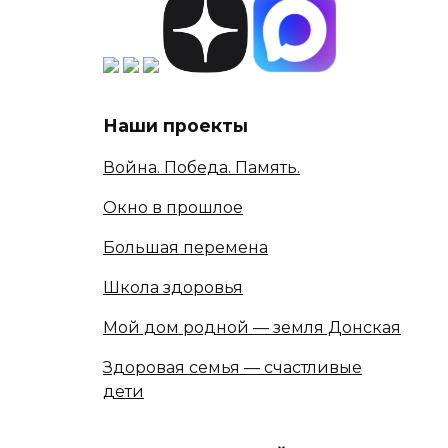
Наши проекты
Война. Победа. Память.
Окно в прошлое
Большая перемена
Школа здоровья
Мой дом родной — земля Донская
Здоровая семья — счастливые
дети