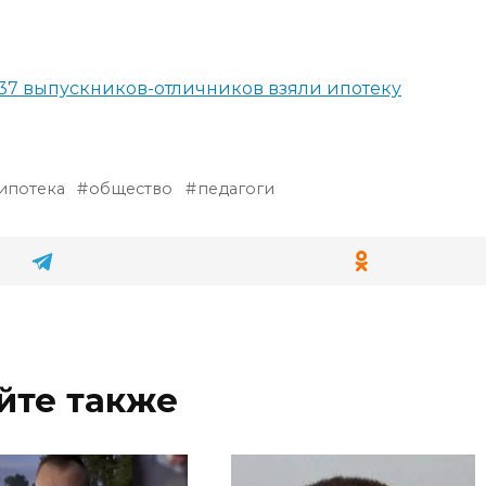
 37 выпускников-отличников взяли ипотеку
ипотека
общество
педагоги
йте также