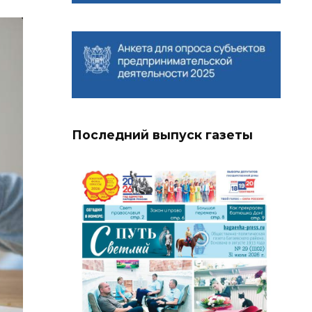
Последний выпуск газеты