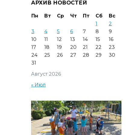
АРХИВ НОВОСТЕЙ
Пн
Вт
Ср
Чт
Пт
Сб
Вс
1
2
3
4
5
6
7
8
9
10
11
12
13
14
15
16
17
18
19
20
21
22
23
24
25
26
27
28
29
30
31
Август 2026
« Июл