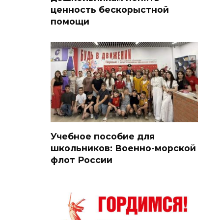
ценность бескорыстной
помощи
Учебное пособие для
школьников: Военно-морской
флот России