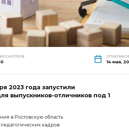
ПРОСМОТРОВ
ОПУБЛИКО
30
14 мая, 2
ря 2023 года запустили
ля выпускников-отличников под 1
ния в Ростовскую область
педагогических кадров.