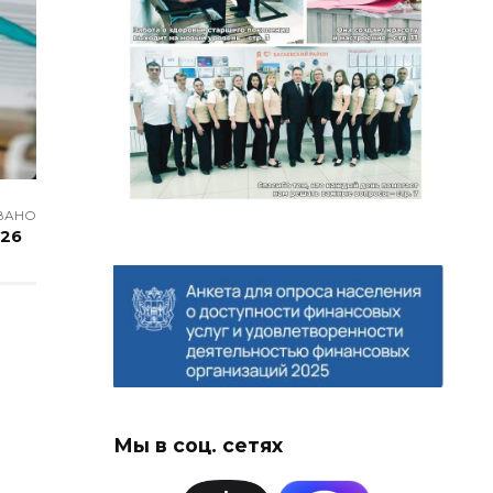
ВАНО
026
Мы в соц. сетях