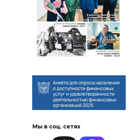
Мы в соц. сетях