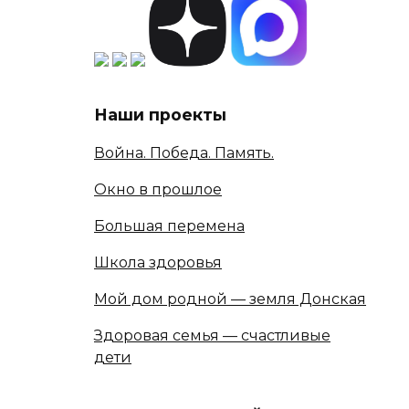
Наши проекты
Война. Победа. Память.
Окно в прошлое
Большая перемена
Школа здоровья
Мой дом родной — земля Донская
Здоровая семья — счастливые
дети