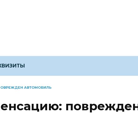
ЕКВИЗИТЫ
ПОВРЕЖДЕН АВТОМОБИЛЬ
пенсацию: поврежде