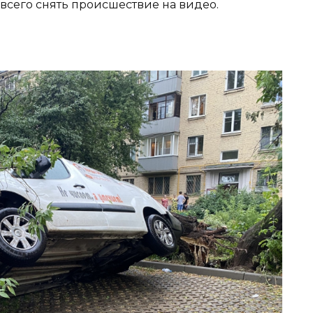
 всего снять происшествие на видео.