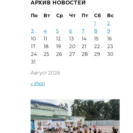
АРХИВ НОВОСТЕЙ
Пн
Вт
Ср
Чт
Пт
Сб
Вс
1
2
3
4
5
6
7
8
9
10
11
12
13
14
15
16
17
18
19
20
21
22
23
24
25
26
27
28
29
30
31
Август 2026
« Июл