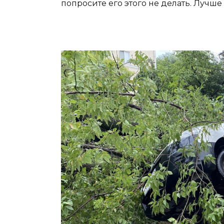
попросите его этого не делать. Лучше