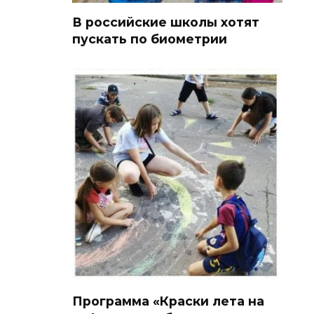
В российские школы хотят
пускать по биометрии
Программа «Краски лета на