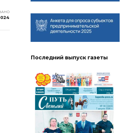
ВАНО
2024
Последний выпуск газеты