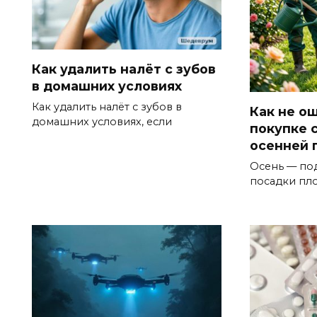
Как удалить налёт с зубов
в домашних условиях
Как удалить налёт с зубов в
Как не о
домашних условиях, если
покупке 
осенней 
Осень — по
посадки пл