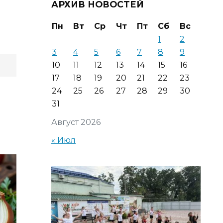
АРХИВ НОВОСТЕЙ
Пн
Вт
Ср
Чт
Пт
Сб
Вс
1
2
3
4
5
6
7
8
9
10
11
12
13
14
15
16
17
18
19
20
21
22
23
24
25
26
27
28
29
30
31
Август 2026
« Июл