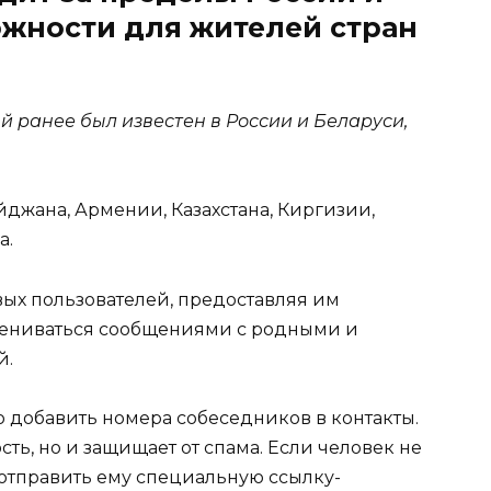
ожности для жителей стран
 ранее был известен в России и Беларуси,
джана, Армении, Казахстана, Киргизии,
а.
ых пользователей, предоставляя им
мениваться сообщениями с родными и
й.
о добавить номера собеседников в контакты.
сть, но и защищает от спама. Если человек не
 отправить ему специальную ссылку-