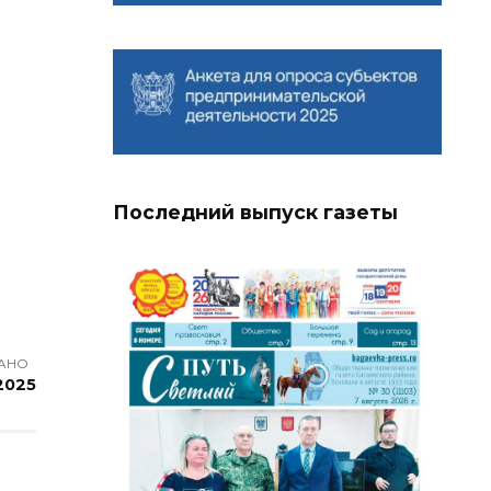
Последний выпуск газеты
АНО
2025