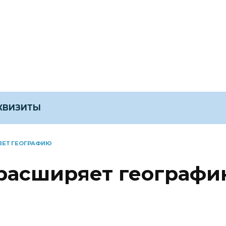
ЕКВИЗИТЫ
ЯЕТ ГЕОГРАФИЮ
расширяет географи