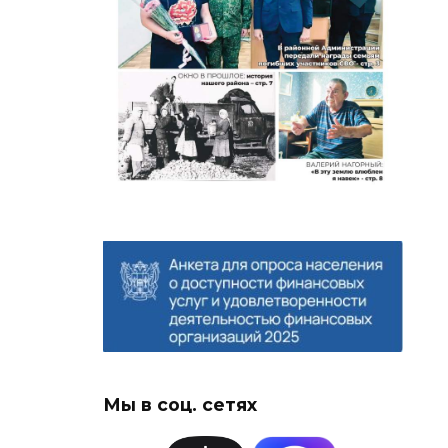
Мы в соц. сетях