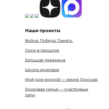
Наши проекты
Война. Победа. Память.
Окно в прошлое
Большая перемена
Школа здоровья
Мой дом родной — земля Донская
Здоровая семья — счастливые
дети