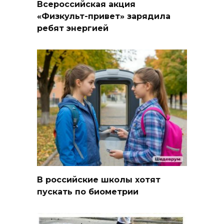
Всероссийская акция
«Физкульт-привет» зарядила
ребят энергией
В российские школы хотят
пускать по биометрии