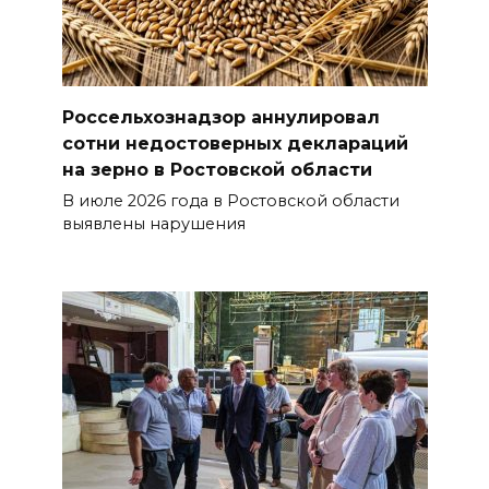
Россельхознадзор аннулировал
сотни недостоверных деклараций
на зерно в Ростовской области
В июле 2026 года в Ростовской области
выявлены нарушения