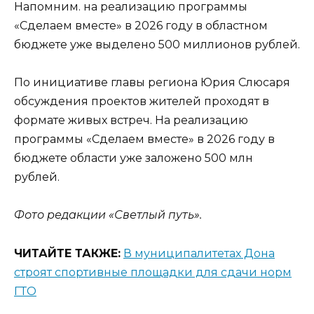
Напомним. на реализацию программы
«Сделаем вместе» в 2026 году в областном
бюджете уже выделено 500 миллионов рублей.
По инициативе главы региона Юрия Слюсаря
обсуждения проектов жителей проходят в
формате живых встреч. На реализацию
программы «Сделаем вместе» в 2026 году в
бюджете области уже заложено 500 млн
рублей.
Фото редакции «Светлый путь».
ЧИТАЙТЕ ТАКЖЕ:
В муниципалитетах Дона
строят спортивные площадки для сдачи норм
ГТО