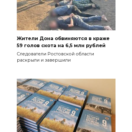
Жители Дона обвиняются в краже
59 голов скота на 6,5 млн рублей
Следователи Ростовской области
раскрыли и завершили