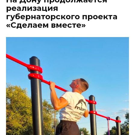
реализация
губернаторского проекта
«Сделаем вместе»