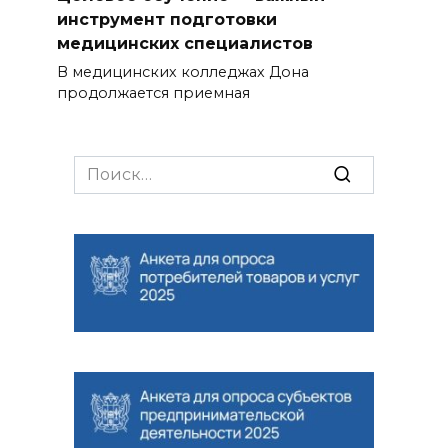
инструмент подготовки
медицинских специалистов
В медицинских колледжах Дона
продолжается приемная
Search
for: