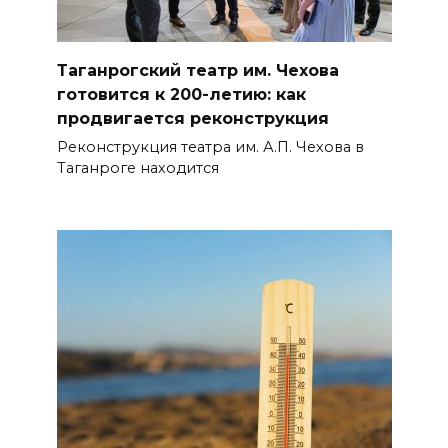
Таганрогский театр им. Чехова
готовится к 200-летию: как
продвигается реконструкция
Реконструкция театра им. А.П. Чехова в
Таганроге находится