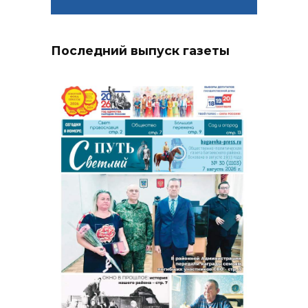
Последний выпуск газеты