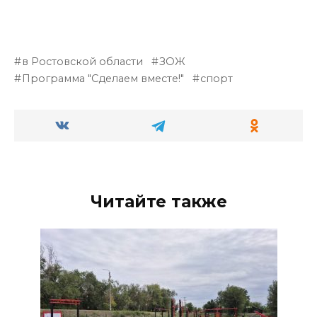
в Ростовской области
ЗОЖ
Программа "Сделаем вместе!"
спорт
Читайте также