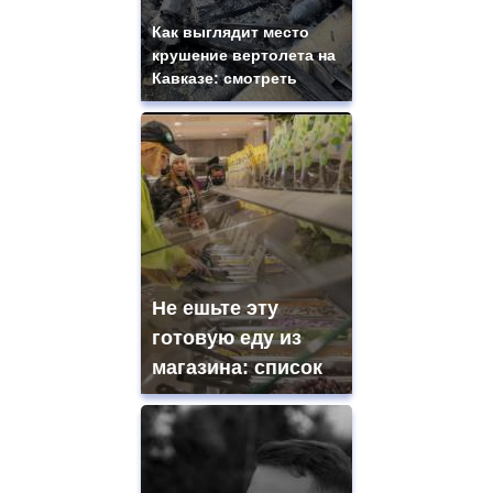
Как выглядит место
крушение вертолета на
Кавказе: смотреть
Не ешьте эту
готовую еду из
магазина: список