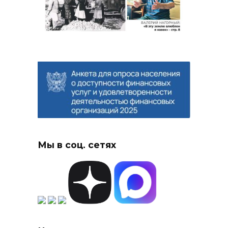
Мы в соц. сетях