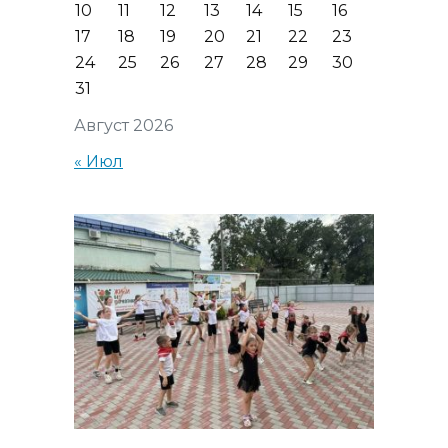
10
11
12
13
14
15
16
17
18
19
20
21
22
23
24
25
26
27
28
29
30
31
Август 2026
« Июл