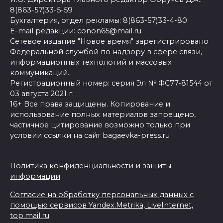
8(863-57)33-5-59
Бухгалтерия, отдел рекламы: 8(863-57)33-4-80
E-mail редакции: conon65@mail.ru
Сетевое издание "Новое время" зарегистрировано
Федеральной службой по надзору в сфере связи,
информационных технологий и массовых
коммуникаций.
Регистрационный номер: серия Эл № ФС77-81544 от
03 августа 2021 г.
16+ Все права защищены. Копирование и
использование полных материалов запрещено,
частичное цитирование возможно только при
условии ссылки на сайт bagaevka-press.ru
Политика конфиденциальности и защиты
информации
Согласие на обработку персональных данных с
помощью сервисов Yandex.Metrika, LiveInternet,
top.mail.ru