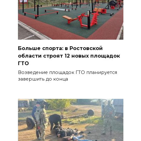
Больше спорта: в Ростовской
области строят 12 новых площадок
ГТО
Возведение площадок ГТО планируется
завершить до конца