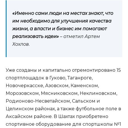
«Именно сами люди на местах знают, что
им необходимо для улучшения качества
жизни, а власти и бизнес им помогают
реализовать идеи»
– отметил Артем
Хохлов.
Уже созданы и капитально отремонтировано 15
спортплощадок в Гуково, Таганроге,
Новочеркасске, Азовском, Каменском,
Морозовском, Мясниковском, Неклиновском,
Родионово-Несветайском, Сальском и
Целинском районах, а также футбольное поле в
Аксайском районе. В Шахтах приобретено
спортивное оборудование для спортшколы №1