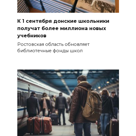
К 1 сентября донские школьники
получат более миллиона новых
учебников
Ростовская область обновляет
библиотечные фонды школ