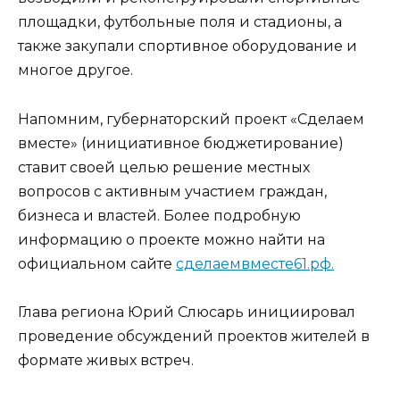
площадки, футбольные поля и стадионы, а
также закупали спортивное оборудование и
многое другое.
Напомним, губернаторский проект «Сделаем
вместе» (инициативное бюджетирование)
ставит своей целью решение местных
вопросов с активным участием граждан,
бизнеса и властей. Более подробную
информацию о проекте можно найти на
официальном сайте
сделаемвместе61.рф.
Глава региона Юрий Слюсарь инициировал
проведение обсуждений проектов жителей в
формате живых встреч.