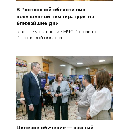
В Ростовской области пик
повышенной температуры на
ближайшие дни
Главное управление МЧС России по
Ростовской области
Целевое обучение — важный