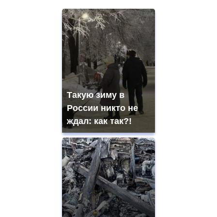
Такую зиму в
России никто не
ждал: как так?!