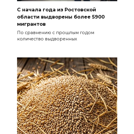
С начала года из Ростовской
области выдворены более 5900
мигрантов
По сравнению с прошлым годом
количество выдворенных