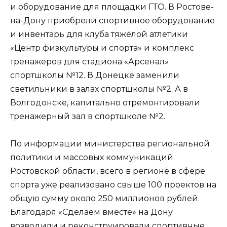
и оборудование для площадки ГТО. В Ростове-
на-Дону приобрели спортивное оборудование
и инвентарь для клуба тяжёлой атлетики
«Центр физкультуры и спорта» и комплекс
тренажеров для стадиона «Арсенал»
спортшколы №12. В Донецке заменили
светильники в залах спортшколы №2. А в
Волгодонске, капитально отремонтировали
тренажерный зал в спортшколе №2.
По информации министерства региональной
политики и массовых коммуникаций
Ростовской области, всего в регионе в сфере
спорта уже реализовано свыше 100 проектов на
общую сумму около 250 миллионов рублей.
Благодаря «Сделаем вместе» на Дону
возводили и реконструировали спортивные