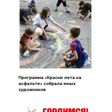
Программа «Краски лета на
асфальте» собрала юных
художников