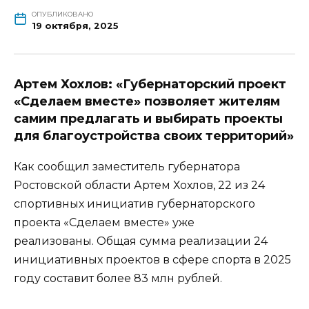
ОПУБЛИКОВАНО
19 октября, 2025
Артем Хохлов: «Губернаторский проект
«Сделаем вместе» позволяет жителям
самим предлагать и выбирать проекты
для благоустройства своих территорий»
Как сообщил заместитель губернатора
Ростовской области Артем Хохлов, 22 из 24
спортивных инициатив губернаторского
проекта «Сделаем вместе» уже
реализованы. Общая сумма реализации 24
инициативных проектов в сфере спорта в 2025
году составит более 83 млн рублей.