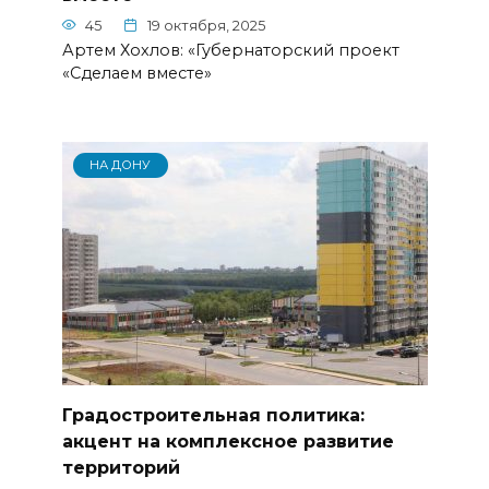
45
19 октября, 2025
Артем Хохлов: «Губернаторский проект
«Сделаем вместе»
НА ДОНУ
Градостроительная политика:
акцент на комплексное развитие
территорий