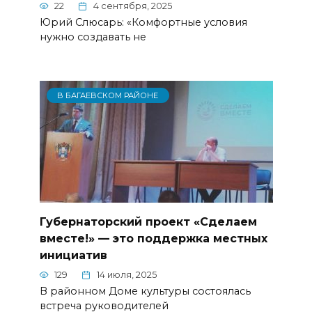
22
4 сентября, 2025
Юрий Слюсарь: «Комфортные условия
нужно создавать не
В БАГАЕВСКОМ РАЙОНЕ
Губернаторский проект «Сделаем
вместе!» — это поддержка местных
инициатив
129
14 июля, 2025
В районном Доме культуры состоялась
встреча руководителей