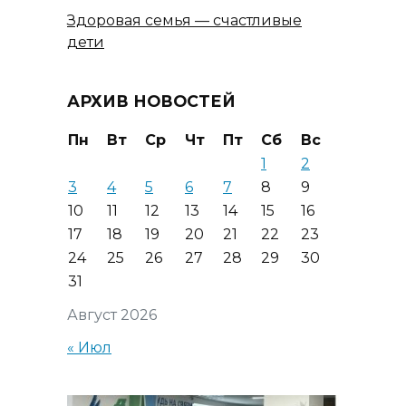
Здоровая семья — счастливые
дети
АРХИВ НОВОСТЕЙ
Пн
Вт
Ср
Чт
Пт
Сб
Вс
1
2
3
4
5
6
7
8
9
10
11
12
13
14
15
16
17
18
19
20
21
22
23
24
25
26
27
28
29
30
31
Август 2026
« Июл