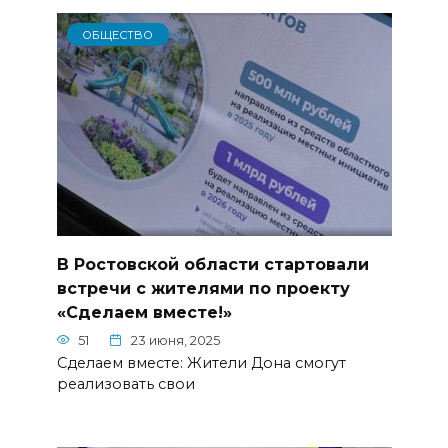
ОБЩЕСТВО
В Ростовской области стартовали
встречи с жителями по проекту
«Сделаем вместе!»
51
23 июня, 2025
Сделаем вместе: Жители Дона смогут
реализовать свои