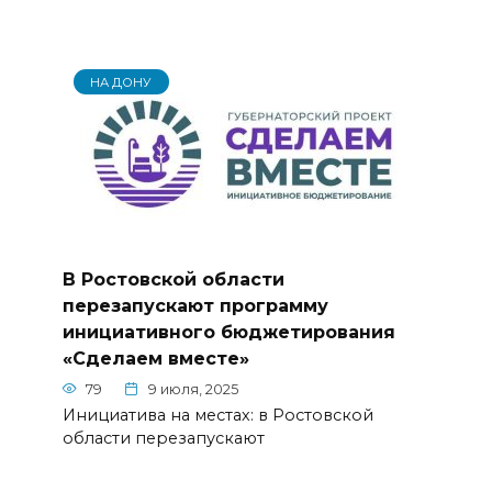
НА ДОНУ
В Ростовской области
перезапускают программу
инициативного бюджетирования
«Сделаем вместе»
79
9 июля, 2025
Инициатива на местах: в Ростовской
области перезапускают