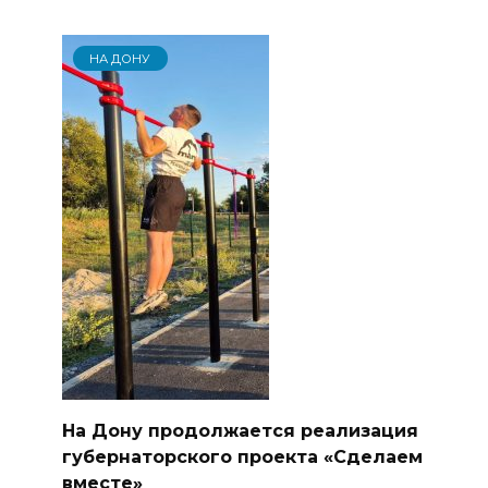
НА ДОНУ
На Дону продолжается реализация
губернаторского проекта «Сделаем
вместе»