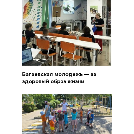
Багаевская молодежь — за
здоровый образ жизни