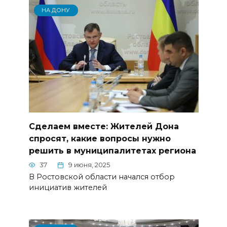
НА ДОНУ
Сделаем вместе: Жителей Дона
спросят, какие вопросы нужно
решить в муниципалитетах региона
37
9 июня, 2025
В Ростовской области начался отбор
инициатив жителей