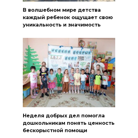
В волшебном мире детства
каждый ребенок ощущает свою
уникальность и значимость
Неделя добрых дел помогла
дошкольникам понять ценность
бескорыстной помощи