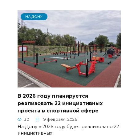
НА ДОНУ
В 2026 году планируется
реализовать 22 инициативных
проекта в спортивной сфере
30
19 февраля, 2026
На Дону в 2026 году будет реализовано 22
инициативных