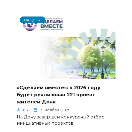
НА ДОНУ
«Сделаем вместе»: в 2026 году
будет реализован 221 проект
жителей Дона
66
19 ноября, 2025
На Дону завершен конкурсный отбор
инициативных проектов