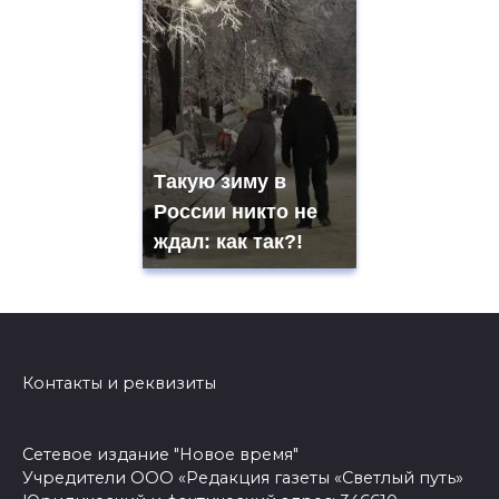
Такую зиму в
России никто не
ждал: как так?!
Контакты и реквизиты
Сетевое издание "Новое время"
Учредители ООО «Редакция газеты «Светлый путь»