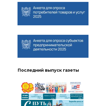
Последний выпуск газеты