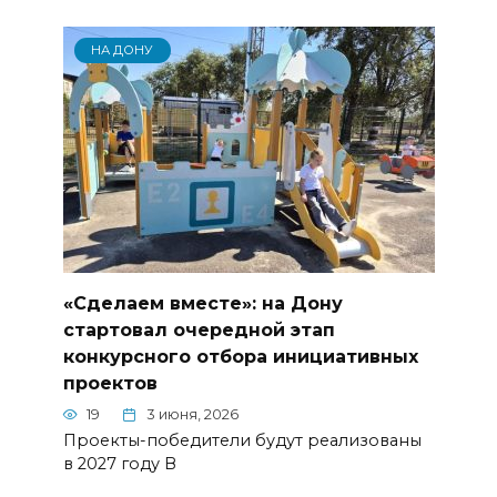
НА ДОНУ
«Сделаем вместе»: на Дону
стартовал очередной этап
конкурсного отбора инициативных
проектов
19
3 июня, 2026
Проекты-победители будут реализованы
в 2027 году В