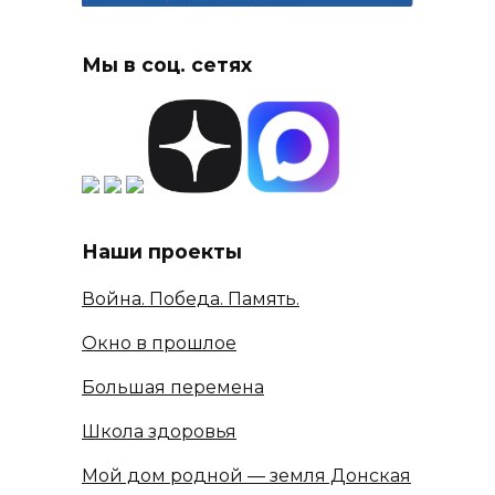
Мы в соц. сетях
Наши проекты
Война. Победа. Память.
Окно в прошлое
Большая перемена
Школа здоровья
Мой дом родной — земля Донская