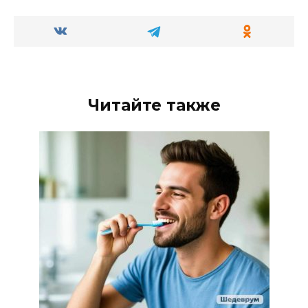
Читайте также