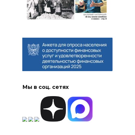
Мы в соц. сетях