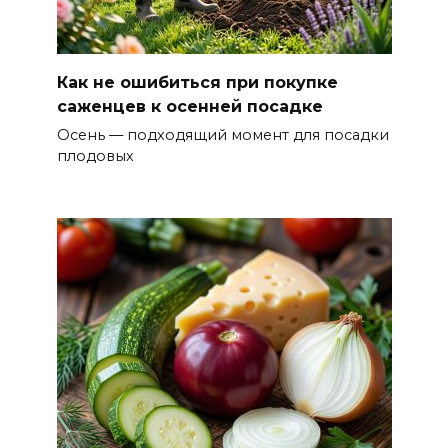
Как не ошибиться при покупке
саженцев к осенней посадке
Осень — подходящий момент для посадки
плодовых