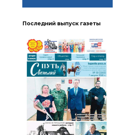
Последний выпуск газеты