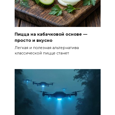
Пицца на кабачковой основе —
просто и вкусно
Легкая и полезная альтернатива
классической пицце станет