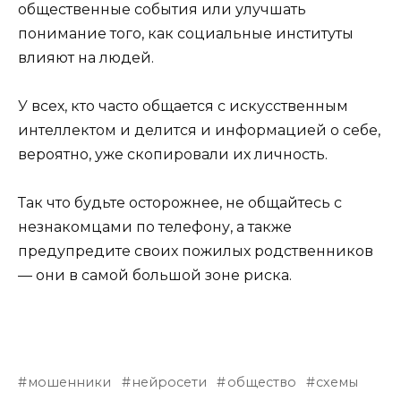
общественные события или улучшать
понимание того, как социальные институты
влияют на людей.
У всех, кто часто общается с искусственным
интеллектом и делится и информацией о себе,
вероятно, уже скопировали их личность.
Так что будьте осторожнее, не общайтесь с
незнакомцами по телефону, а также
предупредите своих пожилых родственников
— они в самой большой зоне риска.
мошенники
нейросети
общество
схемы