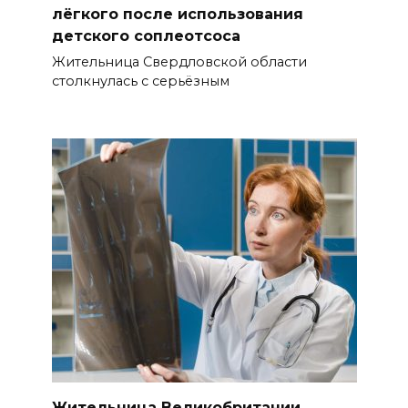
лёгкого после использования
детского соплеотсоса
Жительница Свердловской области
столкнулась с серьёзным
Жительница Великобритании