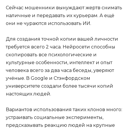
Сейчас мошенники вынуждают жертв снимать
наличные и передавать их курьерам. А ещё
они не чураются использовать ИИ.
Для создания точной копии вашей личности
требуется всего 2 часа. Нейросети способны
скопировать все психологические и
культурные особенности, интеллект и опыт
человека всего за два часа беседы, уверяют
учёные. В Google и Стэнфордском
университете создали более тысячи копий
настоящих людей.
Вариантов использования таких клонов много:
устраивать социальные эксперименты,
предсказывать реакцию людей на крупные