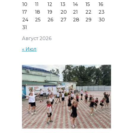
10
11
12
13
14
15
16
17
18
19
20
21
22
23
24
25
26
27
28
29
30
31
Август 2026
« Июл