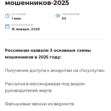
мошенников-2025
НА ЧТЕНИЕ
ПРОСМОТРОВ
1 мин
53
ОПУБЛИКОВАНО
15 января, 2025
Россиянам назвали 3 основные схемы
мошенников в 2025 году:
Получение доступа к аккаунтам на «Госуслугах»
Рассылка в мессенджерах под видом
руководителей жертв
Фальшивые звонки из ведомств