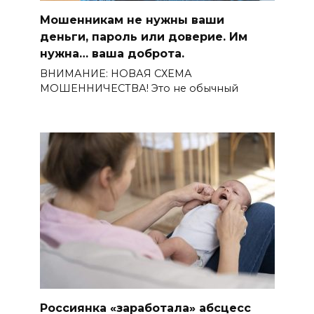
Мошенникам не нужны ваши
деньги, пароль или доверие. Им
нужна… ваша доброта.
ВНИМАНИЕ: НОВАЯ СХЕМА
МОШЕННИЧЕСТВА! Это не обычный
Россиянка «заработала» абсцесс