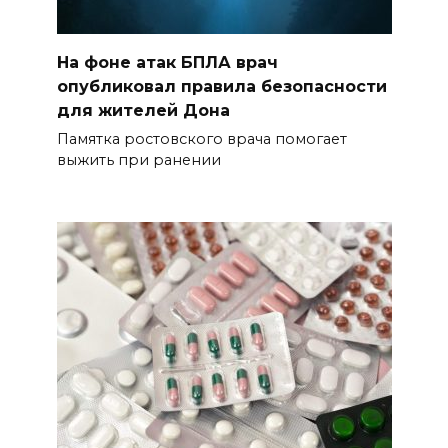
На фоне атак БПЛА врач
опубликовал правила безопасности
для жителей Дона
Памятка ростовского врача помогает
выжить при ранении