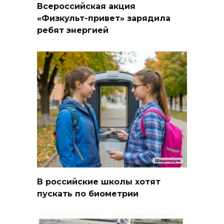
Всероссийская акция
«Физкульт-привет» зарядила
ребят энергией
В российские школы хотят
пускать по биометрии