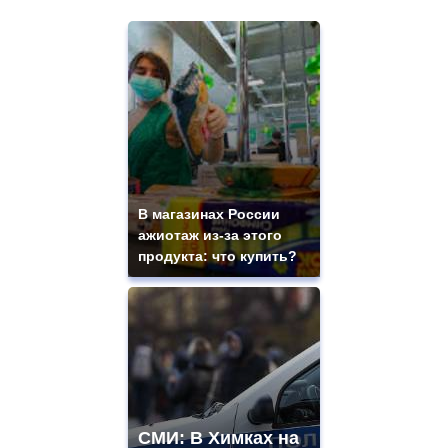
В магазинах России
ажиотаж из-за этого
продукта: что купить?
СМИ: В Химках на