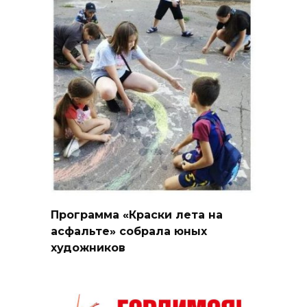
Программа «Краски лета на
асфальте» собрала юных
художников