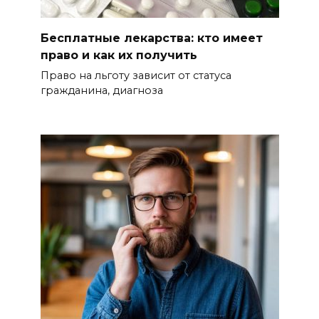
Бесплатные лекарства: кто имеет
право и как их получить
Право на льготу зависит от статуса
гражданина, диагноза