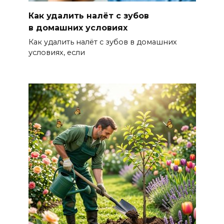
Как удалить налёт с зубов
в домашних условиях
Как удалить налёт с зубов в домашних
условиях, если