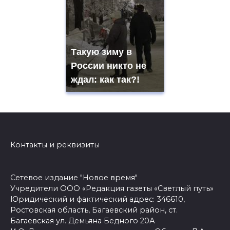
Такую зиму в
России никто не
ждал: как так?!
Контакты и реквизиты
Сетевое издание "Новое время"
Учредители ООО «Редакция газеты «Светлый путь»
Юридический и фактический адрес: 346610,
Ростовская область, Багаевский район, ст.
Багаевская ул. Демьяна Бедного 20А