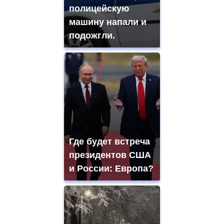
полицейскую
машину напали и
подожгли.
Где будет встреча
президентов США
и России: Европа?