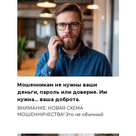
Мошенникам не нужны ваши
деньги, пароль или доверие. Им
нужна… ваша доброта.
ВНИМАНИЕ: НОВАЯ СХЕМА
МОШЕННИЧЕСТВА! Это не обычный