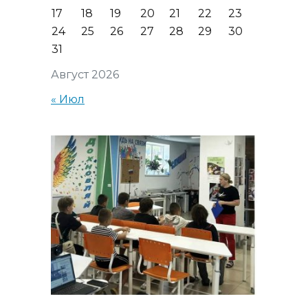
17
18
19
20
21
22
23
24
25
26
27
28
29
30
31
Август 2026
« Июл