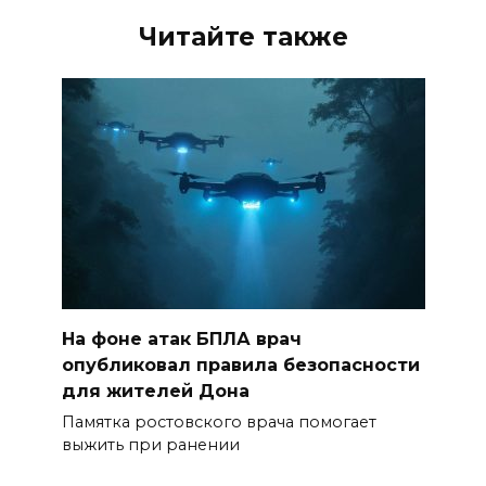
Читайте также
На фоне атак БПЛА врач
опубликовал правила безопасности
для жителей Дона
Памятка ростовского врача помогает
выжить при ранении