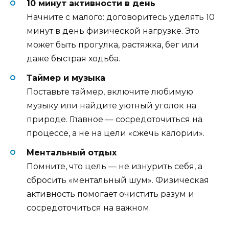
10 минут активности в день
Начните с малого: договоритесь уделять 10
минут в день физической нагрузке. Это
может быть прогулка, растяжка, бег или
даже быстрая ходьба.
Таймер и музыка
Поставьте таймер, включите любимую
музыку или найдите уютный уголок на
природе. Главное — сосредоточиться на
процессе, а не на цели «сжечь калории».
Ментальный отдых
Помните, что цель — не изнурить себя, а
сбросить «ментальный шум». Физическая
активность помогает очистить разум и
сосредоточиться на важном.