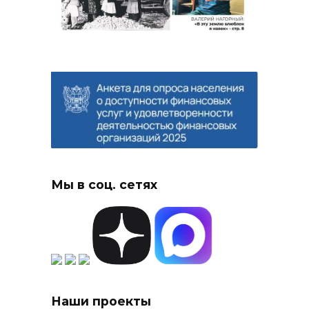
Мы в соц. сетях
Наши проекты