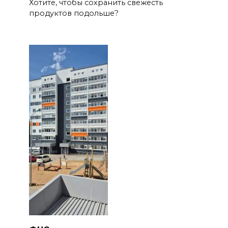
Хотите, чтобы сохранить свежесть
продуктов подольше?