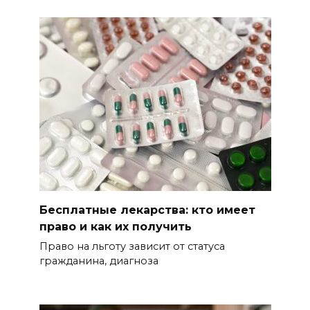
Бесплатные лекарства: кто имеет
право и как их получить
Право на льготу зависит от статуса
гражданина, диагноза