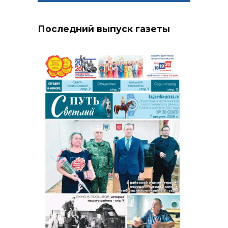
Последний выпуск газеты