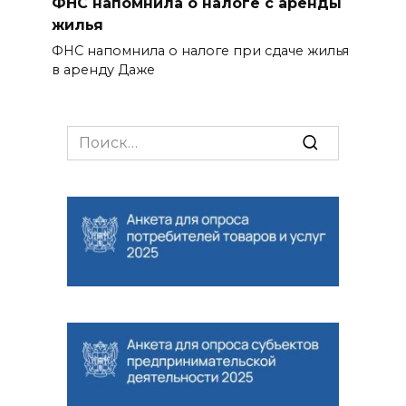
ФНС напомнила о налоге с аренды
жилья
ФНС напомнила о налоге при сдаче жилья
в аренду Даже
Search
for: