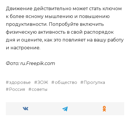
Движение действительно может стать ключом
к более ясному мышлению и повышению
продуктивности. Попробуйте включить
физическую активность в свой распорядок
дня и оцените, как это повлияет на вашу работу
и настроение.
Фото: ru.Freepik.com
здоровье
ЗОЖ
общество
Прогулка
Россия
советы