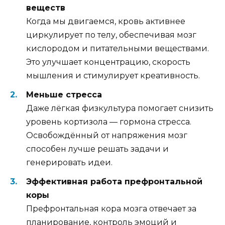
веществ
Когда мы двигаемся, кровь активнее
циркулирует по телу, обеспечивая мозг
кислородом и питательными веществами.
Это улучшает концентрацию, скорость
мышления и стимулирует креативность.
Меньше стресса
Даже лёгкая физкультура помогает снизить
уровень кортизола — гормона стресса.
Освобождённый от напряжения мозг
способен лучше решать задачи и
генерировать идеи.
Эффективная работа префронтальной
коры
Префронтальная кора мозга отвечает за
планирование, контроль эмоций и