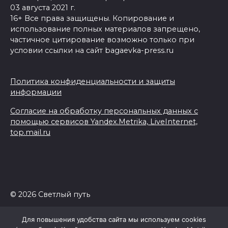
03 августа 2021 г.
16+ Все права защищены. Копирование и
использование полных материалов запрещено,
частичное цитирование возможно только при
условии ссылки на сайт bagaevka-press.ru
Политика конфиденциальности и защиты
информации
Согласие на обработку персональных данных с
помощью сервисов Yandex.Metrika, LiveInternet,
top.mail.ru
© 2026 Светлый путь
Для повышения удобства сайта мы используем cookies