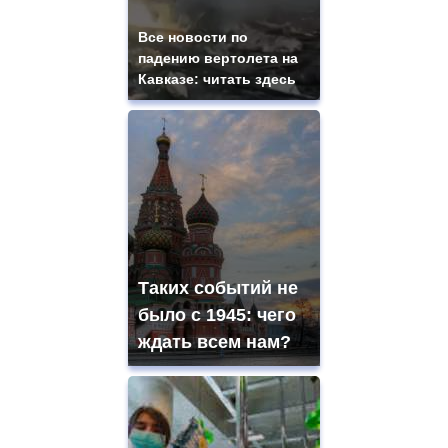
Все новости по
падению вертолета на
Кавказе: читать здесь
Таких событий не
было с 1945: чего
ждать всем нам?