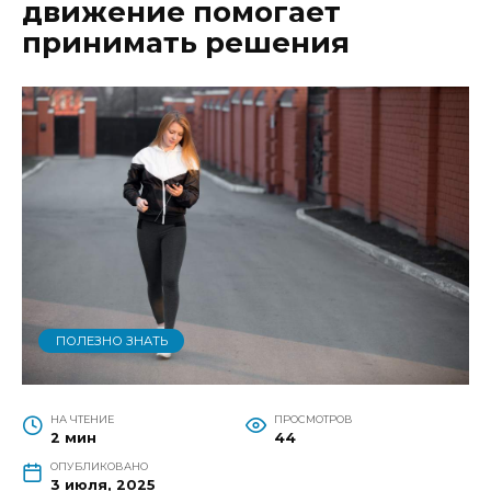
движение помогает
принимать решения
ПОЛЕЗНО ЗНАТЬ
НА ЧТЕНИЕ
ПРОСМОТРОВ
2 мин
44
ОПУБЛИКОВАНО
3 июля, 2025