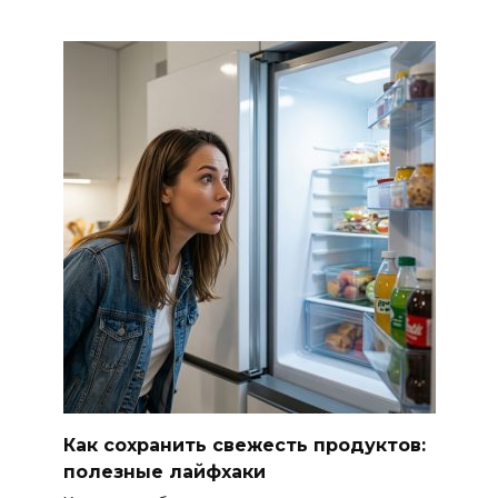
Как сохранить свежесть продуктов:
полезные лайфхаки