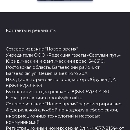
Контакты и реквизиты
Сетевое издание "Новое время"
Учредители ООО «Редакция газеты «Светлый путь»
Юридический и фактический адрес: 346610,
Ростовская область, Багаевский район, ст.
Багаевская ул. Демьяна Бедного 20А
И.О. Директора-главного редактор Обручев Д.А.:
8(863-57)33-5-59
Бухгалтерия, отдел рекламы: 8(863-57)33-4-80
E-mail редакции: conon65@mail.ru
Сетевое издание "Новое время" зарегистрировано
Федеральной службой по надзору в сфере связи,
информационных технологий и массовых
коммуникаций.
Регистрационный номер: серия Эл № ФС77-81544 от