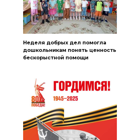
Неделя добрых дел помогла
дошкольникам понять ценность
бескорыстной помощи