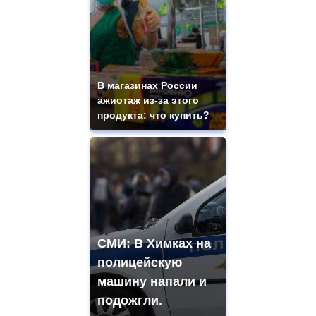
В магазинах России
ажиотаж из-за этого
продукта: что купить?
СМИ: В Химках на
полицейскую
машину напали и
подожгли.