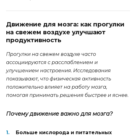
Движение для мозга: как прогулки
на свежем воздухе улучшают
продуктивность
Прогулки на свежем воздухе часто
ассоциируются с расслаблением и
улучшением настроения. Исследования
показывают, что физическая активность
положительно влияет на работу мозга,
помогая принимать решения быстрее и яснее.
Почему движение важно для мозга?
Больше кислорода и питательных