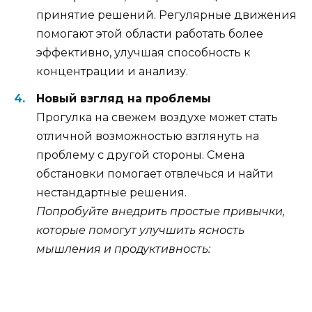
принятие решений. Регулярные движения
помогают этой области работать более
эффективно, улучшая способность к
концентрации и анализу.
Новый взгляд на проблемы
Прогулка на свежем воздухе может стать
отличной возможностью взглянуть на
проблему с другой стороны. Смена
обстановки помогает отвлечься и найти
нестандартные решения.
Попробуйте внедрить простые привычки,
которые помогут улучшить ясность
мышления и продуктивность: