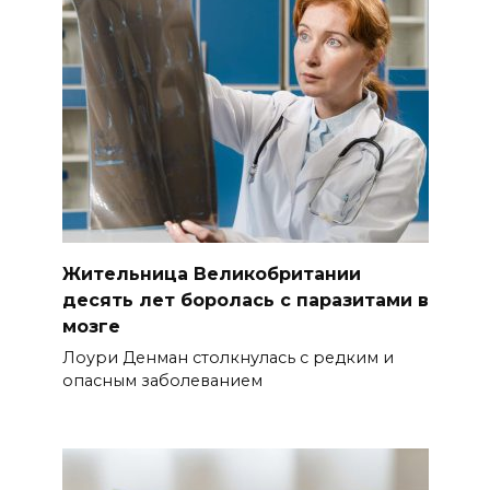
Жительница Великобритании
десять лет боролась с паразитами в
мозге
Лоури Денман столкнулась с редким и
опасным заболеванием