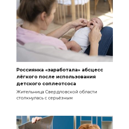
Россиянка «заработала» абсцесс
лёгкого после использования
детского соплеотсоса
Жительница Свердловской области
столкнулась с серьёзным