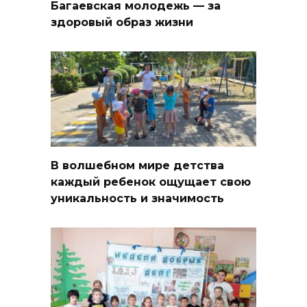
Багаевская молодежь — за
здоровый образ жизни
В волшебном мире детства
каждый ребенок ощущает свою
уникальность и значимость