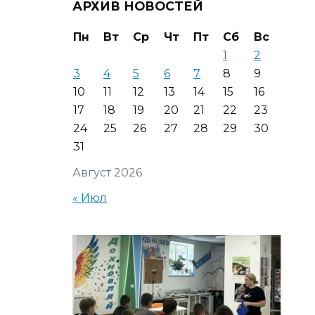
АРХИВ НОВОСТЕЙ
Пн
Вт
Ср
Чт
Пт
Сб
Вс
1
2
3
4
5
6
7
8
9
10
11
12
13
14
15
16
17
18
19
20
21
22
23
24
25
26
27
28
29
30
31
Август 2026
« Июл