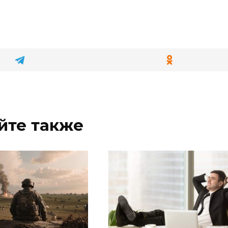
йте также