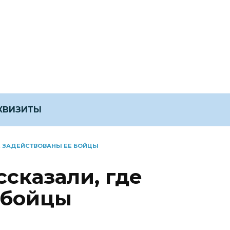
ЕКВИЗИТЫ
ДЕ ЗАДЕЙСТВОВАНЫ ЕЕ БОЙЦЫ
ссказали, где
 бойцы