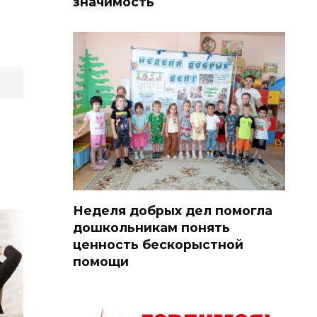
значимость
Неделя добрых дел помогла
дошкольникам понять
ценность бескорыстной
помощи