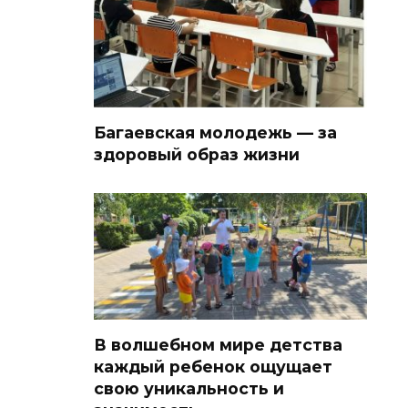
Багаевская молодежь — за
здоровый образ жизни
В волшебном мире детства
каждый ребенок ощущает
свою уникальность и