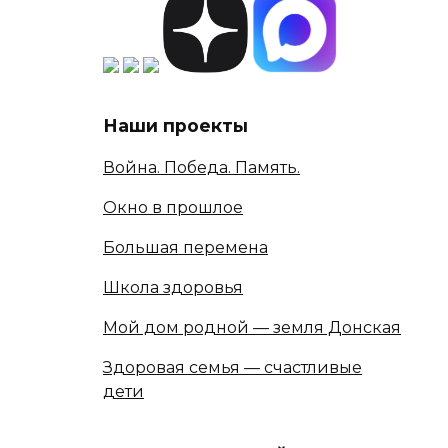
Наши проекты
Война. Победа. Память.
Окно в прошлое
Большая перемена
Школа здоровья
Мой дом родной — земля Донская
Здоровая семья — счастливые
дети