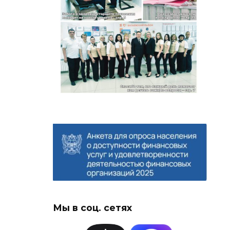
Мы в соц. сетях