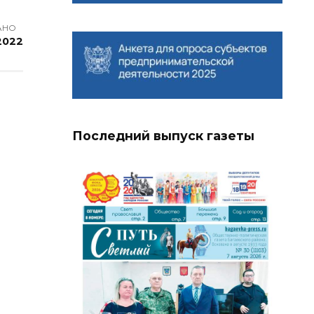
АНО
 2022
Последний выпуск газеты