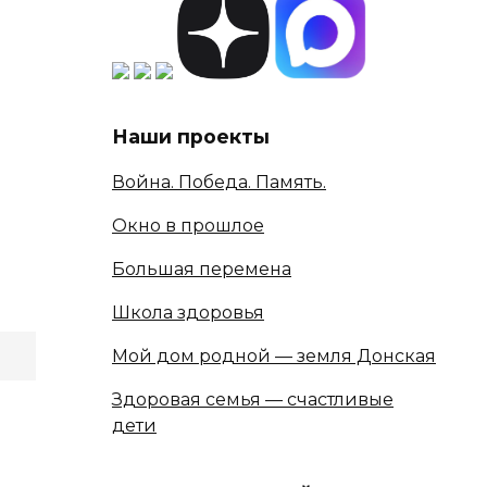
Наши проекты
Война. Победа. Память.
Окно в прошлое
Большая перемена
Школа здоровья
Мой дом родной — земля Донская
Здоровая семья — счастливые
дети