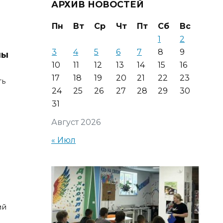
АРХИВ НОВОСТЕЙ
Пн
Вт
Ср
Чт
Пт
Сб
Вс
1
2
3
4
5
6
7
8
9
мы
10
11
12
13
14
15
16
17
18
19
20
21
22
23
ть
24
25
26
27
28
29
30
31
Август 2026
« Июл
ий