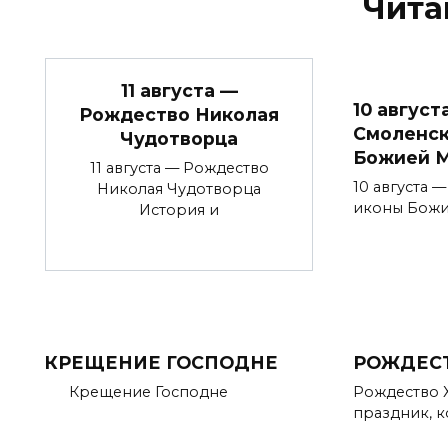
Чита
11 августа —
10 август
Рождество Николая
Смоленск
Чудотворца
Божией 
11 августа — Рождество
10 августа 
Николая Чудотворца
иконы Божи
История и
КРЕЩЕНИЕ ГОСПОДНЕ
РОЖДЕС
Крещение Господне
Рождество Х
праздник, к