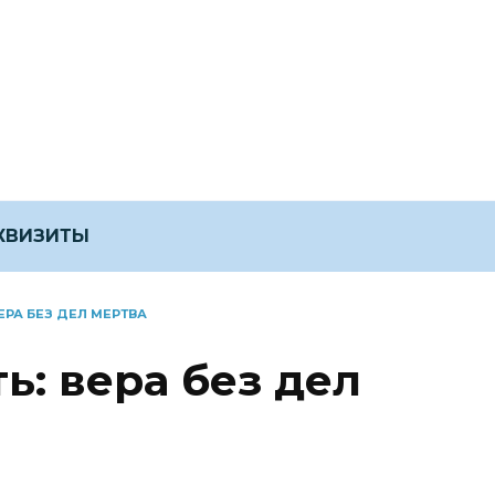
ЕКВИЗИТЫ
ЕРА БЕЗ ДЕЛ МЕРТВА
ь: вера без дел