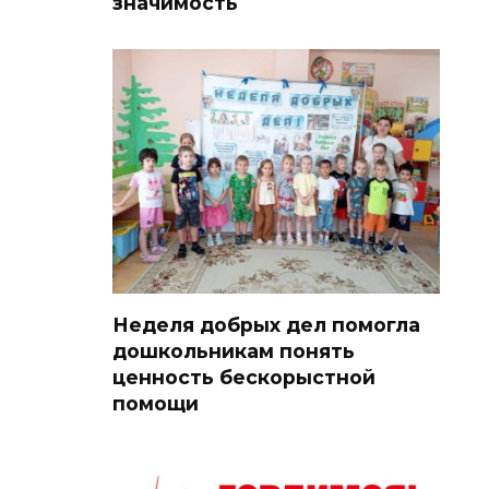
значимость
Неделя добрых дел помогла
дошкольникам понять
ценность бескорыстной
помощи