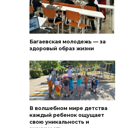
Багаевская молодежь — за
здоровый образ жизни
В волшебном мире детства
каждый ребенок ощущает
свою уникальность и