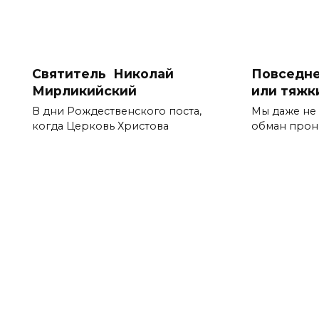
Святитель Николай
Повседне
Мирликийский
или тяжк
В дни Рождественского поста,
Мы даже не 
когда Церковь Христова
обман прон