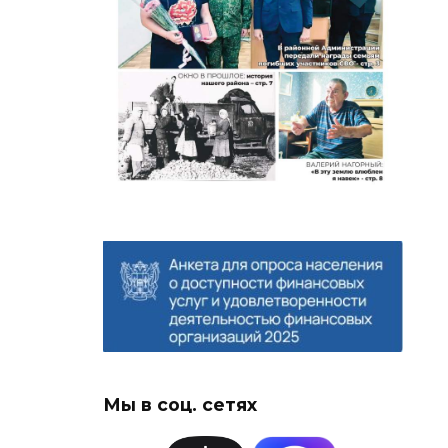
Мы в соц. сетях