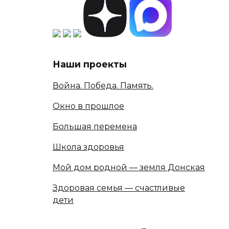
Наши проекты
Война. Победа. Память.
Окно в прошлое
Большая перемена
Школа здоровья
Мой дом родной — земля Донская
Здоровая семья — счастливые
дети