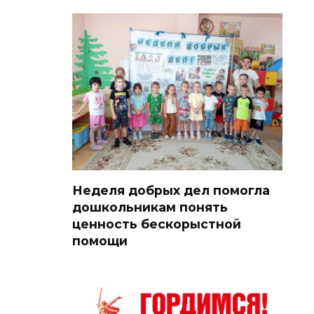
Неделя добрых дел помогла
дошкольникам понять
ценность бескорыстной
помощи