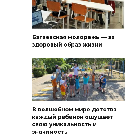
Багаевская молодежь — за
здоровый образ жизни
В волшебном мире детства
каждый ребенок ощущает
свою уникальность и
значимость