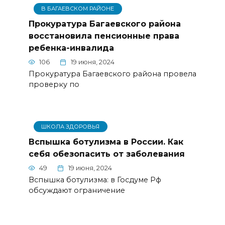
В БАГАЕВСКОМ РАЙОНЕ
Прокуратура Багаевского района
восстановила пенсионные права
ребенка-инвалида
106
19 июня, 2024
Прокуратура Багаевского района провела
проверку по
ШКОЛА ЗДОРОВЬЯ
Вспышка ботулизма в России. Как
себя обезопасить от заболевания
49
19 июня, 2024
Вспышка ботулизма: в Госдуме Рф
обсуждают ограничение