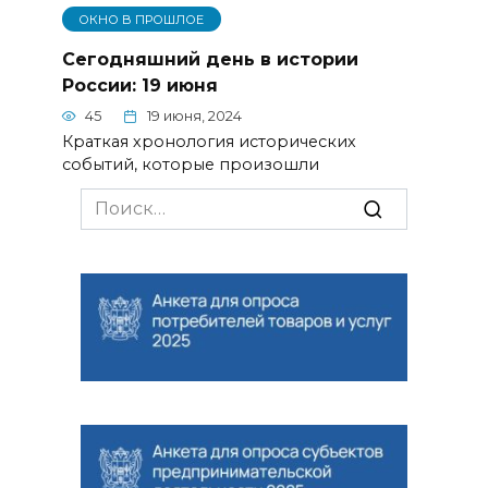
ОКНО В ПРОШЛОЕ
Сегодняшний день в истории
России: 19 июня
45
19 июня, 2024
Краткая хронология исторических
событий, которые произошли
Search
for: