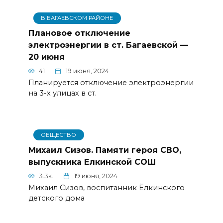
В БАГАЕВСКОМ РАЙОНЕ
Плановое отключение
электроэнергии в ст. Багаевской —
20 июня
41
19 июня, 2024
Планируется отключение электроэнергии
на 3-х улицах в ст.
ОБЩЕСТВО
Михаил Сизов. Памяти героя СВО,
выпускника Елкинской СОШ
3.3к.
19 июня, 2024
Михаил Сизов, воспитанник Ёлкинского
детского дома