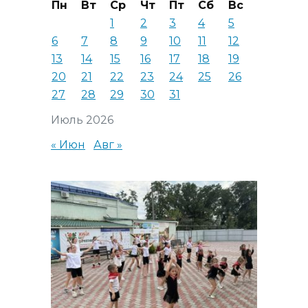
Пн
Вт
Ср
Чт
Пт
Сб
Вс
1
2
3
4
5
6
7
8
9
10
11
12
13
14
15
16
17
18
19
20
21
22
23
24
25
26
27
28
29
30
31
Июль 2026
« Июн
Авг »