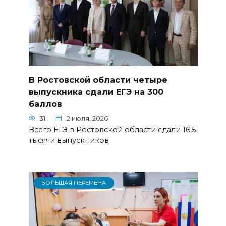
В Ростовской области четыре
выпускника сдали ЕГЭ на 300
баллов
31
2 июля, 2026
Всего ЕГЭ в Ростовской области сдали 16,5
тысячи выпускников
БОЛЬШАЯ ПЕРЕМЕНА