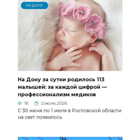
НА ДОНУ
На Дону за сутки родилось 113
малышей: за каждой цифрой —
профессионализм медиков
16
2 июля, 2026
С 30 июня по 1 июля в Ростовской области
на свет появилось