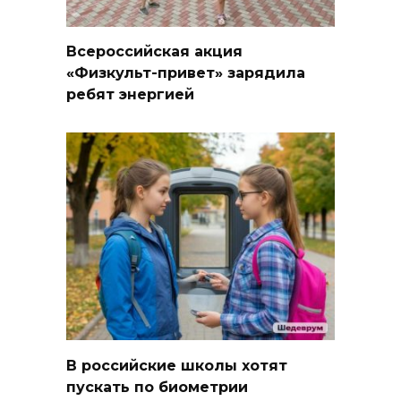
Всероссийская акция
«Физкульт-привет» зарядила
ребят энергией
В российские школы хотят
пускать по биометрии