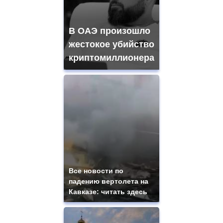
В ОАЭ произошло
жестокое убийство
криптомиллионера
Все новости по
падению вертолета на
Кавказе: читать здесь