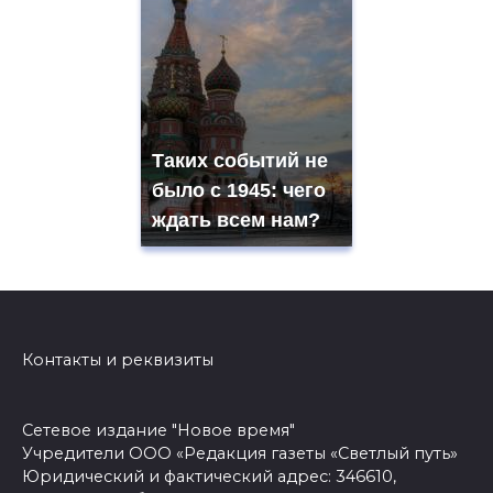
Таких событий не
было с 1945: чего
ждать всем нам?
Контакты и реквизиты
Сетевое издание "Новое время"
Учредители ООО «Редакция газеты «Светлый путь»
Юридический и фактический адрес: 346610,