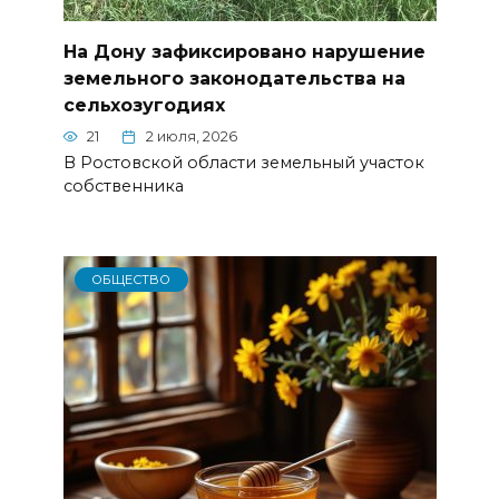
На Дону зафиксировано нарушение
земельного законодательства на
сельхозугодиях
21
2 июля, 2026
В Ростовской области земельный участок
собственника
ОБЩЕСТВО