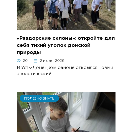
«Раздорские склоны»: откройте для
себя тихий уголок донской
природы
20
2 июля, 2026
В Усть-Донецком районе открылся новый
экологический
ПОЛЕЗНО ЗНАТЬ