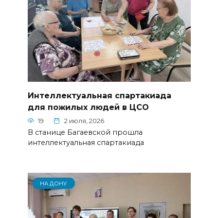
Интеллектуальная спартакиада
для пожилых людей в ЦСО
19
2 июля, 2026
В станице Багаевской прошла
интеллектуальная спартакиада
НА ДОНУ