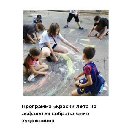
Программа «Краски лета на
асфальте» собрала юных
художников