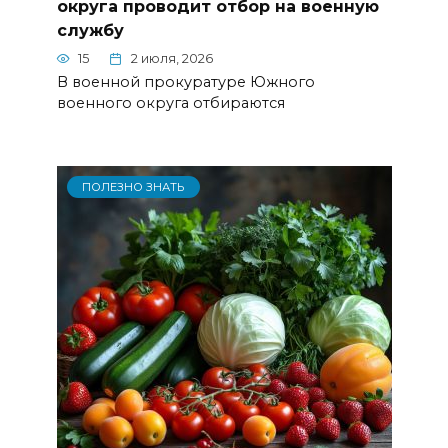
округа проводит отбор на военную
службу
15
2 июля, 2026
В военной прокуратуре Южного
военного округа отбираются
ПОЛЕЗНО ЗНАТЬ