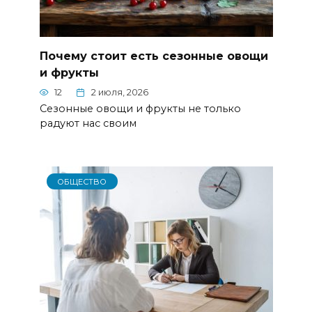
Почему стоит есть сезонные овощи
и фрукты
12
2 июля, 2026
Сезонные овощи и фрукты не только
радуют нас своим
ОБЩЕСТВО