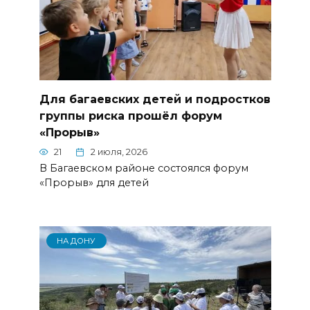
Для багаевских детей и подростков
группы риска прошёл форум
«Прорыв»
21
2 июля, 2026
В Багаевском районе состоялся форум
«Прорыв» для детей
НА ДОНУ