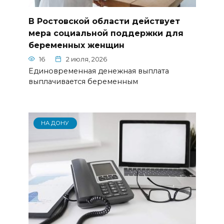
В Ростовской области действует
мера социальной поддержки для
беременных женщин
16
2 июля, 2026
Единовременная денежная выплата
выплачивается беременным
НА ДОНУ