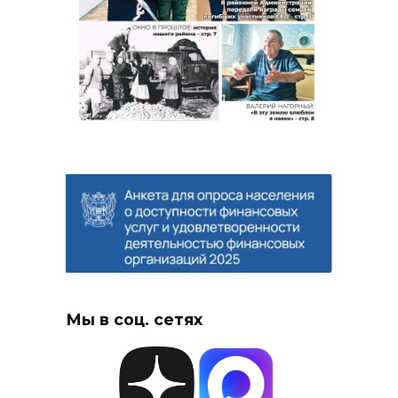
Мы в соц. сетях