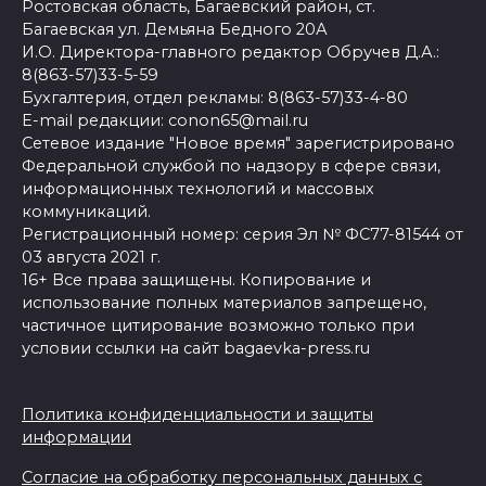
Ростовская область, Багаевский район, ст.
Багаевская ул. Демьяна Бедного 20А
И.О. Директора-главного редактор Обручев Д.А.:
8(863-57)33-5-59
Бухгалтерия, отдел рекламы: 8(863-57)33-4-80
E-mail редакции: conon65@mail.ru
Сетевое издание "Новое время" зарегистрировано
Федеральной службой по надзору в сфере связи,
информационных технологий и массовых
коммуникаций.
Регистрационный номер: серия Эл № ФС77-81544 от
03 августа 2021 г.
16+ Все права защищены. Копирование и
использование полных материалов запрещено,
частичное цитирование возможно только при
условии ссылки на сайт bagaevka-press.ru
Политика конфиденциальности и защиты
информации
Согласие на обработку персональных данных с