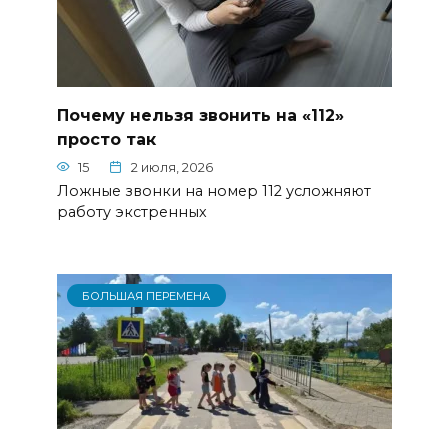
Почему нельзя звонить на «112»
просто так
15
2 июля, 2026
Ложные звонки на номер 112 усложняют
работу экстренных
БОЛЬШАЯ ПЕРЕМЕНА