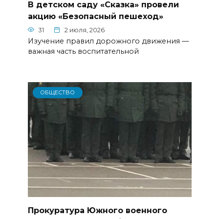
В детском саду «Сказка» провели
акцию «Безопасный пешеход»
31
2 июля, 2026
Изучение правил дорожного движения —
важная часть воспитательной
ОБЩЕСТВО
Прокуратура Южного военного