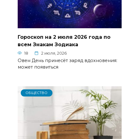
Гороскоп на 2 июля 2026 года по
всем Знакам Зодиака
18
2 июля, 2026
Овен День принесёт заряд вдохновения:
может появиться
ОБЩЕСТВО