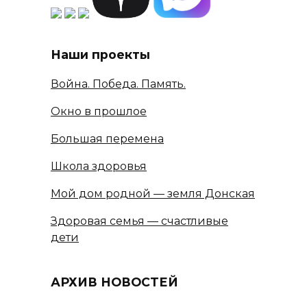
Наши проекты
Война. Победа. Память.
Окно в прошлое
Большая перемена
Школа здоровья
Мой дом родной — земля Донская
Здоровая семья — счастливые
дети
АРХИВ НОВОСТЕЙ