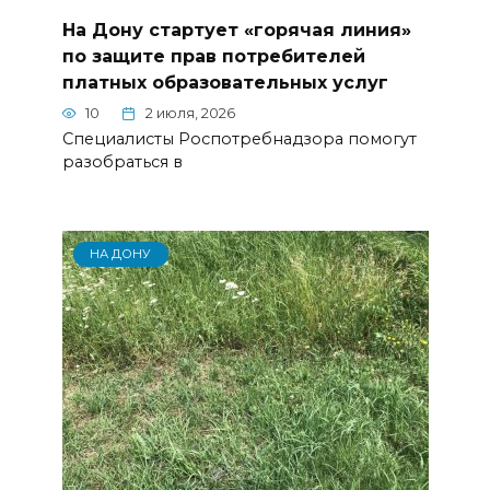
На Дону стартует «горячая линия»
по защите прав потребителей
платных образовательных услуг
10
2 июля, 2026
Специалисты Роспотребнадзора помогут
разобраться в
НА ДОНУ