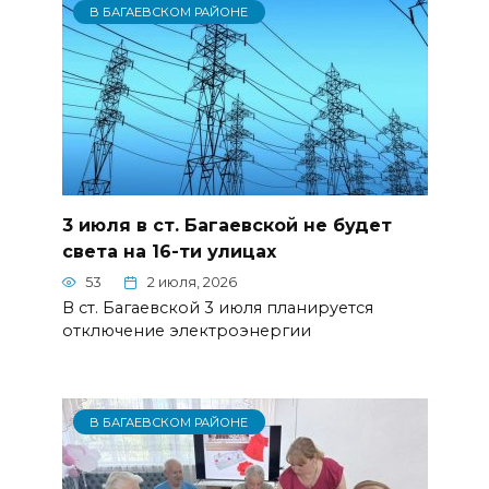
В БАГАЕВСКОМ РАЙОНЕ
3 июля в ст. Багаевской не будет
света на 16-ти улицах
53
2 июля, 2026
В ст. Багаевской 3 июля планируется
отключение электроэнергии
В БАГАЕВСКОМ РАЙОНЕ