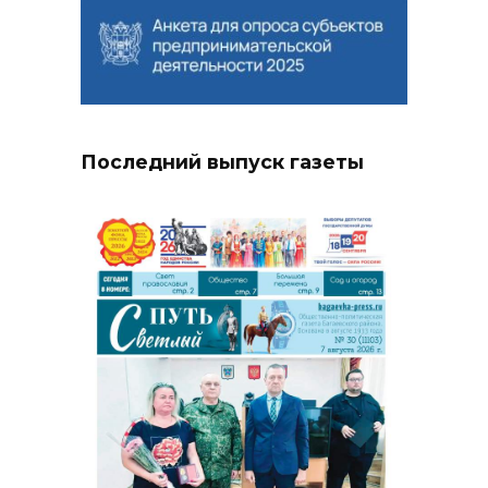
Последний выпуск газеты