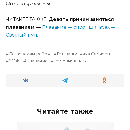
Фото спортшколы
ЧИТАЙТЕ ТАКЖЕ:
Девять причин заняться
плаванием —
Плавание — спорт для всех —
Светлый путь
Багаевский район
Год защитника Отечества
ЗОЖ
плавание
соревнования
Читайте также