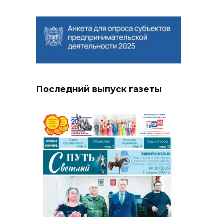
Последний выпуск газеты