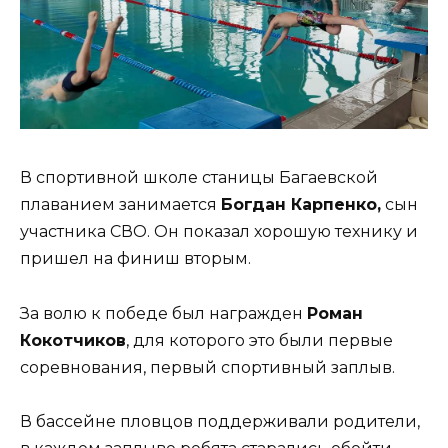
В спортивной школе станицы Багаевской
плаванием занимается
Богдан Карпенко,
сын
участника СВО. Он показал хорошую технику и
пришел на финиш вторым.
За волю к победе был награжден
Роман
Кокотчиков
, для которого это были первые
соревнования, первый спортивный заплыв.
В бассейне пловцов поддерживали родители,