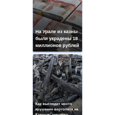
На Урале из казны
были украдены 18
миллионов рублей
Как выглядит место
крушение вертолета на
Кавказе: смотреть