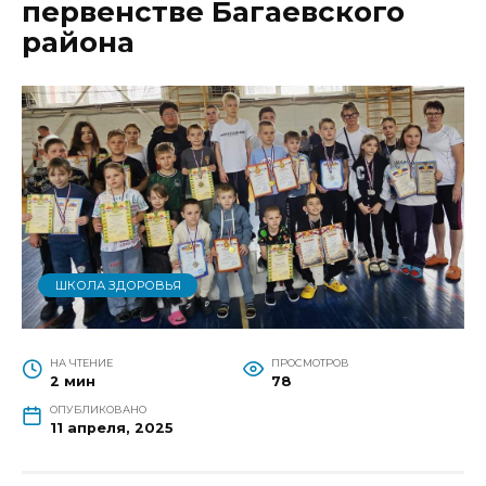
первенстве Багаевского
района
ШКОЛА ЗДОРОВЬЯ
НА ЧТЕНИЕ
ПРОСМОТРОВ
2 мин
78
ОПУБЛИКОВАНО
11 апреля, 2025