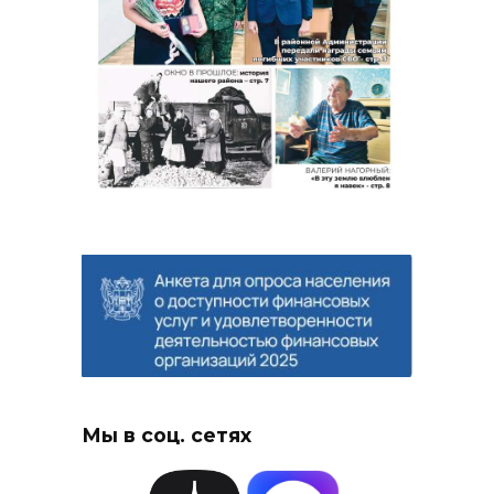
Мы в соц. сетях