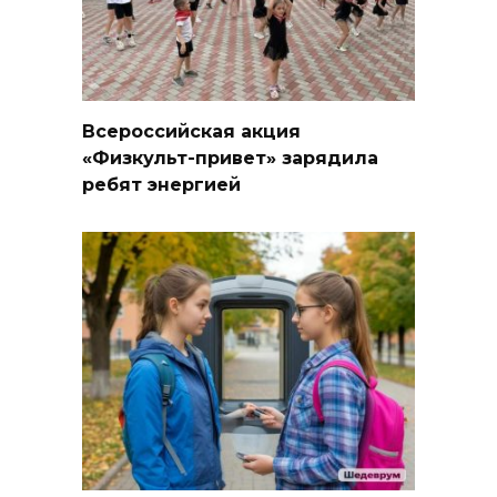
Всероссийская акция
«Физкульт-привет» зарядила
ребят энергией