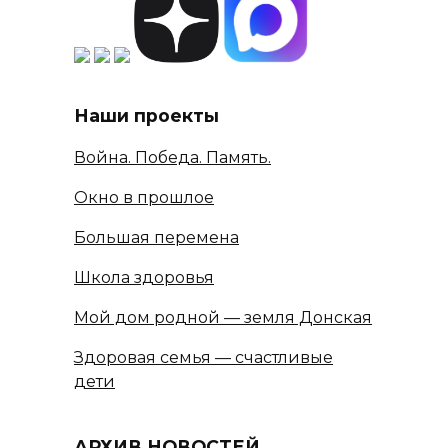
Наши проекты
Война. Победа. Память.
Окно в прошлое
Большая перемена
Школа здоровья
Мой дом родной — земля Донская
Здоровая семья — счастливые
дети
АРХИВ НОВОСТЕЙ