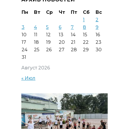
Пн
Вт
Ср
Чт
Пт
Сб
Вс
1
2
3
4
5
6
7
8
9
10
11
12
13
14
15
16
17
18
19
20
21
22
23
24
25
26
27
28
29
30
31
Август 2026
« Июл