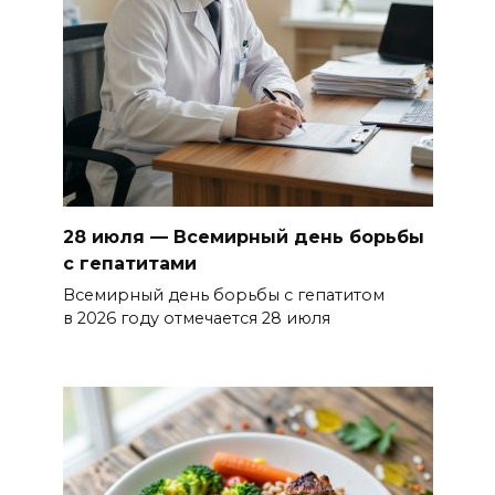
28 июля — Всемирный день борьбы
с гепатитами
Всемирный день борьбы с гепатитом
в 2026 году отмечается 28 июля