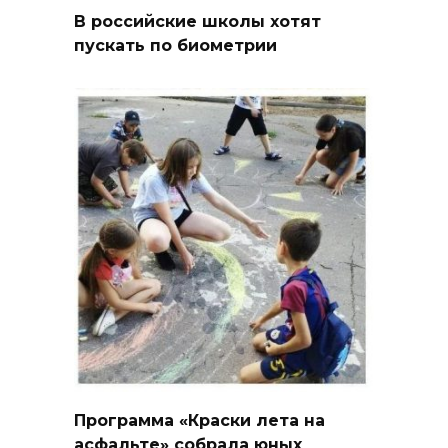
В российские школы хотят
пускать по биометрии
Программа «Краски лета на
асфальте» собрала юных