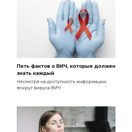
Пять фактов о ВИЧ, которые должен
знать каждый
Несмотря на доступность информации,
вокруг вируса ВИЧ