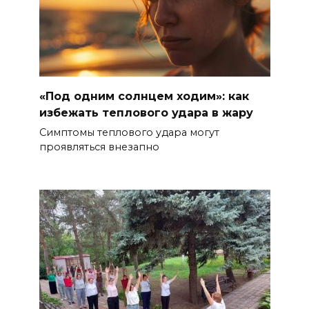
«Под одним солнцем ходим»: как
избежать теплового удара в жару
Симптомы теплового удара могут
проявляться внезапно