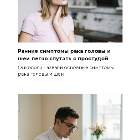
Ранние симптомы рака головы и
шеи легко спутать с простудой
Онкологи назвали основные симптомы
рака головы и шеи