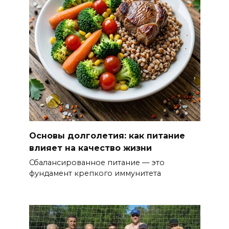
Основы долголетия: как питание
влияет на качество жизни
Сбалансированное питание — это
фундамент крепкого иммунитета