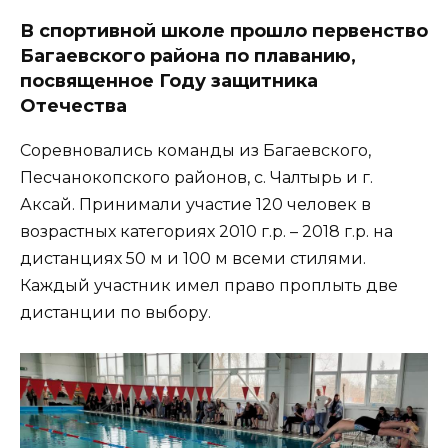
В спортивной школе прошло первенство
Багаевского района по плаванию,
посвященное Году защитника
Отечества
Соревновались команды из Багаевского,
Песчанокопского районов, с. Чалтырь и г.
Аксай. Принимали участие 120 человек в
возрастных категориях 2010 г.р. – 2018 г.р. на
дистанциях 50 м и 100 м всеми стилями.
Каждый участник имел право проплыть две
дистанции по выбору.