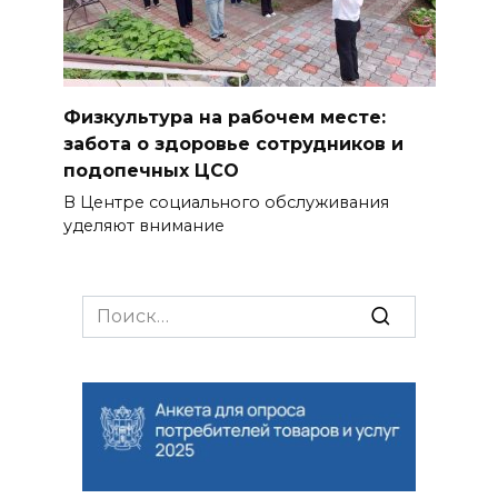
Физкультура на рабочем месте:
забота о здоровье сотрудников и
подопечных ЦСО
В Центре социального обслуживания
уделяют внимание
Search
for: