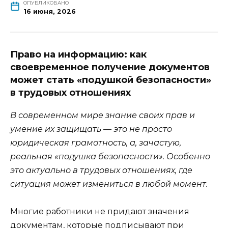
ОПУБЛИКОВАНО
16 июня, 2026
Право на информацию: как
своевременное получение документов
может стать «подушкой безопасности»
в трудовых отношениях
В современном мире знание своих прав и
умение их защищать — это не просто
юридическая грамотность, а, зачастую,
реальная «подушка безопасности». Особенно
это актуально в трудовых отношениях, где
ситуация может измениться в любой момент.
Многие работники не придают значения
документам, которые подписывают при