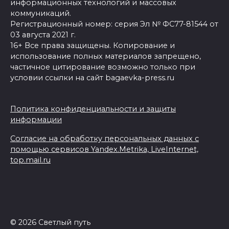
информационных технологий и массовых
коммуникаций.
Регистрационный номер: серия Эл № ФС77-81544 от
03 августа 2021 г.
16+ Все права защищены. Копирование и
использование полных материалов запрещено,
частичное цитирование возможно только при
условии ссылки на сайт bagaevka-press.ru
Политика конфиденциальности и защиты
информации
Согласие на обработку персональных данных с
помощью сервисов Yandex.Metrika, LiveInternet,
top.mail.ru
© 2026 Светлый путь