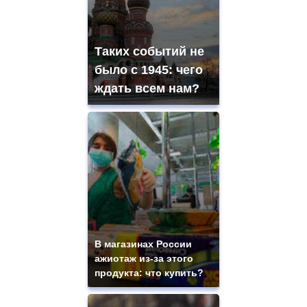
Таких событий не
было с 1945: чего
ждать всем нам?
В магазинах России
ажиотаж из-за этого
продукта: что купить?