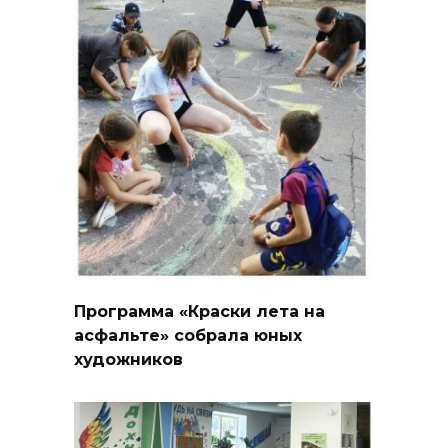
Программа «Краски лета на
асфальте» собрала юных
художников