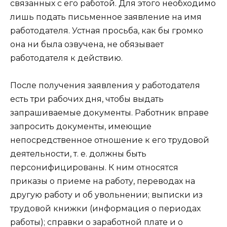
связанных с его работой. Для этого необходимо
лишь подать письменное заявление на имя
работодателя. Устная просьба, как бы громко
она ни была озвучена, не обязывает
работодателя к действию.
После получения заявления у работодателя
есть три рабочих дня, чтобы выдать
запрашиваемые документы. Работник вправе
запросить документы, имеющие
непосредственное отношение к его трудовой
деятельности, т. е. должны быть
персонифицированы. К ним относятся
приказы о приеме на работу, переводах на
другую работу и об увольнении; выписки из
трудовой книжки (информация о периодах
работы); справки о заработной плате и о