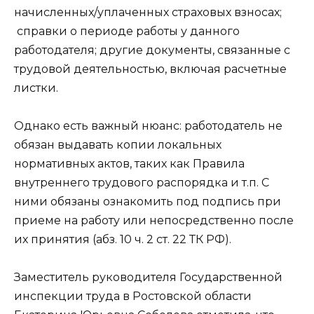
начисленных/уплаченных страховых взносах;
справки о периоде работы у данного
работодателя; другие документы, связанные с
трудовой деятельностью, включая расчетные
листки.
Однако есть важный нюанс: работодатель не
обязан выдавать копии локальных
нормативных актов, таких как Правила
внутреннего трудового распорядка и т.п. С
ними обязаны ознакомить под подпись при
приеме на работу или непосредственно после
их принятия (абз. 10 ч. 2 ст. 22 ТК РФ).
Заместитель руководителя Государственной
инспекции труда в Ростовской области