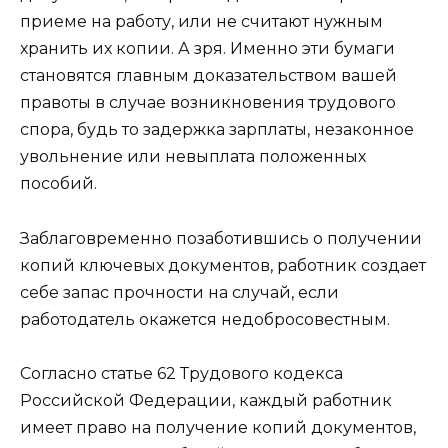
приеме на работу, или не считают нужным
хранить их копии. А зря. Именно эти бумаги
становятся главным доказательством вашей
правоты в случае возникновения трудового
спора, будь то задержка зарплаты, незаконное
увольнение или невыплата положенных
пособий.
Заблаговременно позаботившись о получении
копий ключевых документов, работник создает
себе запас прочности на случай, если
работодатель окажется недобросовестным.
Согласно статье 62 Трудового кодекса
Российской Федерации, каждый работник
имеет право на получение копий документов,