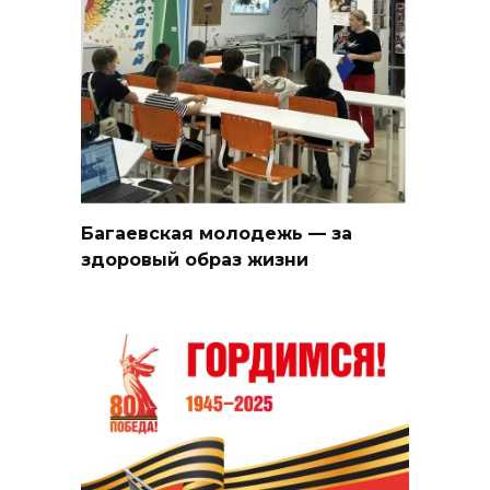
Багаевская молодежь — за
здоровый образ жизни