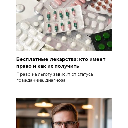
Бесплатные лекарства: кто имеет
право и как их получить
Право на льготу зависит от статуса
гражданина, диагноза