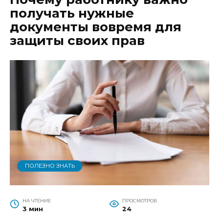
получать нужные
документы вовремя для
защиты своих прав
ПОЛЕЗНО ЗНАТЬ
НА ЧТЕНИЕ
ПРОСМОТРОВ
3 мин
24