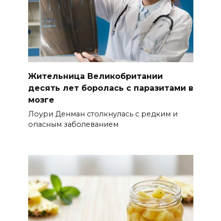
Жительница Великобритании
десять лет боролась с паразитами в
мозге
Лоури Денман столкнулась с редким и
опасным заболеванием