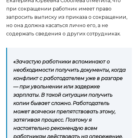
Екатерина Юрьевна Соболева отметила, что
при сокращении работник имеет право
запросить выписку из приказа о сокращении,
но она должна касаться лично его, а не
содержать сведения о других сотрудниках.
«Зачастую работники вспоминают о
необходимости получить документы, когда
конфликт с работодателем уже в разгаре
— при увольнении или задержке
зарплаты. В такой ситуации получить
копии бывает сложно. Работодатель
может всячески препятствовать этому,
затягивая процесс. Поэтому я
настоятельно рекомендую всем
работникам действовать на опережение.