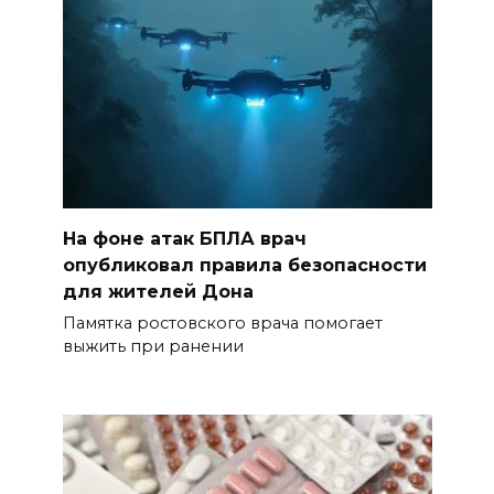
На фоне атак БПЛА врач
опубликовал правила безопасности
для жителей Дона
Памятка ростовского врача помогает
выжить при ранении