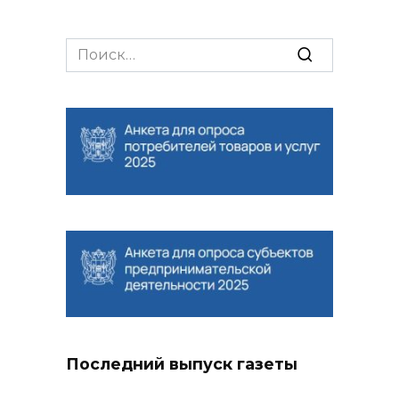
Search
for:
Последний выпуск газеты