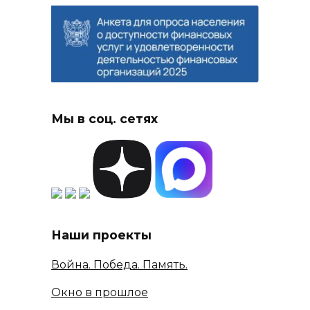
Мы в соц. сетях
Наши проекты
Война. Победа. Память.
Окно в прошлое