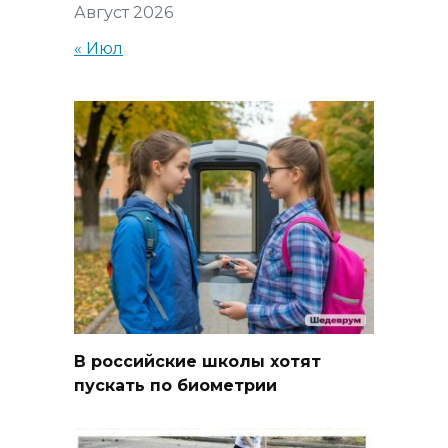
Август 2026
« Июл
В российские школы хотят
пускать по биометрии