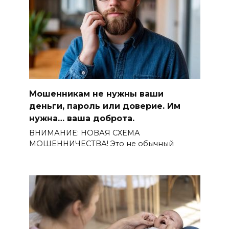
Мошенникам не нужны ваши
деньги, пароль или доверие. Им
нужна… ваша доброта.
ВНИМАНИЕ: НОВАЯ СХЕМА
МОШЕННИЧЕСТВА! Это не обычный