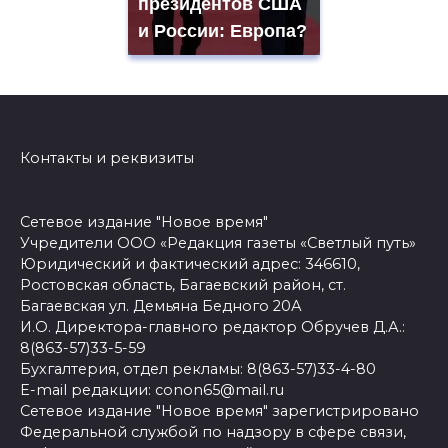
президентов США
и России: Европа?
Контакты и реквизиты
Сетевое издание "Новое время"
Учредители ООО «Редакция газеты «Светлый путь»
Юридический и фактический адрес: 346610,
Ростовская область, Багаевский район, ст.
Багаевская ул. Демьяна Бедного 20А
И.О. Директора-главного редактор Обручев Д.А.:
8(863-57)33-5-59
Бухгалтерия, отдел рекламы: 8(863-57)33-4-80
E-mail редакции: conon65@mail.ru
Сетевое издание "Новое время" зарегистрировано
Федеральной службой по надзору в сфере связи,