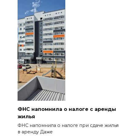
ФНС напомнила о налоге с аренды
жилья
ФНС напомнила о налоге при сдаче жилья
в аренду Даже