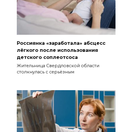
Россиянка «заработала» абсцесс
лёгкого после использования
детского соплеотсоса
Жительница Свердловской области
столкнулась с серьёзным