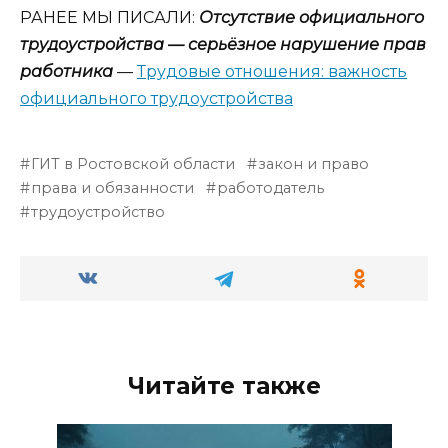
РАНЕЕ МЫ ПИСАЛИ:
Отсутствие официального
трудоустройства — серьёзное нарушение прав
работника
—
Трудовые отношения: важность
официального трудоустройства
ГИТ в Ростовской области
закон и право
права и обязанности
работодатель
трудоустройство
Читайте также