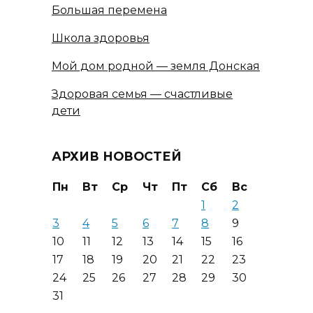
Большая перемена
Школа здоровья
Мой дом родной — земля Донская
Здоровая семья — счастливые
дети
АРХИВ НОВОСТЕЙ
Пн
Вт
Ср
Чт
Пт
Сб
Вс
1
2
3
4
5
6
7
8
9
10
11
12
13
14
15
16
17
18
19
20
21
22
23
24
25
26
27
28
29
30
31