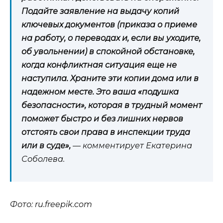
Подайте заявление на выдачу копий
ключевых документов (приказа о приеме
на работу, о переводах и, если вы уходите,
об увольнении) в спокойной обстановке,
когда конфликтная ситуация еще не
наступила. Храните эти копии дома или в
надежном месте. Это ваша «подушка
безопасности», которая в трудный момент
поможет быстро и без лишних нервов
отстоять свои права в инспекции труда
или в суде»,
— комментирует
Екатерина
Соболева.
Фото: ru.freepik.com