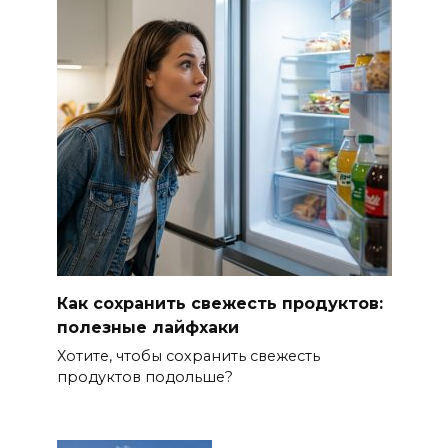
Как сохранить свежесть продуктов:
полезные лайфхаки
Хотите, чтобы сохранить свежесть
продуктов подольше?