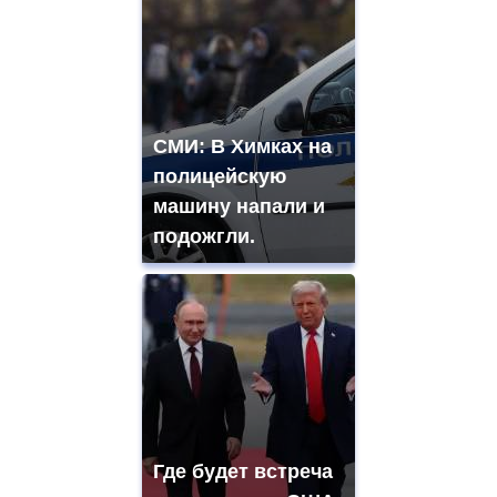
СМИ: В Химках на
полицейскую
машину напали и
подожгли.
Где будет встреча