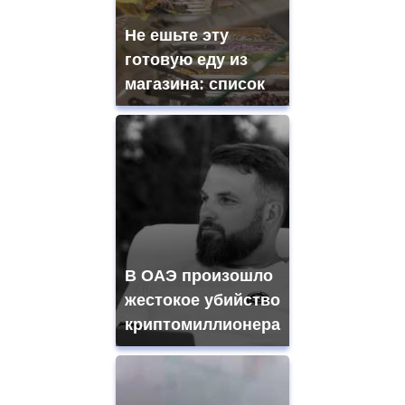
Не ешьте эту
готовую еду из
магазина: список
В ОАЭ произошло
жестокое убийство
криптомиллионера