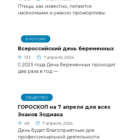
Птицы, как известно, питаются
насекомыми и ужасно прожорливы.
В РОССИИ
Всероссийский день беременных
133
7 апреля, 2024
С 2023 года День беременных проходит
два раза в год —
ОБЩЕСТВО
ГОРОСКОП на 7 апреля для всех
Знаков Зодиака
49
7 апреля, 2024
День будет благоприятным для
профессиональной деятельности.