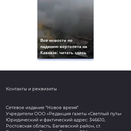
Все новости по
падению вертолета на
Кавказе: читать здесь
Контакты и реквизиты
Сетевое издание "Новое время"
Учредители ООО «Редакция газеты «Светлый путь»
Юридический и фактический адрес: 346610,
Ростовская область, Багаевский район, ст.