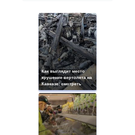
Как выглядит место
крушение вертолета на
Кавказе: смотреть