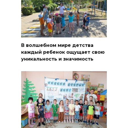
В волшебном мире детства
каждый ребенок ощущает свою
уникальность и значимость