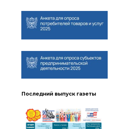
Последний выпуск газеты