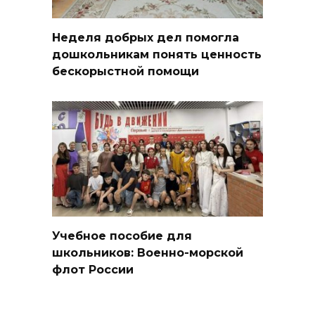
Неделя добрых дел помогла
дошкольникам понять ценность
бескорыстной помощи
Учебное пособие для
школьников: Военно-морской
флот России