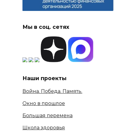
Мы в соц. сетях
Наши проекты
Война. Победа. Память.
Окно в прошлое
Большая перемена
Школа здоровья