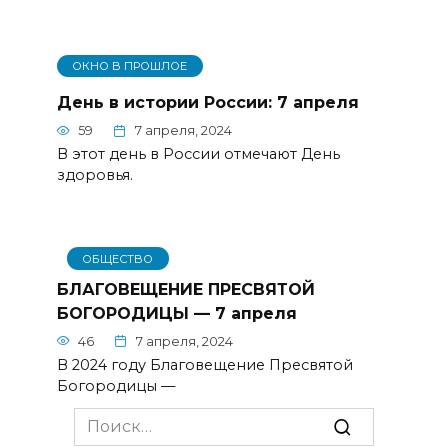
ОКНО В ПРОШЛОЕ
День в истории России: 7 апреля
59
7 апреля, 2024
В этот день в России отмечают День
здоровья.
ОБЩЕСТВО
БЛАГОВЕЩЕНИЕ ПРЕСВЯТОЙ
БОГОРОДИЦЫ — 7 апреля
46
7 апреля, 2024
В 2024 году Благовещение Пресвятой
Богородицы —
Search
for: