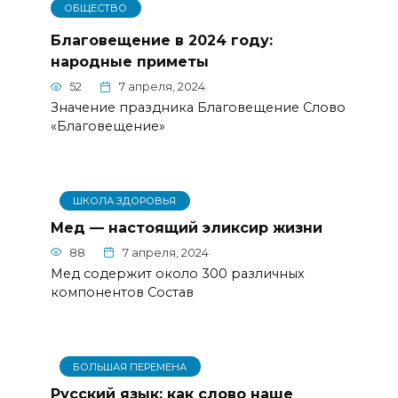
ОБЩЕСТВО
Благовещение в 2024 году:
народные приметы
52
7 апреля, 2024
Значение праздника Благовещение Слово
«Благовещение»
ШКОЛА ЗДОРОВЬЯ
Мед — настоящий эликсир жизни
88
7 апреля, 2024
Мед содержит около 300 различных
компонентов Состав
БОЛЬШАЯ ПЕРЕМЕНА
Русский язык: как слово наше