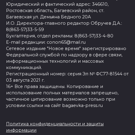
Юридический и фактический адрес: 346610,
Ростовская область, Багаевский район, ст.
Багаевская ул. Демьяна Бедного 20А
И.О. Директора-главного редактор Обручев Д.А.:
8(863-57)33-5-59
Бухгалтерия, отдел рекламы: 8(863-57)33-4-80
E-mail редакции: conon65@mail.ru
Сетевое издание "Новое время" зарегистрировано
Федеральной службой по надзору в сфере связи,
информационных технологий и массовых
коммуникаций.
Регистрационный номер: серия Эл № ФС77-81544 от
03 августа 2021 г.
16+ Все права защищены. Копирование и
использование полных материалов запрещено,
частичное цитирование возможно только при
условии ссылки на сайт bagaevka-press.ru
Политика конфиденциальности и защиты
информации