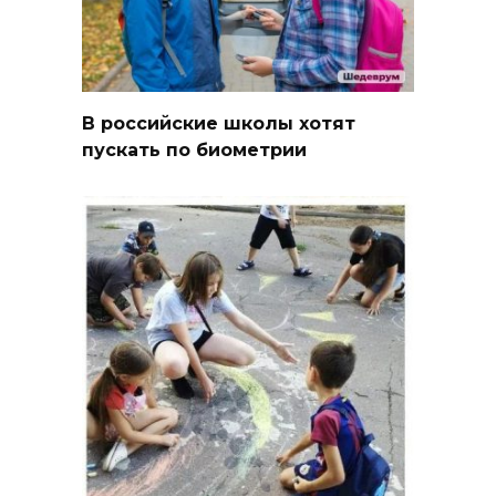
В российские школы хотят
пускать по биометрии