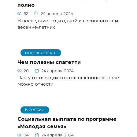
полно
52
24 апреля, 2024
В последние годы одной из основных тем
весенне-летних
ПОЛЕЗНО ЗНАТЬ
Чем полезны спагетти
28
24 апреля, 2024
Пасту из твердых сортов пшеницы вполне
можно отнести
В РОССИИ
Cоциальная выплата по программе
«Молодая семья»
34
24 апреля, 2024