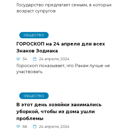
Государство предлагает семьям, в которых
возраст супругов
ОБЩЕСТВО
ГОРОСКОП на 24 апреля для всех
Знаков Зодиака
34
24 апреля, 2024
Гороскоп показывает, что Ракам лучше не
участвовать
ОБЩЕСТВО
В этот день хозяйки занимались
уборкой, чтобы из дома ушли
проблемы
66
24 апреля, 2024