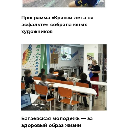
Программа «Краски лета на
асфальте» собрала юных
художников
Багаевская молодежь — за
здоровый образ жизни