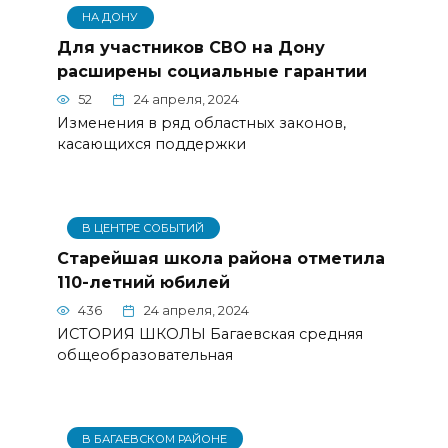
НА ДОНУ
Для участников СВО на Дону
расширены социальные гарантии
52
24 апреля, 2024
Изменения в ряд областных законов,
касающихся поддержки
В ЦЕНТРЕ СОБЫТИЙ
Старейшая школа района отметила
110-летний юбилей
436
24 апреля, 2024
ИСТОРИЯ ШКОЛЫ Багаевская средняя
общеобразовательная
В БАГАЕВСКОМ РАЙОНЕ