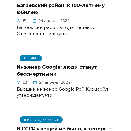
Багаевский район: к 100-летнему
юбилею
81
24 апреля, 2024
Багаевский район в годы Великой
Отечественной войны
В МИРЕ
Инженер Google: люди станут
бессмертными
53
24 апреля, 2024
Бывший инженер Google Рэй Курцвейл
утверждает, что
ШКОЛА ЗДОРОВЬЯ
В СССР клещей не было, а теперь —