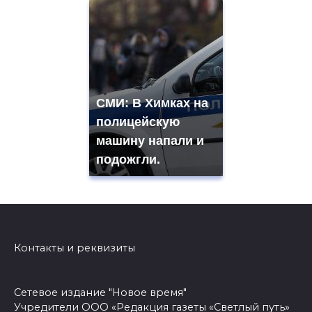
СМИ: В Химках на
полицейскую
машину напали и
подожгли.
Контакты и реквизиты
Сетевое издание "Новое время"
Учредители ООО «Редакция газеты «Светлый путь»