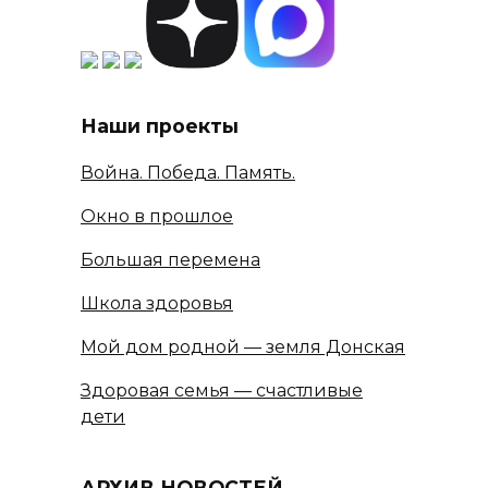
Наши проекты
Война. Победа. Память.
Окно в прошлое
Большая перемена
Школа здоровья
Мой дом родной — земля Донская
Здоровая семья — счастливые
дети
АРХИВ НОВОСТЕЙ