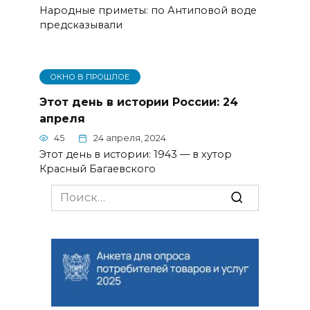
Народные приметы: по Антиповой воде
предсказывали
ОКНО В ПРОШЛОЕ
Этот день в истории России: 24
апреля
45
24 апреля, 2024
Этот день в истории: 1943 — в хутор
Красный Багаевского
Search
for: