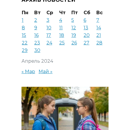
Пн
Вт
Ср
Чт
Пт
Сб
Вс
1
2
3
4
5
6
7
8
9
10
11
12
13
14
15
16
17
18
19
20
21
22
23
24
25
26
27
28
29
30
Апрель 2024
« Мар
Май »