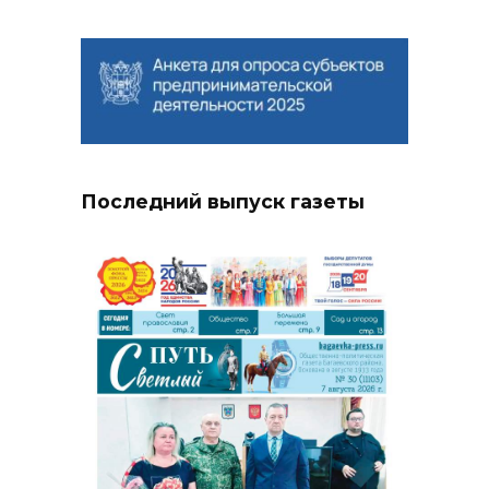
Последний выпуск газеты