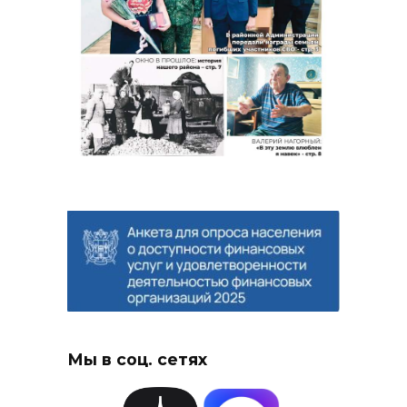
Мы в соц. сетях