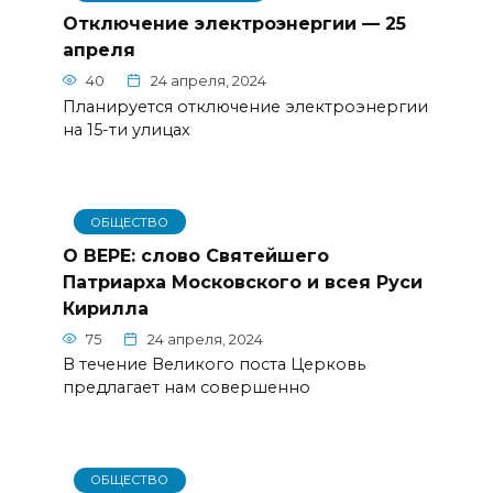
Отключение электроэнергии — 25
апреля
40
24 апреля, 2024
Планируется отключение электроэнергии
на 15-ти улицах
ОБЩЕСТВО
О ВЕРЕ: слово Святейшего
Патриарха Московского и всея Руси
Кирилла
75
24 апреля, 2024
В течение Великого поста Церковь
предлагает нам совершенно
ОБЩЕСТВО