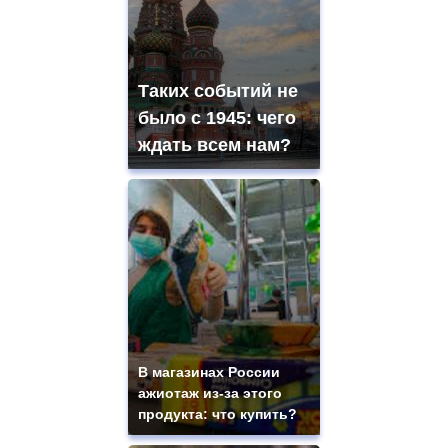
Таких событий не
было с 1945: чего
ждать всем нам?
В магазинах России
ажиотаж из-за этого
продукта: что купить?