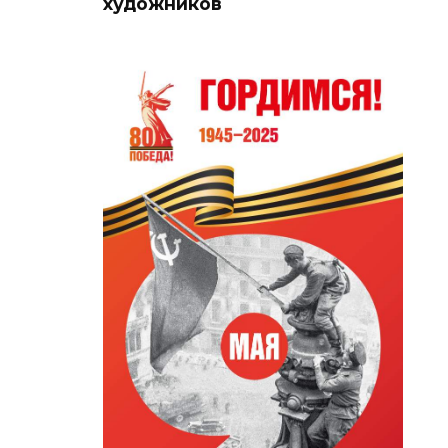
художников