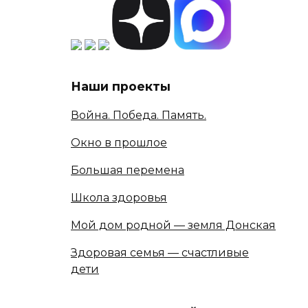
Наши проекты
Война. Победа. Память.
Окно в прошлое
Большая перемена
Школа здоровья
Мой дом родной — земля Донская
Здоровая семья — счастливые
дети