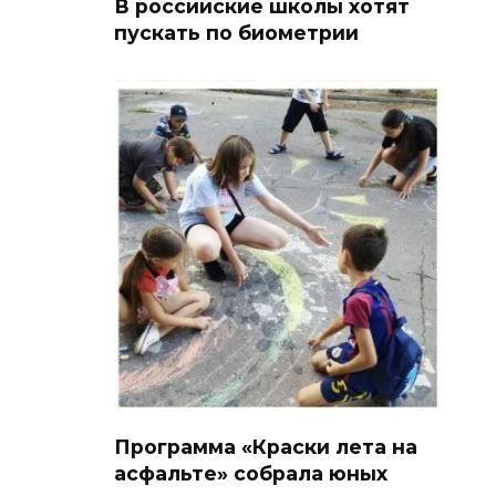
В российские школы хотят
пускать по биометрии
Программа «Краски лета на
асфальте» собрала юных