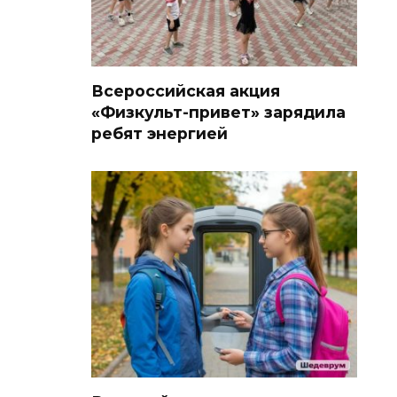
Всероссийская акция
«Физкульт-привет» зарядила
ребят энергией